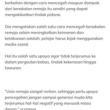
berkaitan dengan cara mencegah maupun dampak
dari kenakalan remaja itu sendiri yang dapat
mengakibatkan tindak pidana.
Dia mengatakan salah satu cara mencegah kenakalan
remaja selain meningkatkan keimanan dan
ketakwaan adalah, pelajar harus bijak menggunakan
media sosial.
Hal itu salah satu upaya agar tidak terjerumus ke
dalam pergaulan bebas, tindak kekerasan hingga
tawuran.
“Usia remaja sangat rentan, sehingga perlu upaya
pencegahan jangan sampai generasi muda kita
terjerumus hal-hal negatif yang merusak masa
depan,” ucapnya.