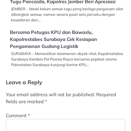
Tugu Pancasila, Kapolres Jember Beri Apresiasi
JEMBER – Meski belum semua tugu yang berlogo perguruan silat
dibongkar semua, namun secara pasti satu persatu dengan
kesadaran dan…
Bersama Petugas KPU dan Bawaslu,
Kapolrestabes Surabaya Cek Kesiapan
Pengamanan Gudang Logistik
SURABAYA – Memastikan keamanan obyek vital, Kapolrestabes
Surabaya Kombes Pol Pasma Royce bersama pejabat utama
Polrestabes Surabaya kunjungi kantor KPU…
Leave a Reply
Your email address will not be published.
Required
fields are marked
*
Comment
*