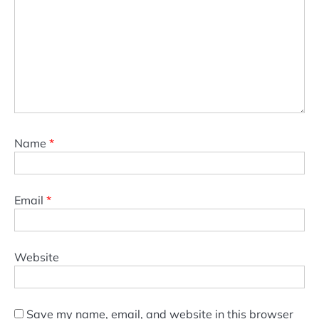
Name
*
Email
*
Website
Save my name, email, and website in this browser