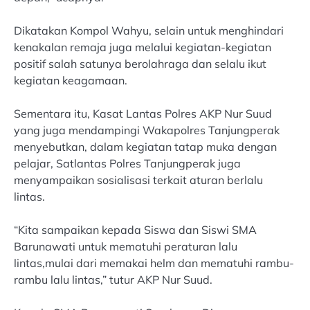
Dikatakan Kompol Wahyu, selain untuk menghindari
kenakalan remaja juga melalui kegiatan-kegiatan
positif salah satunya berolahraga dan selalu ikut
kegiatan keagamaan.
Sementara itu, Kasat Lantas Polres AKP Nur Suud
yang juga mendampingi Wakapolres Tanjungperak
menyebutkan, dalam kegiatan tatap muka dengan
pelajar, Satlantas Polres Tanjungperak juga
menyampaikan sosialisasi terkait aturan berlalu
lintas.
“Kita sampaikan kepada Siswa dan Siswi SMA
Barunawati untuk mematuhi peraturan lalu
lintas,mulai dari memakai helm dan mematuhi rambu-
rambu lalu lintas,” tutur AKP Nur Suud.