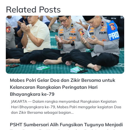
Related Posts
Mabes Polri Gelar Doa dan Zikir Bersama untuk
Kelancaran Rangkaian Peringatan Hari
Bhayangkara ke-79
JAKARTA — Dalam rangka menyambut Rangkaian Kegiatan
Hari Bhayangkara ke-79, Mabes Polri menggelar kegiatan Doa
dan Zikir Bersama sebagai bagian…
PSHT Sumbersari Alih Fungsikan Tugunya Menjadi