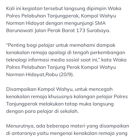
Kali ini kegiatan tersebut langsung dipimpin Waka
Polres Pelabuhan Tanjungperak, Kompol Wahyu
Norman Hidayat dengan mengunjungi SMA
Barunawati Jalan Perak Barat 173 Surabaya.
“Penting bagi pelajar untuk memahami dampak
kenakalan remaja apalagi di tengah perkembangan
teknologi informasi media sosial saat ini,” kata Waka
Polres Pelabuhan Tanjung Perak Kompol Wahyu
Norman Hidayat,Rabu (20/9).
Disampaikan Kompol Wahyu, untuk mencegah
kenakalan remaja khususnya kalangan pelajar Polres
Tanjungperak melakukan tatap muka langsung
dengan para pelajar di sekolah.
Menurutnya, ada beberapa materi yang disampaikan
di antaranya yaitu mengenai kenakalan remaja yang