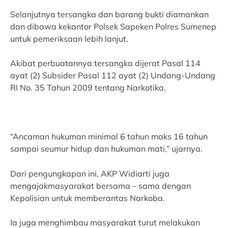
Selanjutnya tersangka dan barang bukti diamankan
dan dibawa kekantor Polsek Sapeken Polres Sumenep
untuk pemeriksaan lebih lanjut.
Akibat perbuatannya tersangka dijerat Pasal 114
ayat (2) Subsider Pasal 112 ayat (2) Undang-Undang
RI No. 35 Tahun 2009 tentang Narkotika.
“Ancaman hukuman minimal 6 tahun maks 16 tahun
sampai seumur hidup dan hukuman mati,” ujarnya.
Dari pengungkapan ini, AKP Widiarti juga
mengajakmasyarakat bersama – sama dengan
Kepolisian untuk memberantas Narkoba.
Ia juga menghimbau masyarakat turut melakukan