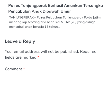
Polres Tanjungperak Berhasil Amankan Tersangka
Pencabulan Anak Dibawah Umur
TANJUNGPERAK – Polres Pelabuhan Tanjungperak Polda Jatim
menangkap seorang pria berinisial MCAP (28) yang diduga
mencabuli anak berusia 15 tahun…
Leave a Reply
Your email address will not be published.
Required
fields are marked
*
Comment
*