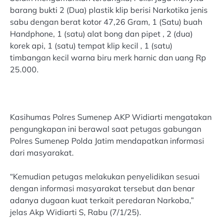
barang bukti 2 (Dua) plastik klip berisi Narkotika jenis
sabu dengan berat kotor 47,26 Gram, 1 (Satu) buah
Handphone, 1 (satu) alat bong dan pipet , 2 (dua)
korek api, 1 (satu) tempat klip kecil , 1 (satu)
timbangan kecil warna biru merk harnic dan uang Rp
25.000.
Kasihumas Polres Sumenep AKP Widiarti mengatakan
pengungkapan ini berawal saat petugas gabungan
Polres Sumenep Polda Jatim mendapatkan informasi
dari masyarakat.
“Kemudian petugas melakukan penyelidikan sesuai
dengan informasi masyarakat tersebut dan benar
adanya dugaan kuat terkait peredaran Narkoba,”
jelas Akp Widiarti S, Rabu (7/1/25).