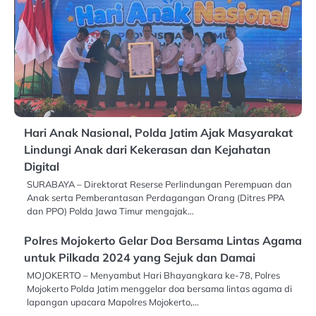
Hari Anak Nasional, Polda Jatim Ajak Masyarakat
Lindungi Anak dari Kekerasan dan Kejahatan
Digital
SURABAYA – Direktorat Reserse Perlindungan Perempuan dan
Anak serta Pemberantasan Perdagangan Orang (Ditres PPA
dan PPO) Polda Jawa Timur mengajak…
Polres Mojokerto Gelar Doa Bersama Lintas Agama
untuk Pilkada 2024 yang Sejuk dan Damai
MOJOKERTO – Menyambut Hari Bhayangkara ke-78, Polres
Mojokerto Polda Jatim menggelar doa bersama lintas agama di
lapangan upacara Mapolres Mojokerto,…