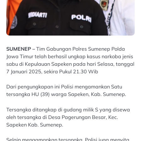
SUMENEP –
Tim Gabungan Polres Sumenep Polda
Jawa Timur telah berhasil ungkap kasus narkoba jenis
sabu di Kepulauan Sapeken pada hari Selasa, tanggal
7 Januari 2025, sekira Pukul 21.30 Wib
Dari pengungkapan ini Polisi mengamankan Satu
tersangka HU (39) warga Sapeken, Kab. Sumenep.
Tersangka ditangkap di gudang milik S yang disewa
oleh tersangka di Desa Pagerungan Besar, Kec.
Sapeken Kab. Sumenep.
Selain mengamankan tersangka, Polisi juga menyita