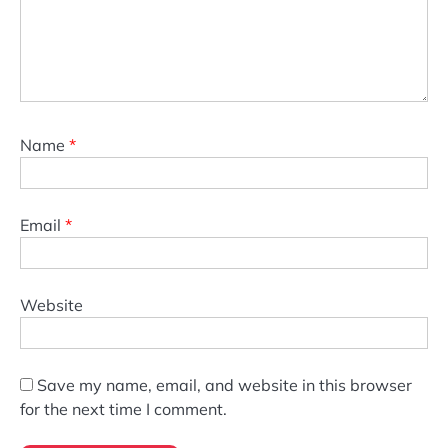
Name
*
Email
*
Website
Save my name, email, and website in this browser
for the next time I comment.