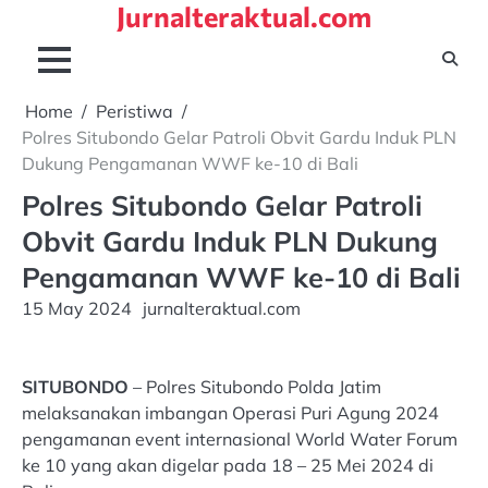
Jurnalteraktual.com
Skip
to
content
Home
Peristiwa
Polres Situbondo Gelar Patroli Obvit Gardu Induk PLN
Dukung Pengamanan WWF ke-10 di Bali
Polres Situbondo Gelar Patroli
Obvit Gardu Induk PLN Dukung
Pengamanan WWF ke-10 di Bali
15 May 2024
jurnalteraktual.com
SITUBONDO
– Polres Situbondo Polda Jatim
melaksanakan imbangan Operasi Puri Agung 2024
pengamanan event internasional World Water Forum
ke 10 yang akan digelar pada 18 – 25 Mei 2024 di