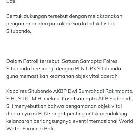
Bali.
Bentuk dukungan tersebut dengan melaksanakan
pengamanan dan patroli di Gardu Induk Listrik
Situbondo.
Dalam Patroli tersebut, Satuan Samapta Polres
Situbondo bersinergi dengan PLN UP3 Situbondo
guna memastikan keamanan objek vital daerah.
Kapolres Situbondo AKBP Dwi Sumrahadi Rakhmanto,
S.H., S.I.K., M.H. melalui Kasatsamapta AKP Sudpendi,
SH menyebutkan bahwa pengamanan objek vital
daerah yakni PLN sangat penting untuk mendukung
kelancaran berlangsungnya event internasional World
Water Forum di Bali.