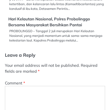
ketertiban, dan kelancaran lalu lintas (Kamseltibcarlantas) yang
kondusif di ibu kota, Detasemen Perintis…
Hari Kelautan Nasional, Polres Probolinggo
Bersama Masyarakat Bersihkan Pantai
PROBOLINGGO – Tanggal 2 Juli merupakan Hari Kelautan
Nasional, yang menjadi momentum untuk sama-sama menjaga
kelestarian laut. Kapolres Probolinggo melalui…
Leave a Reply
Your email address will not be published.
Required
fields are marked
*
Comment
*