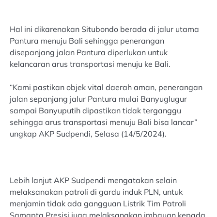
Hal ini dikarenakan Situbondo berada di jalur utama
Pantura menuju Bali sehingga penerangan
disepanjang jalan Pantura diperlukan untuk
kelancaran arus transportasi menuju ke Bali.
“Kami pastikan objek vital daerah aman, penerangan
jalan sepanjang jalur Pantura mulai Banyuglugur
sampai Banyuputih dipastikan tidak terganggu
sehingga arus transportasi menuju Bali bisa lancar”
ungkap AKP Sudpendi, Selasa (14/5/2024).
Lebih lanjut AKP Sudpendi mengatakan selain
melaksanakan patroli di gardu induk PLN, untuk
menjamin tidak ada gangguan Listrik Tim Patroli
Samapta Presisi juga melaksanakan imbauan kepada