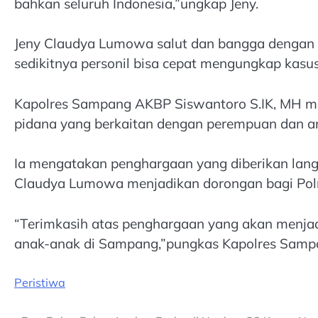
bahkan seluruh Indonesia,”ungkap Jeny.
Jeny Claudya Lumowa salut dan bangga dengan 
sedikitnya personil bisa cepat mengungkap kasu
Kapolres Sampang AKBP Siswantoro S.IK, MH me
pidana yang berkaitan dengan perempuan dan a
Ia mengatakan penghargaan yang diberikan lang
Claudya Lumowa menjadikan dorongan bagi Pol
“Terimkasih atas penghargaan yang akan menj
anak-anak di Sampang,”pungkas Kapolres Sampa
Peristiwa