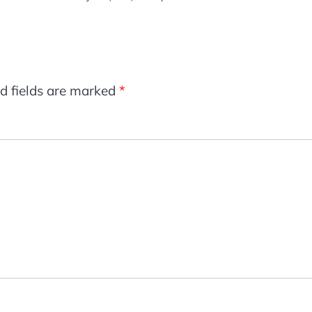
d fields are marked
*