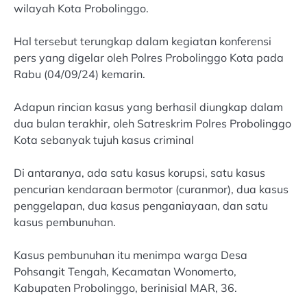
wilayah Kota Probolinggo.
Hal tersebut terungkap dalam kegiatan konferensi
pers yang digelar oleh Polres Probolinggo Kota pada
Rabu (04/09/24) kemarin.
Adapun rincian kasus yang berhasil diungkap dalam
dua bulan terakhir, oleh Satreskrim Polres Probolinggo
Kota sebanyak tujuh kasus criminal
Di antaranya, ada satu kasus korupsi, satu kasus
pencurian kendaraan bermotor (curanmor), dua kasus
penggelapan, dua kasus penganiayaan, dan satu
kasus pembunuhan.
Kasus pembunuhan itu menimpa warga Desa
Pohsangit Tengah, Kecamatan Wonomerto,
Kabupaten Probolinggo, berinisial MAR, 36.