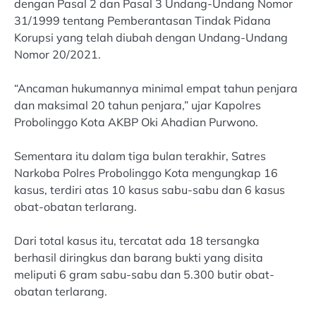
dengan Pasal 2 dan Pasal 3 Undang-Undang Nomor
31/1999 tentang Pemberantasan Tindak Pidana
Korupsi yang telah diubah dengan Undang-Undang
Nomor 20/2021.
“Ancaman hukumannya minimal empat tahun penjara
dan maksimal 20 tahun penjara,” ujar Kapolres
Probolinggo Kota AKBP Oki Ahadian Purwono.
Sementara itu dalam tiga bulan terakhir, Satres
Narkoba Polres Probolinggo Kota mengungkap 16
kasus, terdiri atas 10 kasus sabu-sabu dan 6 kasus
obat-obatan terlarang.
Dari total kasus itu, tercatat ada 18 tersangka
berhasil diringkus dan barang bukti yang disita
meliputi 6 gram sabu-sabu dan 5.300 butir obat-
obatan terlarang.