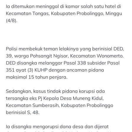
Ia ditemukan meninggal di kamar salah satu hotel di
Kecamatan Tongas, Kabupaten Probolinggo, Minggu
(4/8).
Polisi membekuk teman lelakinya yang berinisial DED,
39, warga Pohsangit Ngisor, Kecamatan Wonomerto.
DED disangka melanggar Pasal 338 subsider Pasal
351 ayat (3) KUHP dengan ancaman pidana
maksimal 15 tahun penjara.
Sedangkan, kasus tindak pidana korupsi ada
tersangka eks Pj Kepala Desa Muneng Kidul,
Kecamatan Sumberasih, Kabupaten Probolinggo
berinisial S, 48.
Ia disangka mengorupsi dana desa dan dijerat