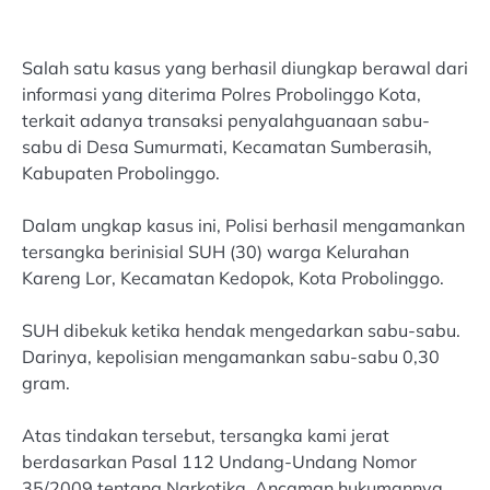
Salah satu kasus yang berhasil diungkap berawal dari
informasi yang diterima Polres Probolinggo Kota,
terkait adanya transaksi penyalahguanaan sabu-
sabu di Desa Sumurmati, Kecamatan Sumberasih,
Kabupaten Probolinggo.
Dalam ungkap kasus ini, Polisi berhasil mengamankan
tersangka berinisial SUH (30) warga Kelurahan
Kareng Lor, Kecamatan Kedopok, Kota Probolinggo.
SUH dibekuk ketika hendak mengedarkan sabu-sabu.
Darinya, kepolisian mengamankan sabu-sabu 0,30
gram.
Atas tindakan tersebut, tersangka kami jerat
berdasarkan Pasal 112 Undang-Undang Nomor
35/2009 tentang Narkotika. Ancaman hukumannya