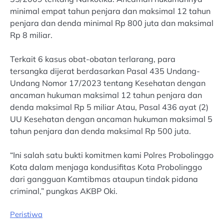
minimal empat tahun penjara dan maksimal 12 tahun
penjara dan denda minimal Rp 800 juta dan maksimal
Rp 8 miliar.
Terkait 6 kasus obat-obatan terlarang, para
tersangka dijerat berdasarkan Pasal 435 Undang-
Undang Nomor 17/2023 tentang Kesehatan dengan
ancaman hukuman maksimal 12 tahun penjara dan
denda maksimal Rp 5 miliar Atau, Pasal 436 ayat (2)
UU Kesehatan dengan ancaman hukuman maksimal 5
tahun penjara dan denda maksimal Rp 500 juta.
“Ini salah satu bukti komitmen kami Polres Probolinggo
Kota dalam menjaga kondusifitas Kota Probolinggo
dari gangguan Kamtibmas ataupun tindak pidana
criminal,” pungkas AKBP Oki.
Peristiwa