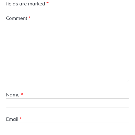
fields are marked
*
Comment
*
Name
*
Email
*