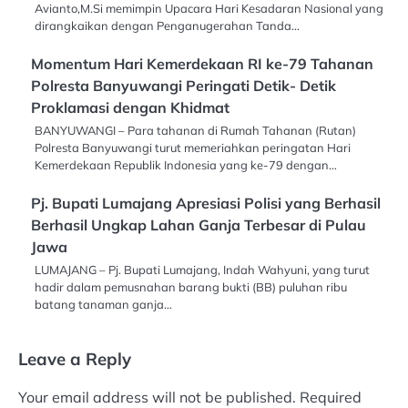
Avianto,M.Si memimpin Upacara Hari Kesadaran Nasional yang
dirangkaikan dengan Penganugerahan Tanda…
Momentum Hari Kemerdekaan RI ke-79 Tahanan
Polresta Banyuwangi Peringati Detik- Detik
Proklamasi dengan Khidmat
BANYUWANGI – Para tahanan di Rumah Tahanan (Rutan)
Polresta Banyuwangi turut memeriahkan peringatan Hari
Kemerdekaan Republik Indonesia yang ke-79 dengan…
Pj. Bupati Lumajang Apresiasi Polisi yang Berhasil
Berhasil Ungkap Lahan Ganja Terbesar di Pulau
Jawa
LUMAJANG – Pj. Bupati Lumajang, Indah Wahyuni, yang turut
hadir dalam pemusnahan barang bukti (BB) puluhan ribu
batang tanaman ganja…
Leave a Reply
Your email address will not be published.
Required