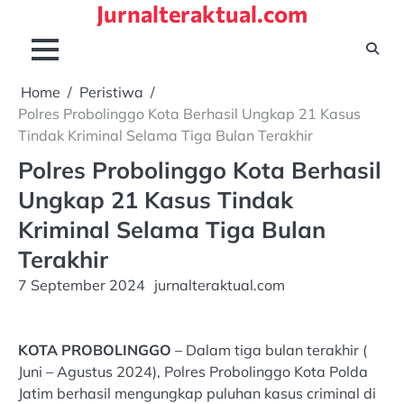
Jurnalteraktual.com
Skip
to
content
Home
Peristiwa
Polres Probolinggo Kota Berhasil Ungkap 21 Kasus
Tindak Kriminal Selama Tiga Bulan Terakhir
Polres Probolinggo Kota Berhasil
Ungkap 21 Kasus Tindak
Kriminal Selama Tiga Bulan
Terakhir
7 September 2024
jurnalteraktual.com
KOTA PROBOLINGGO
– Dalam tiga bulan terakhir (
Juni – Agustus 2024), Polres Probolinggo Kota Polda
Jatim berhasil mengungkap puluhan kasus criminal di