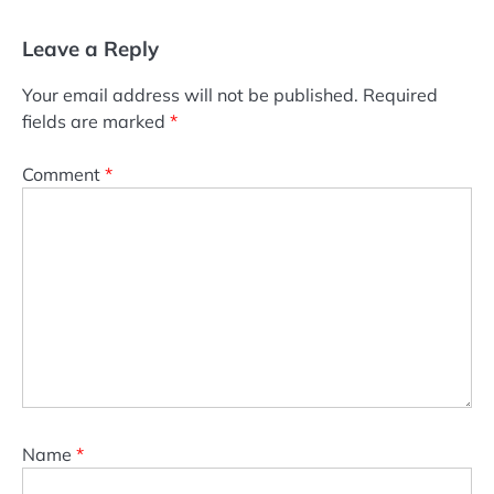
Leave a Reply
Your email address will not be published.
Required
fields are marked
*
Comment
*
Name
*