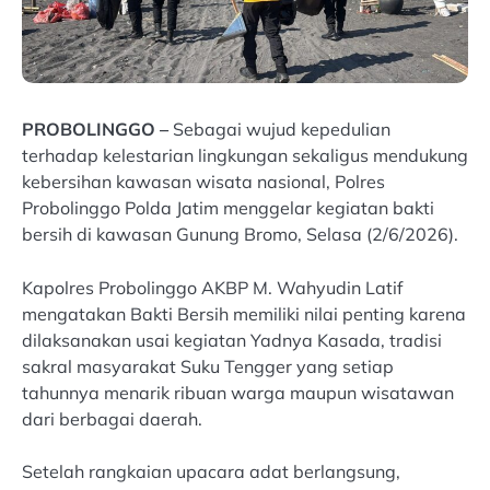
PROBOLINGGO –
Sebagai wujud kepedulian
terhadap kelestarian lingkungan sekaligus mendukung
kebersihan kawasan wisata nasional, Polres
Probolinggo Polda Jatim menggelar kegiatan bakti
bersih di kawasan Gunung Bromo, Selasa (2/6/2026).
Kapolres Probolinggo AKBP M. Wahyudin Latif
mengatakan Bakti Bersih memiliki nilai penting karena
dilaksanakan usai kegiatan Yadnya Kasada, tradisi
sakral masyarakat Suku Tengger yang setiap
tahunnya menarik ribuan warga maupun wisatawan
dari berbagai daerah.
Setelah rangkaian upacara adat berlangsung,