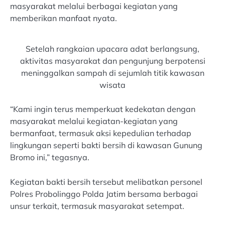
masyarakat melalui berbagai kegiatan yang
memberikan manfaat nyata.
Setelah rangkaian upacara adat berlangsung,
aktivitas masyarakat dan pengunjung berpotensi
meninggalkan sampah di sejumlah titik kawasan
wisata
“Kami ingin terus memperkuat kedekatan dengan
masyarakat melalui kegiatan-kegiatan yang
bermanfaat, termasuk aksi kepedulian terhadap
lingkungan seperti bakti bersih di kawasan Gunung
Bromo ini,” tegasnya.
Kegiatan bakti bersih tersebut melibatkan personel
Polres Probolinggo Polda Jatim bersama berbagai
unsur terkait, termasuk masyarakat setempat.