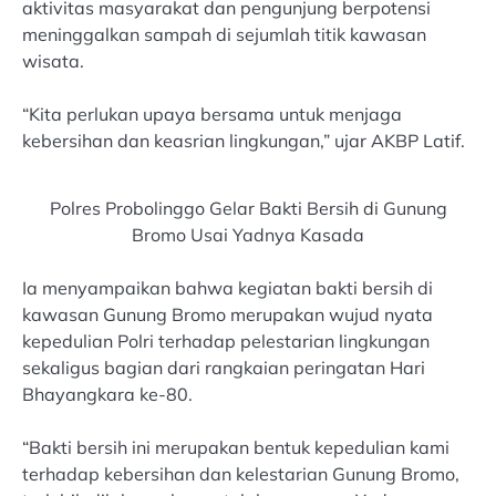
aktivitas masyarakat dan pengunjung berpotensi
meninggalkan sampah di sejumlah titik kawasan
wisata.
“Kita perlukan upaya bersama untuk menjaga
kebersihan dan keasrian lingkungan,” ujar AKBP Latif.
Polres Probolinggo Gelar Bakti Bersih di Gunung
Bromo Usai Yadnya Kasada
Ia menyampaikan bahwa kegiatan bakti bersih di
kawasan Gunung Bromo merupakan wujud nyata
kepedulian Polri terhadap pelestarian lingkungan
sekaligus bagian dari rangkaian peringatan Hari
Bhayangkara ke-80.
“Bakti bersih ini merupakan bentuk kepedulian kami
terhadap kebersihan dan kelestarian Gunung Bromo,