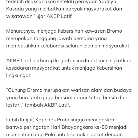
terlebih dilaksanakan setelah perayaan Yadnya
Kasada yang melibatkan banyak masyarakat dan
wisatawan,” ujar AKBP Latif.
Menurutnya, menjaga kebersihan kawasan Bromo
merupakan tanggung jawab bersama yang
membutuhkan kolaborasi seluruh elemen masyarakat.
AKBP Latif berharap kegiatan ini dapat meningkatkan
kesadaran masyarakat untuk menjaga kebersihan
lingkungan.
“Gunung Bromo merupakan warisan alam dan budaya
yang harus kita jaga bersama agar tetap bersih dan
lestari,” tambah AKBP Latif.
Lebih lanjut, Kapolres Probolinggo menegaskan
bahwa peringatan Hari Bhayangkara ke-80 menjadi
momentum bagi Polri untuk semakin dekat dengan