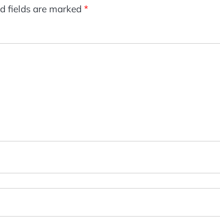
d fields are marked
*