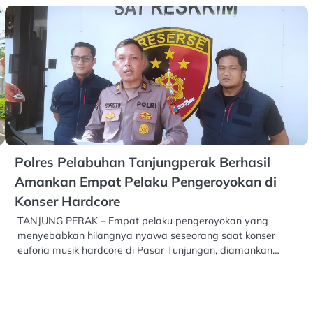
Polres Pelabuhan Tanjungperak Berhasil
Amankan Empat Pelaku Pengeroyokan di
Konser Hardcore
TANJUNG PERAK – Empat pelaku pengeroyokan yang
menyebabkan hilangnya nyawa seseorang saat konser
euforia musik hardcore di Pasar Tunjungan, diamankan…