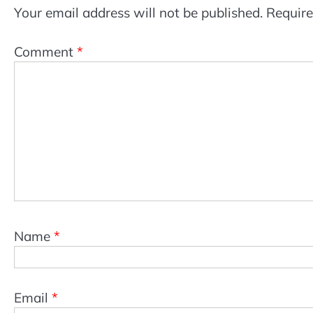
Your email address will not be published.
Require
Comment
*
Name
*
Email
*