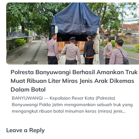
Polresta Banyuwangi Berhasil Amankan Truk
Muat Ribuan Liter Miras Jenis Arak Dikemas
Dalam Botol
BANYUWANGI — Kepolisian Resor Kota (Polresta)
Banyuwangi Polda Jatim mengamankan sebuah truk yang
mengangkut ribuan botol minuman keras (miras) jenis…
Leave a Reply