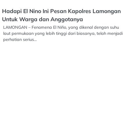
Hadapi El Nino Ini Pesan Kapolres Lamongan
Untuk Warga dan Anggotanya
LAMONGAN – Fenomena El Niño, yang dikenal dengan suhu
laut permukaan yang lebih tinggi dari biasanya, telah menjadi
perhatian serius…