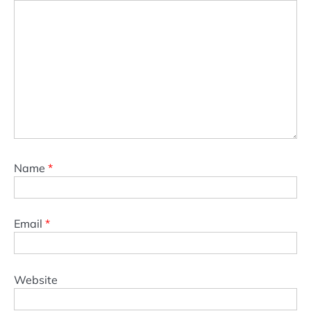
Name
*
Email
*
Website