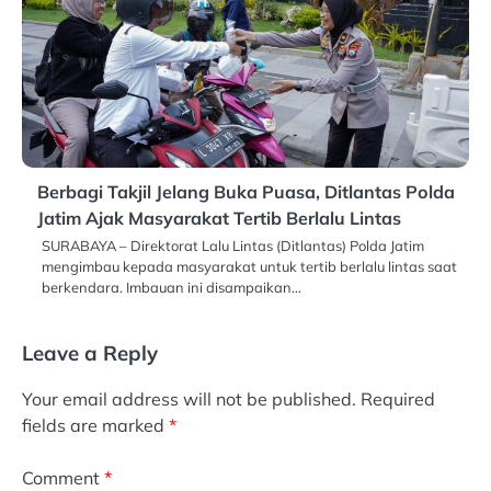
Berbagi Takjil Jelang Buka Puasa, Ditlantas Polda
Jatim Ajak Masyarakat Tertib Berlalu Lintas
SURABAYA – Direktorat Lalu Lintas (Ditlantas) Polda Jatim
mengimbau kepada masyarakat untuk tertib berlalu lintas saat
berkendara. Imbauan ini disampaikan…
Leave a Reply
Your email address will not be published.
Required
fields are marked
*
Comment
*