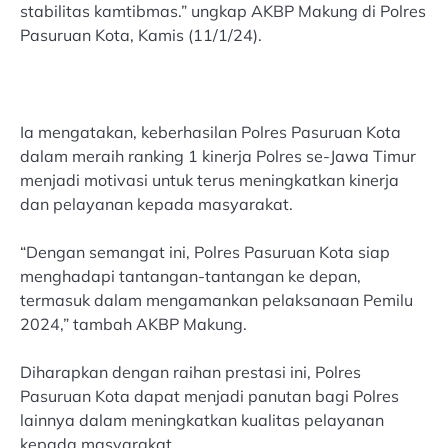
stabilitas kamtibmas.” ungkap AKBP Makung di Polres
Pasuruan Kota, Kamis (11/1/24).
Ia mengatakan, keberhasilan Polres Pasuruan Kota
dalam meraih ranking 1 kinerja Polres se-Jawa Timur
menjadi motivasi untuk terus meningkatkan kinerja
dan pelayanan kepada masyarakat.
“Dengan semangat ini, Polres Pasuruan Kota siap
menghadapi tantangan-tantangan ke depan,
termasuk dalam mengamankan pelaksanaan Pemilu
2024,” tambah AKBP Makung.
Diharapkan dengan raihan prestasi ini, Polres
Pasuruan Kota dapat menjadi panutan bagi Polres
lainnya dalam meningkatkan kualitas pelayanan
kepada masyarakat.