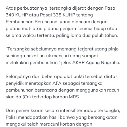
Atas perbuatannya, tersangka dijerat dengan Pasal
340 KUHP atau Pasal 338 KUHP tentang
Pembunuhan Berencana, yang diancam dengan
pidana mati atau pidana penjara seumur hidup atau
selama waktu tertentu, paling lama dua puluh tahun.
“Tersangka sebelumnya memang terjerat utang pinjol
sehingga nekat untuk mencuri uang sampai
melakukan pembunuhan,” jelas AKBP Agung Nugroho.
Selanjutnya dari beberapa alat bukti tersebut diatas
penyidik menetapkan AFA sebagai tersangka
pembunuhan berencana dengan menggunakan racun
sianida (Cn) terhadap korban MRS.
Dari pemeriksaan secara intensif terhadap tersangka,
Polisi mendapatkan hasil bahwa yang bersangkutan
mengakui telah meracuni korban dengan