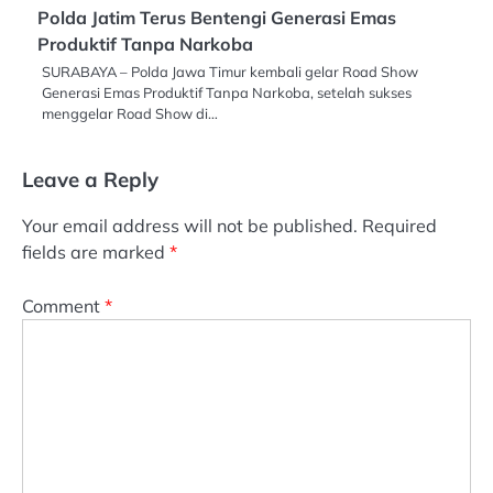
Polda Jatim Terus Bentengi Generasi Emas
Produktif Tanpa Narkoba
SURABAYA – Polda Jawa Timur kembali gelar Road Show
Generasi Emas Produktif Tanpa Narkoba, setelah sukses
menggelar Road Show di…
Leave a Reply
Your email address will not be published.
Required
fields are marked
*
Comment
*