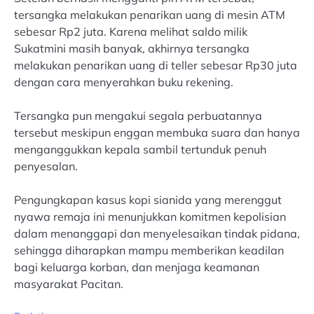
tersangka melakukan penarikan uang di mesin ATM
sebesar Rp2 juta. Karena melihat saldo milik
Sukatmini masih banyak, akhirnya tersangka
melakukan penarikan uang di teller sebesar Rp30 juta
dengan cara menyerahkan buku rekening.
Tersangka pun mengakui segala perbuatannya
tersebut meskipun enggan membuka suara dan hanya
menganggukkan kepala sambil tertunduk penuh
penyesalan.
Pengungkapan kasus kopi sianida yang merenggut
nyawa remaja ini menunjukkan komitmen kepolisian
dalam menanggapi dan menyelesaikan tindak pidana,
sehingga diharapkan mampu memberikan keadilan
bagi keluarga korban, dan menjaga keamanan
masyarakat Pacitan.