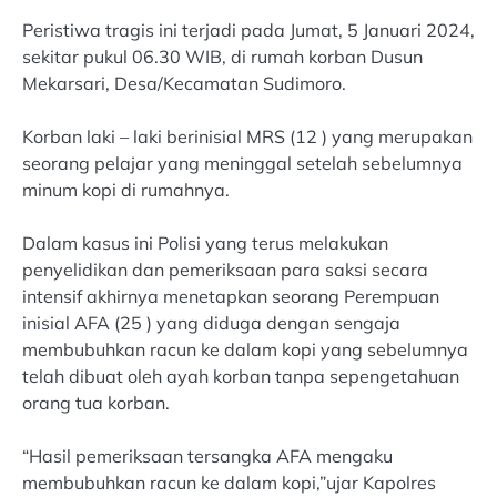
Peristiwa tragis ini terjadi pada Jumat, 5 Januari 2024,
sekitar pukul 06.30 WIB, di rumah korban Dusun
Mekarsari, Desa/Kecamatan Sudimoro.
Korban laki – laki berinisial MRS (12 ) yang merupakan
seorang pelajar yang meninggal setelah sebelumnya
minum kopi di rumahnya.
Dalam kasus ini Polisi yang terus melakukan
penyelidikan dan pemeriksaan para saksi secara
intensif akhirnya menetapkan seorang Perempuan
inisial AFA (25 ) yang diduga dengan sengaja
membubuhkan racun ke dalam kopi yang sebelumnya
telah dibuat oleh ayah korban tanpa sepengetahuan
orang tua korban.
“Hasil pemeriksaan tersangka AFA mengaku
membubuhkan racun ke dalam kopi,”ujar Kapolres