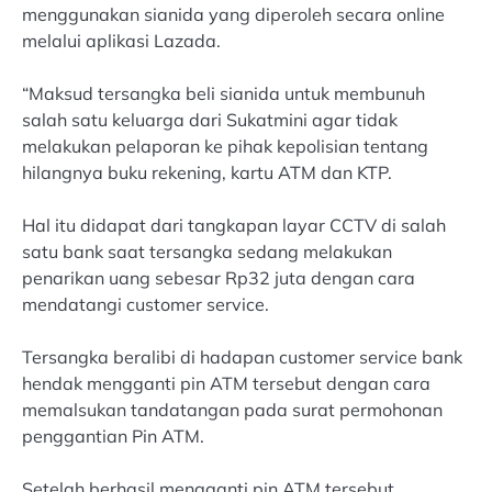
menggunakan sianida yang diperoleh secara online
melalui aplikasi Lazada.
“Maksud tersangka beli sianida untuk membunuh
salah satu keluarga dari Sukatmini agar tidak
melakukan pelaporan ke pihak kepolisian tentang
hilangnya buku rekening, kartu ATM dan KTP.
Hal itu didapat dari tangkapan layar CCTV di salah
satu bank saat tersangka sedang melakukan
penarikan uang sebesar Rp32 juta dengan cara
mendatangi customer service.
Tersangka beralibi di hadapan customer service bank
hendak mengganti pin ATM tersebut dengan cara
memalsukan tandatangan pada surat permohonan
penggantian Pin ATM.
Setelah berhasil mengganti pin ATM tersebut,