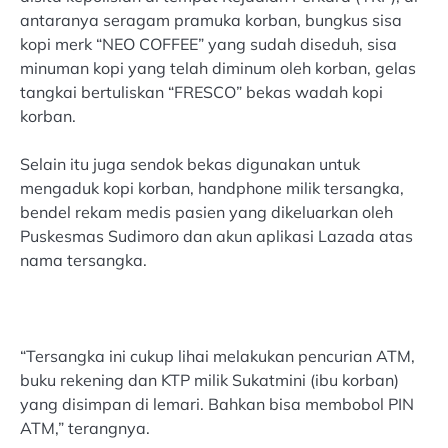
antaranya seragam pramuka korban, bungkus sisa
kopi merk “NEO COFFEE” yang sudah diseduh, sisa
minuman kopi yang telah diminum oleh korban, gelas
tangkai bertuliskan “FRESCO” bekas wadah kopi
korban.
Selain itu juga sendok bekas digunakan untuk
mengaduk kopi korban, handphone milik tersangka,
bendel rekam medis pasien yang dikeluarkan oleh
Puskesmas Sudimoro dan akun aplikasi Lazada atas
nama tersangka.
“Tersangka ini cukup lihai melakukan pencurian ATM,
buku rekening dan KTP milik Sukatmini (ibu korban)
yang disimpan di lemari. Bahkan bisa membobol PIN
ATM,” terangnya.