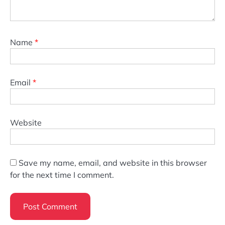
Name
*
Email
*
Website
Save my name, email, and website in this browser
for the next time I comment.