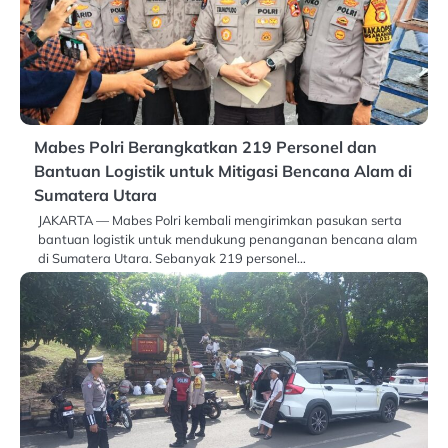
Mabes Polri Berangkatkan 219 Personel dan
Bantuan Logistik untuk Mitigasi Bencana Alam di
Sumatera Utara
JAKARTA — Mabes Polri kembali mengirimkan pasukan serta
bantuan logistik untuk mendukung penanganan bencana alam
di Sumatera Utara. Sebanyak 219 personel…