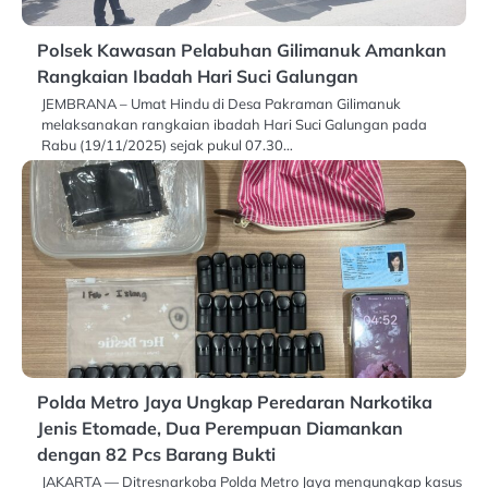
Polsek Kawasan Pelabuhan Gilimanuk Amankan
Rangkaian Ibadah Hari Suci Galungan
JEMBRANA – Umat Hindu di Desa Pakraman Gilimanuk
melaksanakan rangkaian ibadah Hari Suci Galungan pada
Rabu (19/11/2025) sejak pukul 07.30…
Polda Metro Jaya Ungkap Peredaran Narkotika
Jenis Etomade, Dua Perempuan Diamankan
dengan 82 Pcs Barang Bukti
JAKARTA — Ditresnarkoba Polda Metro Jaya mengungkap kasus