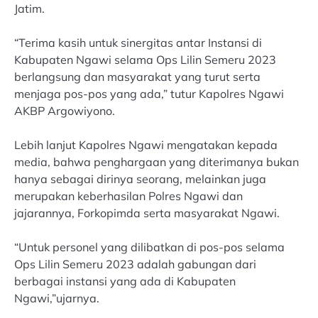
Jatim.
“Terima kasih untuk sinergitas antar Instansi di
Kabupaten Ngawi selama Ops Lilin Semeru 2023
berlangsung dan masyarakat yang turut serta
menjaga pos-pos yang ada,” tutur Kapolres Ngawi
AKBP Argowiyono.
Lebih lanjut Kapolres Ngawi mengatakan kepada
media, bahwa penghargaan yang diterimanya bukan
hanya sebagai dirinya seorang, melainkan juga
merupakan keberhasilan Polres Ngawi dan
jajarannya, Forkopimda serta masyarakat Ngawi.
“Untuk personel yang dilibatkan di pos-pos selama
Ops Lilin Semeru 2023 adalah gabungan dari
berbagai instansi yang ada di Kabupaten
Ngawi,”ujarnya.