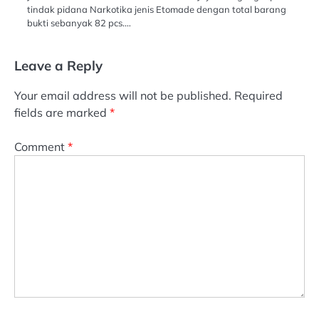
tindak pidana Narkotika jenis Etomade dengan total barang
bukti sebanyak 82 pcs.…
Leave a Reply
Your email address will not be published.
Required
fields are marked
*
Comment
*