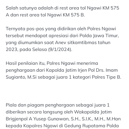
Salah satunya adalah di rest area tol Ngawi KM 575
A dan rest area tol Ngawi KM 575 B.
Ternyata pos-pos yang didirikan oleh Polres Ngawi
tersebut mendapat apresiasi dari Polda Jawa Timur,
yang diumumkan saat Anev sitkamtibmas tahun
2023, pada Selasa (9/1/2024).
Hasil penilaian itu, Polres Ngawi menerima
penghargaan dari Kapolda Jatim Irjen Pol Drs. Imam
Sugianto, M.Si sebagai juara 1 kategori Polres Tipe B.
Piala dan piagam penghargaan sebagai juara 1
diberikan secara langsung oleh Wakapolda Jatim
Brigjenpol A Yusep Gunawan, S.H., S.I.K., M.H., M.Han
kepada Kapolres Ngawi di Gedung Rupatama Polda