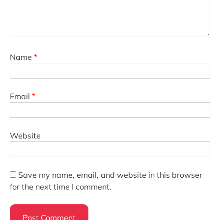
Name
*
Email
*
Website
Save my name, email, and website in this browser
for the next time I comment.