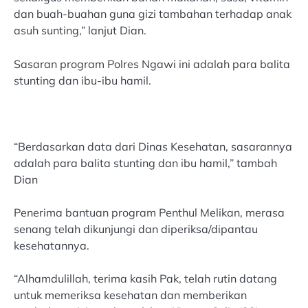
dan buah-buahan guna gizi tambahan terhadap anak
asuh sunting,” lanjut Dian.
Sasaran program Polres Ngawi ini adalah para balita
stunting dan ibu-ibu hamil.
“Berdasarkan data dari Dinas Kesehatan, sasarannya
adalah para balita stunting dan ibu hamil,” tambah
Dian
Penerima bantuan program Penthul Melikan, merasa
senang telah dikunjungi dan diperiksa/dipantau
kesehatannya.
“Alhamdulillah, terima kasih Pak, telah rutin datang
untuk memeriksa kesehatan dan memberikan