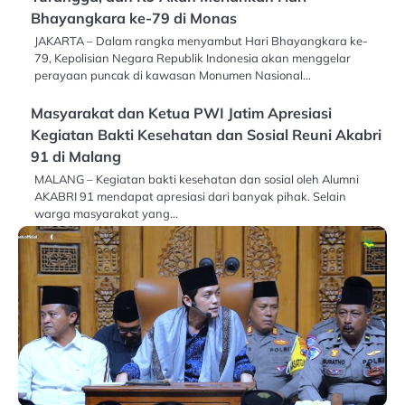
Bhayangkara ke-79 di Monas
JAKARTA – Dalam rangka menyambut Hari Bhayangkara ke-
79, Kepolisian Negara Republik Indonesia akan menggelar
perayaan puncak di kawasan Monumen Nasional…
Masyarakat dan Ketua PWI Jatim Apresiasi
Kegiatan Bakti Kesehatan dan Sosial Reuni Akabri
91 di Malang
MALANG – Kegiatan bakti kesehatan dan sosial oleh Alumni
AKABRI 91 mendapat apresiasi dari banyak pihak. Selain
warga masyarakat yang…