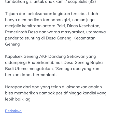
tambahan gizi untuk anak kami,” ucap Sulis (32)
Tujuan dari pelaksanaan kegiatan tersebut tidah
hanya memberikan tambahan gizi, namun juga
menjalin kemitraan antara Polri, Dinas Kesehatan,
Pemerintah Desa dan warga masyarakat, utamanya
penderita stunting di Desa Geneng, Kecamatan
Geneng
Kapolsek Geneng AKP Dandung Setiawan yang
didampingi Bhabinkamtibmas Desa Geneng Bripka
Budi Utomo mengatakan, “Semoga apa yang kami
berikan dapat bermanfaat.’
Harapan dari apa yang telah dilaksanakan adalah
bisa memberikan dampak positif hingga kondisi yang
lebih baik lagi.
Peristiwa