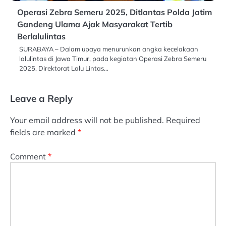
Operasi Zebra Semeru 2025, Ditlantas Polda Jatim
Gandeng Ulama Ajak Masyarakat Tertib
Berlalulintas
SURABAYA – Dalam upaya menurunkan angka kecelakaan
lalulintas di Jawa Timur, pada kegiatan Operasi Zebra Semeru
2025, Direktorat Lalu Lintas…
Leave a Reply
Your email address will not be published.
Required
fields are marked
*
Comment
*