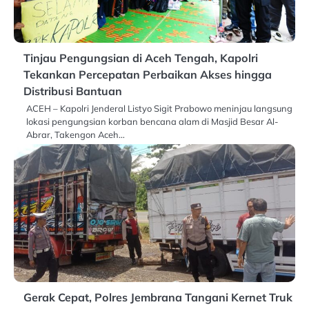
Tinjau Pengungsian di Aceh Tengah, Kapolri
Tekankan Percepatan Perbaikan Akses hingga
Distribusi Bantuan
ACEH – Kapolri Jenderal Listyo Sigit Prabowo meninjau langsung
lokasi pengungsian korban bencana alam di Masjid Besar Al-
Abrar, Takengon Aceh…
Gerak Cepat, Polres Jembrana Tangani Kernet Truk