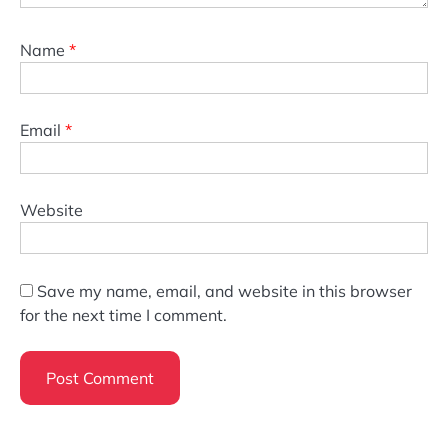
Name
*
Email
*
Website
Save my name, email, and website in this browser
for the next time I comment.