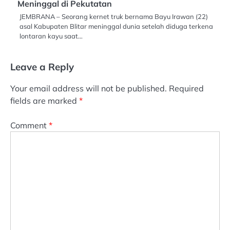
Meninggal di Pekutatan
JEMBRANA – Seorang kernet truk bernama Bayu Irawan (22)
asal Kabupaten Blitar meninggal dunia setelah diduga terkena
lontaran kayu saat…
Leave a Reply
Your email address will not be published.
Required
fields are marked
*
Comment
*