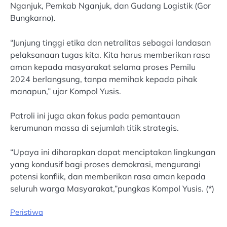
Nganjuk, Pemkab Nganjuk, dan Gudang Logistik (Gor
Bungkarno).
“Junjung tinggi etika dan netralitas sebagai landasan
pelaksanaan tugas kita. Kita harus memberikan rasa
aman kepada masyarakat selama proses Pemilu
2024 berlangsung, tanpa memihak kepada pihak
manapun,” ujar Kompol Yusis.
Patroli ini juga akan fokus pada pemantauan
kerumunan massa di sejumlah titik strategis.
“Upaya ini diharapkan dapat menciptakan lingkungan
yang kondusif bagi proses demokrasi, mengurangi
potensi konflik, dan memberikan rasa aman kepada
seluruh warga Masyarakat,”pungkas Kompol Yusis. (*)
Peristiwa