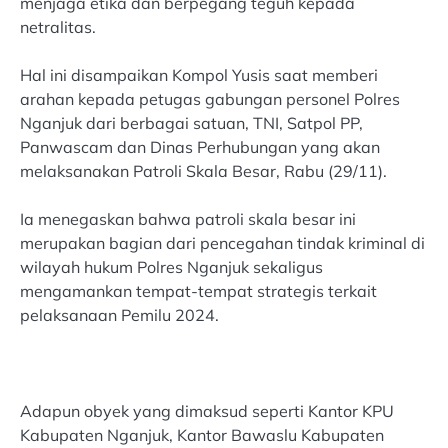
menjaga etika dan berpegang teguh kepada
netralitas.
Hal ini disampaikan Kompol Yusis saat memberi
arahan kepada petugas gabungan personel Polres
Nganjuk dari berbagai satuan, TNI, Satpol PP,
Panwascam dan Dinas Perhubungan yang akan
melaksanakan Patroli Skala Besar, Rabu (29/11).
Ia menegaskan bahwa patroli skala besar ini
merupakan bagian dari pencegahan tindak kriminal di
wilayah hukum Polres Nganjuk sekaligus
mengamankan tempat-tempat strategis terkait
pelaksanaan Pemilu 2024.
Adapun obyek yang dimaksud seperti Kantor KPU
Kabupaten Nganjuk, Kantor Bawaslu Kabupaten