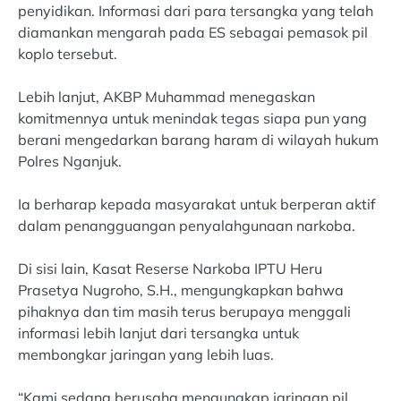
penyidikan. Informasi dari para tersangka yang telah
diamankan mengarah pada ES sebagai pemasok pil
koplo tersebut.
Lebih lanjut, AKBP Muhammad menegaskan
komitmennya untuk menindak tegas siapa pun yang
berani mengedarkan barang haram di wilayah hukum
Polres Nganjuk.
Ia berharap kepada masyarakat untuk berperan aktif
dalam penangguangan penyalahgunaan narkoba.
Di sisi lain, Kasat Reserse Narkoba IPTU Heru
Prasetya Nugroho, S.H., mengungkapkan bahwa
pihaknya dan tim masih terus berupaya menggali
informasi lebih lanjut dari tersangka untuk
membongkar jaringan yang lebih luas.
“Kami sedang berusaha mengungkap jaringan pil