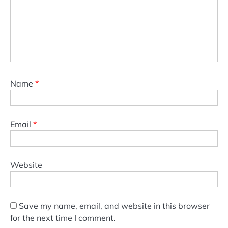
Name
*
Email
*
Website
Save my name, email, and website in this browser
for the next time I comment.