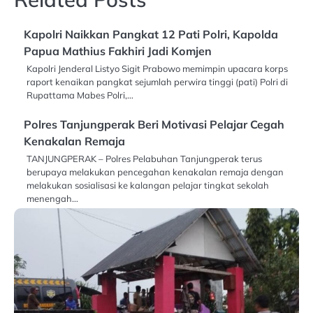
Kapolri Naikkan Pangkat 12 Pati Polri, Kapolda
Papua Mathius Fakhiri Jadi Komjen
Kapolri Jenderal Listyo Sigit Prabowo memimpin upacara korps
raport kenaikan pangkat sejumlah perwira tinggi (pati) Polri di
Rupattama Mabes Polri,…
Polres Tanjungperak Beri Motivasi Pelajar Cegah
Kenakalan Remaja
TANJUNGPERAK – Polres Pelabuhan Tanjungperak terus
berupaya melakukan pencegahan kenakalan remaja dengan
melakukan sosialisasi ke kalangan pelajar tingkat sekolah
menengah…