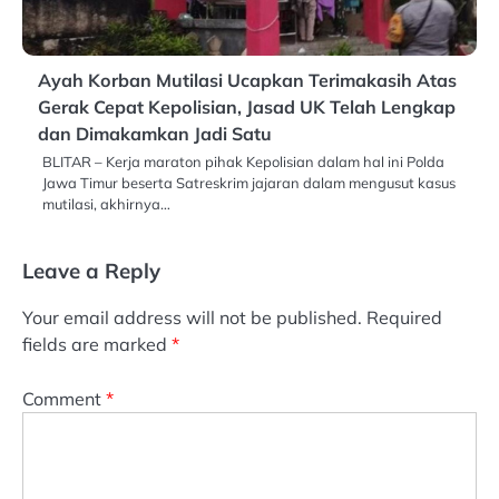
Ayah Korban Mutilasi Ucapkan Terimakasih Atas
Gerak Cepat Kepolisian, Jasad UK Telah Lengkap
dan Dimakamkan Jadi Satu
BLITAR – Kerja maraton pihak Kepolisian dalam hal ini Polda
Jawa Timur beserta Satreskrim jajaran dalam mengusut kasus
mutilasi, akhirnya…
Leave a Reply
Your email address will not be published.
Required
fields are marked
*
Comment
*