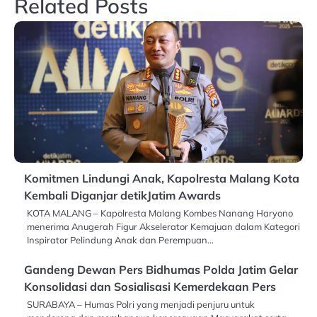
Related Posts
Komitmen Lindungi Anak, Kapolresta Malang Kota
Kembali Diganjar detikJatim Awards
KOTA MALANG – Kapolresta Malang Kombes Nanang Haryono
menerima Anugerah Figur Akselerator Kemajuan dalam Kategori
Inspirator Pelindung Anak dan Perempuan…
Gandeng Dewan Pers Bidhumas Polda Jatim Gelar
Konsolidasi dan Sosialisasi Kemerdekaan Pers
SURABAYA – Humas Polri yang menjadi penjuru untuk