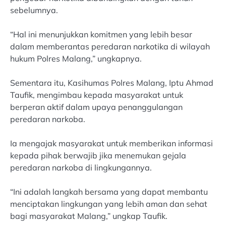
sebelumnya.
“Hal ini menunjukkan komitmen yang lebih besar
dalam memberantas peredaran narkotika di wilayah
hukum Polres Malang,” ungkapnya.
Sementara itu, Kasihumas Polres Malang, Iptu Ahmad
Taufik, mengimbau kepada masyarakat untuk
berperan aktif dalam upaya penanggulangan
peredaran narkoba.
Ia mengajak masyarakat untuk memberikan informasi
kepada pihak berwajib jika menemukan gejala
peredaran narkoba di lingkungannya.
“Ini adalah langkah bersama yang dapat membantu
menciptakan lingkungan yang lebih aman dan sehat
bagi masyarakat Malang,” ungkap Taufik.