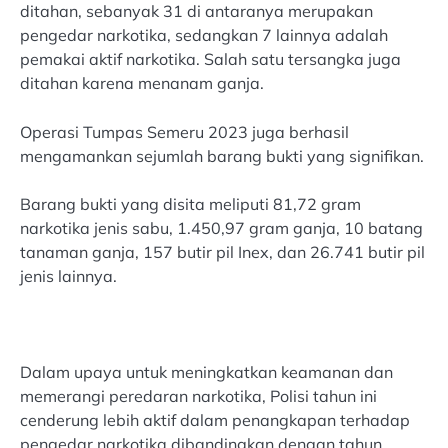
ditahan, sebanyak 31 di antaranya merupakan
pengedar narkotika, sedangkan 7 lainnya adalah
pemakai aktif narkotika. Salah satu tersangka juga
ditahan karena menanam ganja.
Operasi Tumpas Semeru 2023 juga berhasil
mengamankan sejumlah barang bukti yang signifikan.
Barang bukti yang disita meliputi 81,72 gram
narkotika jenis sabu, 1.450,97 gram ganja, 10 batang
tanaman ganja, 157 butir pil Inex, dan 26.741 butir pil
jenis lainnya.
Dalam upaya untuk meningkatkan keamanan dan
memerangi peredaran narkotika, Polisi tahun ini
cenderung lebih aktif dalam penangkapan terhadap
pengedar narkotika dibandingkan dengan tahun