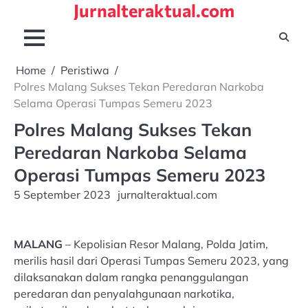
Jurnalteraktual.com
Skip
to
content
Home
Peristiwa
Polres Malang Sukses Tekan Peredaran Narkoba
Selama Operasi Tumpas Semeru 2023
Polres Malang Sukses Tekan
Peredaran Narkoba Selama
Operasi Tumpas Semeru 2023
5 September 2023
jurnalteraktual.com
MALANG
– Kepolisian Resor Malang, Polda Jatim,
merilis hasil dari Operasi Tumpas Semeru 2023, yang
dilaksanakan dalam rangka penanggulangan
peredaran dan penyalahgunaan narkotika,