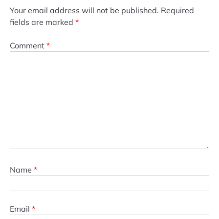
Your email address will not be published.
Required
fields are marked
*
Comment
*
Name
*
Email
*