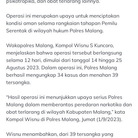
psikotropika, dan obat terlarang lainnya.
Operasi ini merupakan upaya untuk menciptakan
kondisi aman selama rangkaian tahapan Pemilu
Serentak di wilayah hukum Polres Malang.
Wakapolres Malang, Kompol Wisnu S Kuncoro,
menjelaskan bahwa operasi tersebut berlangsung
selama 12 hari, dimulai dari tanggal 14 hingga 25
Agustus 2023. Dalam operasi ini, Polres Malang
berhasil mengungkap 34 kasus dan menahan 39
tersangka.
“Hasil operasi ini menunjukkan upaya serius Polres
Malang dalam memberantas peredaran narkotika dan
obat terlarang di wilayah Kabupaten Malang,” kata
Kompol Wisnu di Polres Malang, Jumat (1/9/2023).
Wisnu menambahkan, dari 39 tersangka yang