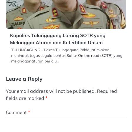
Kapolres Tulungagung Larang SOTR yang
Melanggar Aturan dan Ketertiban Umum
TULUNGAGUNG – Polres Tulungagung Polda Jatim akan
menindak tegas segala bentuk Sahur On the road (SOTR) yang
melanggar aturan berlalu…
Leave a Reply
Your email address will not be published.
Required
fields are marked
*
Comment
*