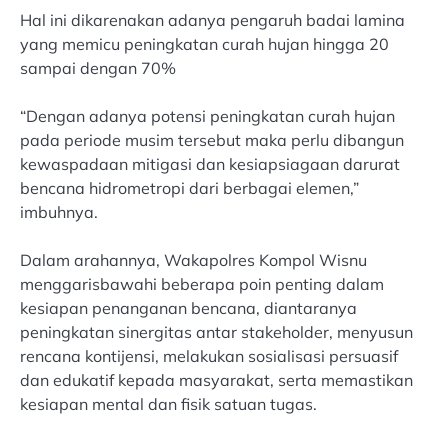
Hal ini dikarenakan adanya pengaruh badai lamina
yang memicu peningkatan curah hujan hingga 20
sampai dengan 70%
“Dengan adanya potensi peningkatan curah hujan
pada periode musim tersebut maka perlu dibangun
kewaspadaan mitigasi dan kesiapsiagaan darurat
bencana hidrometropi dari berbagai elemen,”
imbuhnya.
Dalam arahannya, Wakapolres Kompol Wisnu
menggarisbawahi beberapa poin penting dalam
kesiapan penanganan bencana, diantaranya
peningkatan sinergitas antar stakeholder, menyusun
rencana kontijensi, melakukan sosialisasi persuasif
dan edukatif kepada masyarakat, serta memastikan
kesiapan mental dan fisik satuan tugas.