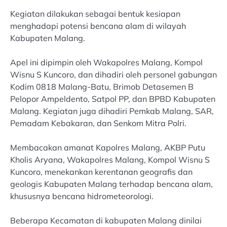
Kegiatan dilakukan sebagai bentuk kesiapan
menghadapi potensi bencana alam di wilayah
Kabupaten Malang.
Apel ini dipimpin oleh Wakapolres Malang, Kompol
Wisnu S Kuncoro, dan dihadiri oleh personel gabungan
Kodim 0818 Malang-Batu, Brimob Detasemen B
Pelopor Ampeldento, Satpol PP, dan BPBD Kabupaten
Malang. Kegiatan juga dihadiri Pemkab Malang, SAR,
Pemadam Kebakaran, dan Senkom Mitra Polri.
Membacakan amanat Kapolres Malang, AKBP Putu
Kholis Aryana, Wakapolres Malang, Kompol Wisnu S
Kuncoro, menekankan kerentanan geografis dan
geologis Kabupaten Malang terhadap bencana alam,
khususnya bencana hidrometeorologi.
Beberapa Kecamatan di kabupaten Malang dinilai