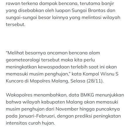
rawan terkena dampak bencana, terutama banjir
yang disebabkan oleh luapan Sungai Brantas dan
sungai-sungai besar lainnya yang melintasi wilayah
tersebut.
“Melihat besarnya ancaman bencana alam
geometeorologi tersebut maka kita perlu
meningkatkan kewaspadaan terlebih saat ini akan
memasuki musim penghujan,” kata Kompol Wisnu S
Kuncoro di Mapolres Malang, Selasa (28/11).
Wakapolres menambahkan, data BMKG menunjukkan
bahwa wilayah kabupaten Malang akan memasuki
musim penghujan dari November hingga puncaknya
pada Januari-Februari, dengan prediksi peningkatan
intensitas curah hujan.