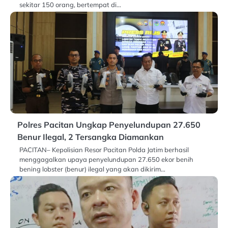
sekitar 150 orang, bertempat di…
Polres Pacitan Ungkap Penyelundupan 27.650
Benur Ilegal, 2 Tersangka Diamankan
PACITAN– Kepolisian Resor Pacitan Polda Jatim berhasil
menggagalkan upaya penyelundupan 27.650 ekor benih
bening lobster (benur) ilegal yang akan dikirim…