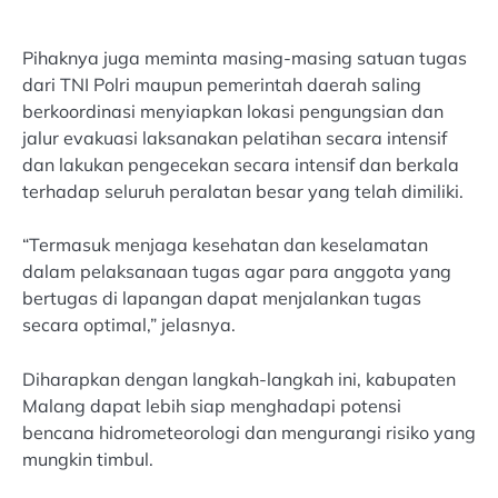
Pihaknya juga meminta masing-masing satuan tugas
dari TNI Polri maupun pemerintah daerah saling
berkoordinasi menyiapkan lokasi pengungsian dan
jalur evakuasi laksanakan pelatihan secara intensif
dan lakukan pengecekan secara intensif dan berkala
terhadap seluruh peralatan besar yang telah dimiliki.
“Termasuk menjaga kesehatan dan keselamatan
dalam pelaksanaan tugas agar para anggota yang
bertugas di lapangan dapat menjalankan tugas
secara optimal,” jelasnya.
Diharapkan dengan langkah-langkah ini, kabupaten
Malang dapat lebih siap menghadapi potensi
bencana hidrometeorologi dan mengurangi risiko yang
mungkin timbul.