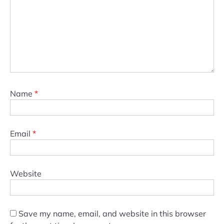
Name
*
Email
*
Website
Save my name, email, and website in this browser