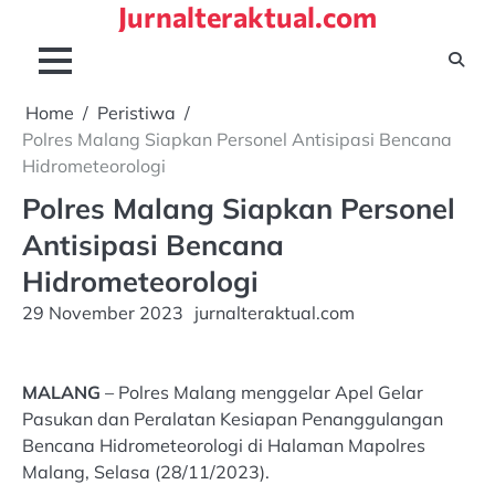
Jurnalteraktual.com
Skip
to
content
Home
Peristiwa
Polres Malang Siapkan Personel Antisipasi Bencana
Hidrometeorologi
Polres Malang Siapkan Personel
Antisipasi Bencana
Hidrometeorologi
29 November 2023
jurnalteraktual.com
MALANG
– Polres Malang menggelar Apel Gelar
Pasukan dan Peralatan Kesiapan Penanggulangan
Bencana Hidrometeorologi di Halaman Mapolres
Malang, Selasa (28/11/2023).