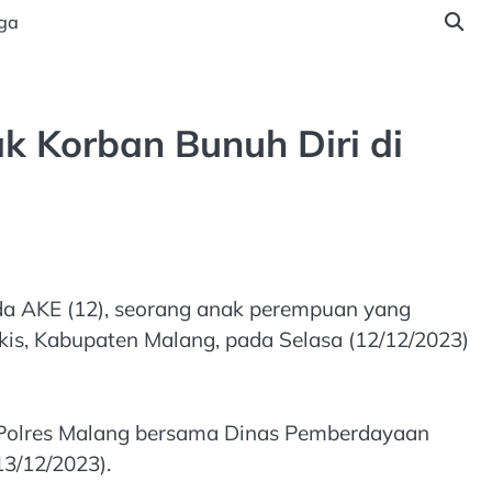
ga
 Korban Bunuh Diri di
da AKE (12), seorang anak perempuan yang
kis, Kabupaten Malang, pada Selasa (12/12/2023)
 Polres Malang bersama Dinas Pemberdayaan
3/12/2023).