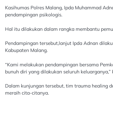
Kasihumas Polres Malang, Ipda Muhammad Adnan
pendampingan psikologis.
Hal itu dilakukan dalam rangka membantu pemul
Pendampingan tersebut,lanjut Ipda Adnan dila
Kabupaten Malang.
“Kami melakukan pendampingan bersama Pemkab 
bunuh diri yang dilakukan seluruh keluarganya,” 
Dalam kunjungan tersebut, tim trauma healing 
meraih cita-citanya.