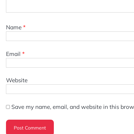
Name
*
Email
*
Website
Save my name, email, and website in this brow