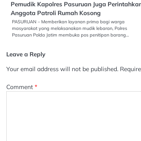
Pemudik Kapolres Pasuruan Juga Perintahka
Anggota Patroli Rumah Kosong
PASURUAN – Memberikan layanan prima bagi warga
masyarakat yang melaksanakan mudik lebaran, Polres
Pasuruan Polda Jatim membuka pos penitipan barang…
Leave a Reply
Your email address will not be published.
Require
Comment
*