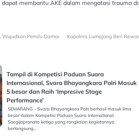
i dapat membantu AKE dalam mengatasi trauma dan
g, Wujudkan Pemilu Damai
Kapolres Lumajang Beri Rewar
Tampil di Kompetisi Paduan Suara
Internasional, Svara Bhayangkara Polri Masuk
5 besar dan Raih ‘Impresive Stage
Performance’
SEMARANG – Svara Bhayangkara Polri berhasil masuk lima
besar dalam Kompetisi Paduan Suara International
Soegijapranata ketiga yang rangkaian kegiatannya
berlangsung…