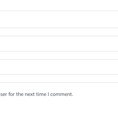
ser for the next time I comment.