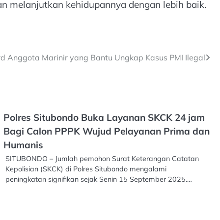
 melanjutkan kehidupannya dengan lebih baik.
d Anggota Marinir yang Bantu Ungkap Kasus PMI Ilegal
Polres Situbondo Buka Layanan SKCK 24 jam
Bagi Calon PPPK Wujud Pelayanan Prima dan
Humanis
SITUBONDO – Jumlah pemohon Surat Keterangan Catatan
Kepolisian (SKCK) di Polres Situbondo mengalami
peningkatan signifikan sejak Senin 15 September 2025.…