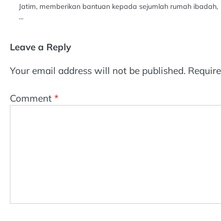
Jatim, memberikan bantuan kepada sejumlah rumah ibadah,
…
Leave a Reply
Your email address will not be published.
Require
Comment
*