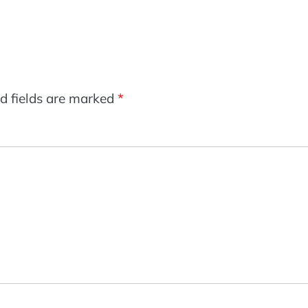
d fields are marked
*