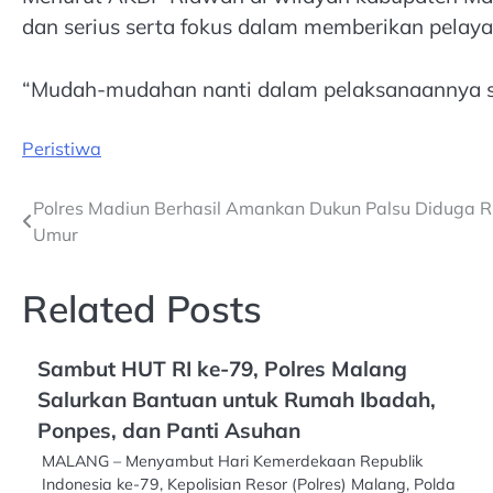
dan serius serta fokus dalam memberikan pela
“Mudah-mudahan nanti dalam pelaksanaannya s
Peristiwa
Post
Polres Madiun Berhasil Amankan Dukun Palsu Diduga
Umur
navigation
Related Posts
Sambut HUT RI ke-79, Polres Malang
Salurkan Bantuan untuk Rumah Ibadah,
Ponpes, dan Panti Asuhan
MALANG – Menyambut Hari Kemerdekaan Republik
Indonesia ke-79, Kepolisian Resor (Polres) Malang, Polda