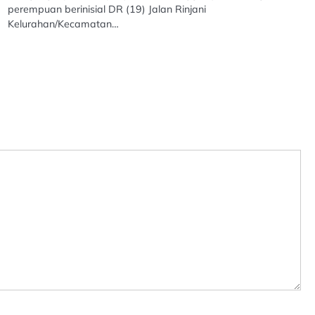
perempuan berinisial DR (19) Jalan Rinjani
Kelurahan/Kecamatan…