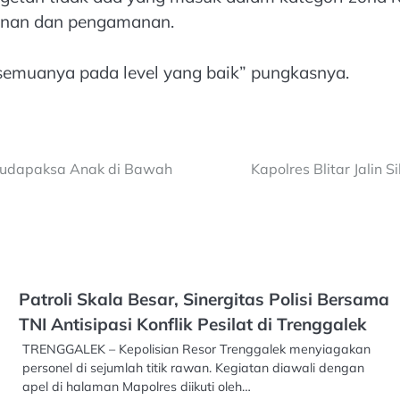
yanan dan pengamanan.
emuanya pada level yang baik” pungkasnya.
 Rudapaksa Anak di Bawah
Kapolres Blitar Jalin
Patroli Skala Besar, Sinergitas Polisi Bersama
TNI Antisipasi Konflik Pesilat di Trenggalek
TRENGGALEK – Kepolisian Resor Trenggalek menyiagakan
personel di sejumlah titik rawan. Kegiatan diawali dengan
apel di halaman Mapolres diikuti oleh…