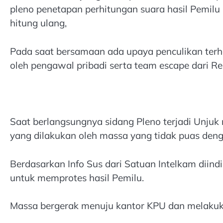
pleno penetapan perhitungan suara hasil Pemil
hitung ulang,
Pada saat bersamaan ada upaya penculikan terh
oleh pengawal pribadi serta team escape dari 
Saat berlangsungnya sidang Pleno terjadi Unju
yang dilakukan oleh massa yang tidak puas den
Berdasarkan Info Sus dari Satuan Intelkam dii
untuk memprotes hasil Pemilu.
Massa bergerak menuju kantor KPU dan melakuk