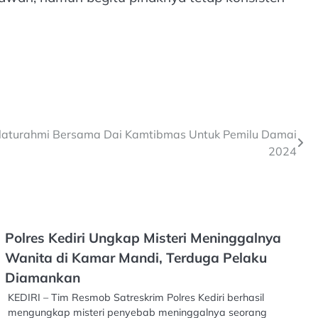
 Silaturahmi Bersama Dai Kamtibmas Untuk Pemilu Damai
2024
Polres Kediri Ungkap Misteri Meninggalnya
Wanita di Kamar Mandi, Terduga Pelaku
Diamankan
KEDIRI – Tim Resmob Satreskrim Polres Kediri berhasil
mengungkap misteri penyebab meninggalnya seorang