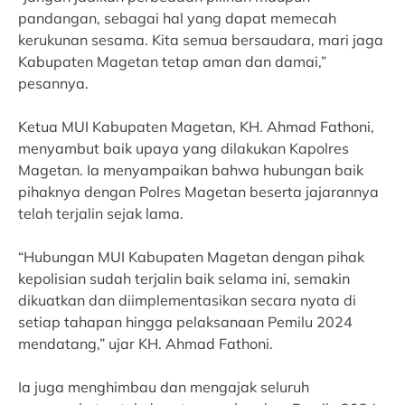
pandangan, sebagai hal yang dapat memecah
kerukunan sesama. Kita semua bersaudara, mari jaga
Kabupaten Magetan tetap aman dan damai,”
pesannya.
Ketua MUI Kabupaten Magetan, KH. Ahmad Fathoni,
menyambut baik upaya yang dilakukan Kapolres
Magetan. Ia menyampaikan bahwa hubungan baik
pihaknya dengan Polres Magetan beserta jajarannya
telah terjalin sejak lama.
“Hubungan MUI Kabupaten Magetan dengan pihak
kepolisian sudah terjalin baik selama ini, semakin
dikuatkan dan diimplementasikan secara nyata di
setiap tahapan hingga pelaksanaan Pemilu 2024
mendatang,” ujar KH. Ahmad Fathoni.
Ia juga menghimbau dan mengajak seluruh