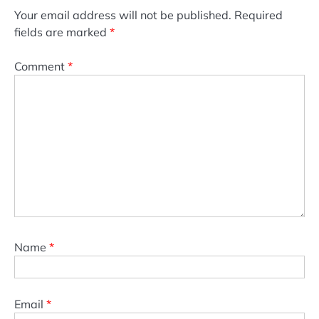
Your email address will not be published.
Required
fields are marked
*
Comment
*
Name
*
Email
*