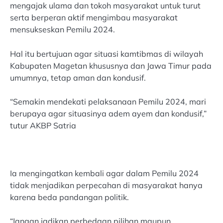
mengajak ulama dan tokoh masyarakat untuk turut
serta berperan aktif mengimbau masyarakat
mensukseskan Pemilu 2024.
Hal itu bertujuan agar situasi kamtibmas di wilayah
Kabupaten Magetan khususnya dan Jawa Timur pada
umumnya, tetap aman dan kondusif.
“Semakin mendekati pelaksanaan Pemilu 2024, mari
berupaya agar situasinya adem ayem dan kondusif,”
tutur AKBP Satria
Ia mengingatkan kembali agar dalam Pemilu 2024
tidak menjadikan perpecahan di masyarakat hanya
karena beda pandangan politik.
“Jangan jadikan perbedaan pilihan maupun