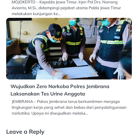
MOJOKERTO – Kapolda Jawa Timur, Irjen Pol Drs. Nanang
Avianto, M.Si., didampingi pejabat utama Polda Jawa Timur
melakukan kunjungan ke…
Wujudkan Zero Narkoba Polres Jembrana
Laksanakan Tes Urine Anggota
JEMBRANA – Polres Jembrana terus berkomitmen menjaga
lingkungan kerja yang sehat dan bebas dari penyalahgunaan
narkotika. Upaya ini diwujudkan melalui…
Leave a Reply