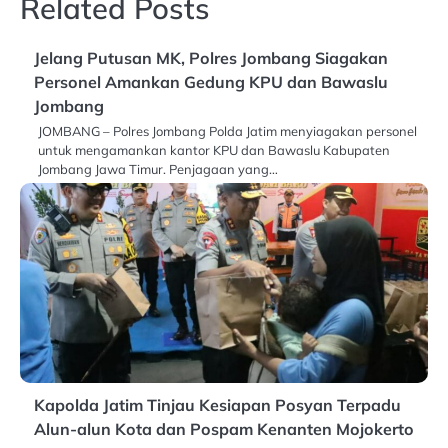
Related Posts
Jelang Putusan MK, Polres Jombang Siagakan
Personel Amankan Gedung KPU dan Bawaslu
Jombang
JOMBANG – Polres Jombang Polda Jatim menyiagakan personel
untuk mengamankan kantor KPU dan Bawaslu Kabupaten
Jombang Jawa Timur. Penjagaan yang…
Kapolda Jatim Tinjau Kesiapan Posyan Terpadu
Alun-alun Kota dan Pospam Kenanten Mojokerto