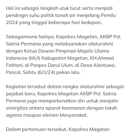
Hal ini sebagai langkah utuk turut serta menjadi
pendingin suhu politik tanah air menjelang Pemilu
2024 yang tinggal beberapa hari kedepan.
Sebagaimana halnya, Kapolres Magetan, AKBP Pol.
Satria Permana yang melaksanakan silaturahmi
dengan Ketua Dewan Pimpinan Majelis Ulama
Indonesia (MUI) Kabupaten Magetan, KH.Ahmad
Fathoni, di Ponpes Darul Ulum, di Desa Alastuwo,
Poncol, Sabtu (6/1/24) pekan lalu.
Kegiatan tersebut dalam rangka silaturahmi sebagai
pejabat baru, Kapolres Magetan AKBP Pol. Satria
Permana juga memperkenalkan diri untuk menjalin
sinergitas antara aparat keamanan dengan tokoh
agama maupun elemen Masyarakat.
Dalam pertemuan tersebut, Kapolres Magetan