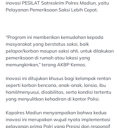
inovasi PESILAT Satreskrim Polres Madiun, yaitu
Pelayanan Pemeriksaan Saksi Lebih Cepat.
“Program ini memberikan kemudahan kepada
masyarakat yang berstatus saksi, baik
pelapor/korban maupun saksi ahli, untuk dilakukan
pemeriksaan di rumah atau lokasi yang
memungkinkan,” terang AKBP Kemas.
Inovasi ini ditujukan khusus bagi kelompok rentan
seperti korban bencana, anak-anak, lansia, ibu
hamil/menyusui, disabilitas, serta kondisi tertentu
yang menyulitkan kehadiran di kantor Polisi.
Kapolres Madiun menyampaikan bahwa kedua
inovasi ini merupakan wujud nyata implementasi
pelayanan prima Polri yang Presisi dan responsif