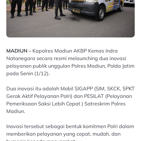
MADIUN –
Kapolres Madiun AKBP Kemas Indra
Natanegara secara resmi melaunching dua inovasi
pelayanan publik unggulan Polres Madiun, Polda Jatim
pada Senin (1/12).
Dua inovasi itu adalah Mobil SIGAPP (SIM, SKCK, SPKT
Gerak Aktif Pelayanan Polri) dan PESILAT (Pelayanan
Pemeriksaan Saksi Lebih Cepat ) Satreskrim Polres
Madiun.
Inovasi tersebut sebagai bentuk komitmen Polri dalam
memberikan pelayanan yang cepat, mudah, dan