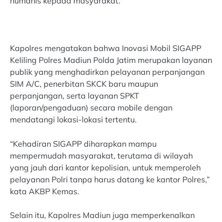
humanis kepada masyarakat.
Kapolres mengatakan bahwa Inovasi Mobil SIGAPP
Keliling Polres Madiun Polda Jatim merupakan layanan
publik yang menghadirkan pelayanan perpanjangan
SIM A/C, penerbitan SKCK baru maupun
perpanjangan, serta layanan SPKT
(laporan/pengaduan) secara mobile dengan
mendatangi lokasi-lokasi tertentu.
“Kehadiran SIGAPP diharapkan mampu
mempermudah masyarakat, terutama di wilayah
yang jauh dari kantor kepolisian, untuk memperoleh
pelayanan Polri tanpa harus datang ke kantor Polres,”
kata AKBP Kemas.
Selain itu, Kapolres Madiun juga memperkenalkan