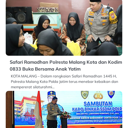
Safari Ramadhan Polresta Malang Kota dan Kodim
0833 Buka Bersama Anak Yatim
KOTA MALANG – Dalam rangkaian Safari Ramadhan 1445 H,
Polresta Malang Kota Polda Jatim terus menebar kebaikan dan
mempererat silaturahmi…