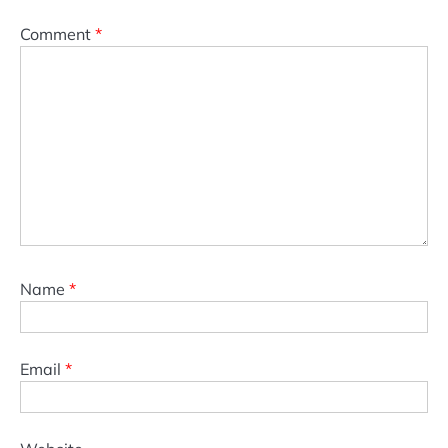
Comment
*
Name
*
Email
*