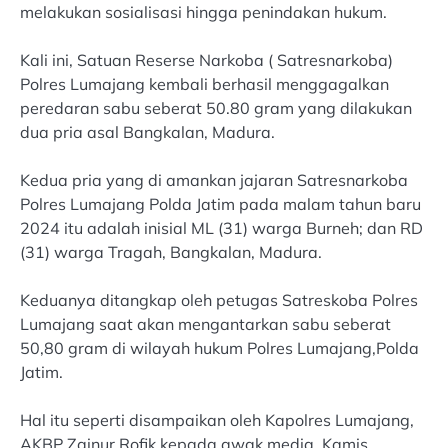
melakukan sosialisasi hingga penindakan hukum.
Kali ini, Satuan Reserse Narkoba ( Satresnarkoba)
Polres Lumajang kembali berhasil menggagalkan
peredaran sabu seberat 50.80 gram yang dilakukan
dua pria asal Bangkalan, Madura.
Kedua pria yang di amankan jajaran Satresnarkoba
Polres Lumajang Polda Jatim pada malam tahun baru
2024 itu adalah inisial ML (31) warga Burneh; dan RD
(31) warga Tragah, Bangkalan, Madura.
Keduanya ditangkap oleh petugas Satreskoba Polres
Lumajang saat akan mengantarkan sabu seberat
50,80 gram di wilayah hukum Polres Lumajang,Polda
Jatim.
Hal itu seperti disampaikan oleh Kapolres Lumajang,
AKBP Zainur Rofik kepada awak media, Kamis