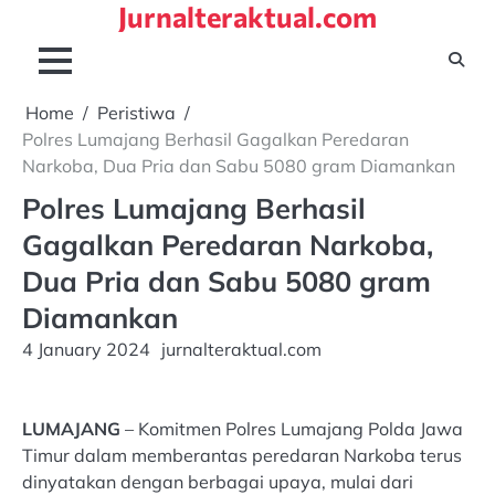
Jurnalteraktual.com
Skip
to
content
Home
Peristiwa
Polres Lumajang Berhasil Gagalkan Peredaran
Narkoba, Dua Pria dan Sabu 5080 gram Diamankan
Polres Lumajang Berhasil
Gagalkan Peredaran Narkoba,
Dua Pria dan Sabu 5080 gram
Diamankan
4 January 2024
jurnalteraktual.com
LUMAJANG
– Komitmen Polres Lumajang Polda Jawa
Timur dalam memberantas peredaran Narkoba terus
dinyatakan dengan berbagai upaya, mulai dari