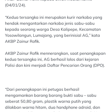
(04/01/24).
“Kedua tersangka ini merupakan kurir narkoba yang
hendak mengantarkan narkoba jenis sabu-sabu
kepada seorang warga Desa Kalipepe, Kecamatan
Yosowilangun, Lumajang, yang berinisial AG,” kata
AKBP Zainur Rofik.
AKBP Zainur Rofik mennerangkan, saat penangkapan
kedua tersangka ini, AG berhasil lolos dari kejaran
Polisi dan kini menjadi Daftar Pencarian Orang (DPO).
“Dari penangkapan ini petugas berhasil
mengamankan barang barang bukti sabu – sabu
seberat 50,80 gram, plastik warna putih yang
dilakban warna hitam, dua handphone adroid, dan