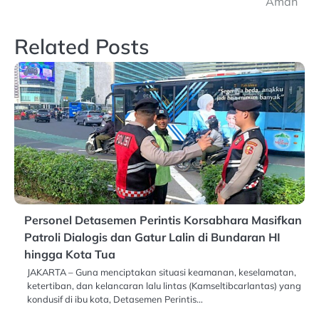
Aman
Related Posts
Personel Detasemen Perintis Korsabhara Masifkan
Patroli Dialogis dan Gatur Lalin di Bundaran HI
hingga Kota Tua
JAKARTA – Guna menciptakan situasi keamanan, keselamatan,
ketertiban, dan kelancaran lalu lintas (Kamseltibcarlantas) yang
kondusif di ibu kota, Detasemen Perintis…