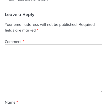
Leave a Reply
Your email address will not be published.
Required
fields are marked
*
Comment
*
Name
*