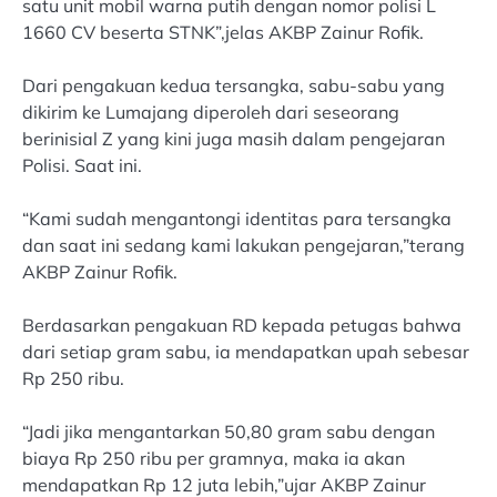
satu unit mobil warna putih dengan nomor polisi L
1660 CV beserta STNK”,jelas AKBP Zainur Rofik.
Dari pengakuan kedua tersangka, sabu-sabu yang
dikirim ke Lumajang diperoleh dari seseorang
berinisial Z yang kini juga masih dalam pengejaran
Polisi. Saat ini.
“Kami sudah mengantongi identitas para tersangka
dan saat ini sedang kami lakukan pengejaran,”terang
AKBP Zainur Rofik.
Berdasarkan pengakuan RD kepada petugas bahwa
dari setiap gram sabu, ia mendapatkan upah sebesar
Rp 250 ribu.
“Jadi jika mengantarkan 50,80 gram sabu dengan
biaya Rp 250 ribu per gramnya, maka ia akan
mendapatkan Rp 12 juta lebih,”ujar AKBP Zainur