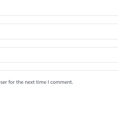
ser for the next time I comment.