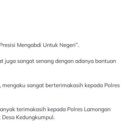
Presisi Mengabdi Untuk Negeri”.
akat juga sangat senang dengan adanya bantuan
 mengaku sangat berterimakasih kepada Polres
nyak terimakasih kepada Polres Lamongan
at Desa Kedungkumpul.