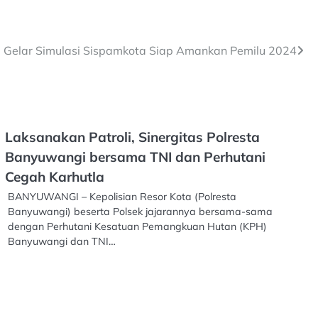
ta Gelar Simulasi Sispamkota Siap Amankan Pemilu 2024
Laksanakan Patroli, Sinergitas Polresta
Banyuwangi bersama TNI dan Perhutani
Cegah Karhutla
BANYUWANGI – Kepolisian Resor Kota (Polresta
Banyuwangi) beserta Polsek jajarannya bersama-sama
dengan Perhutani Kesatuan Pemangkuan Hutan (KPH)
Banyuwangi dan TNI…