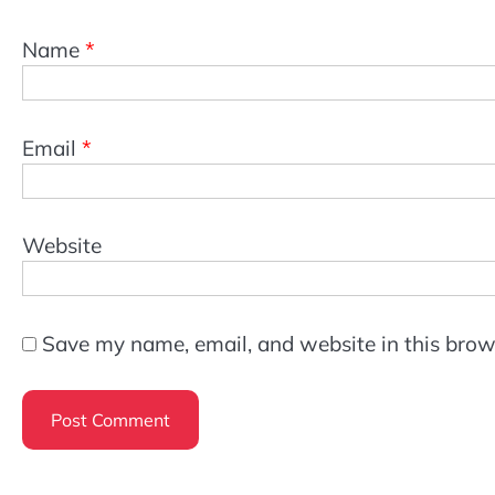
Name
*
Email
*
Website
Save my name, email, and website in this brow