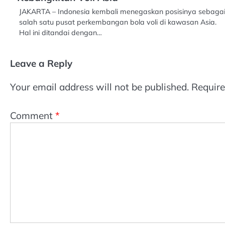
JAKARTA – Indonesia kembali menegaskan posisinya sebaga
salah satu pusat perkembangan bola voli di kawasan Asia.
Hal ini ditandai dengan…
Leave a Reply
Your email address will not be published.
Require
Comment
*