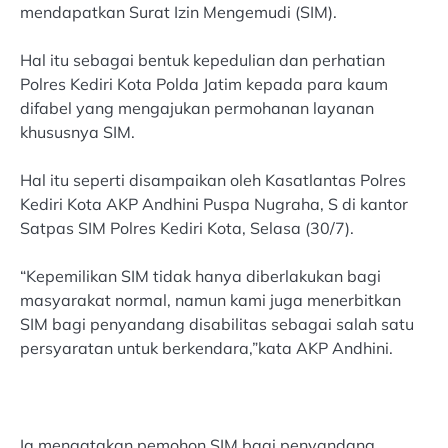
mendapatkan Surat Izin Mengemudi (SIM).
Hal itu sebagai bentuk kepedulian dan perhatian
Polres Kediri Kota Polda Jatim kepada para kaum
difabel yang mengajukan permohanan layanan
khususnya SIM.
Hal itu seperti disampaikan oleh Kasatlantas Polres
Kediri Kota AKP Andhini Puspa Nugraha, S di kantor
Satpas SIM Polres Kediri Kota, Selasa (30/7).
“Kepemilikan SIM tidak hanya diberlakukan bagi
masyarakat normal, namun kami juga menerbitkan
SIM bagi penyandang disabilitas sebagai salah satu
persyaratan untuk berkendara,”kata AKP Andhini.
Ia mengatakan pemohon SIM bagi penyandang