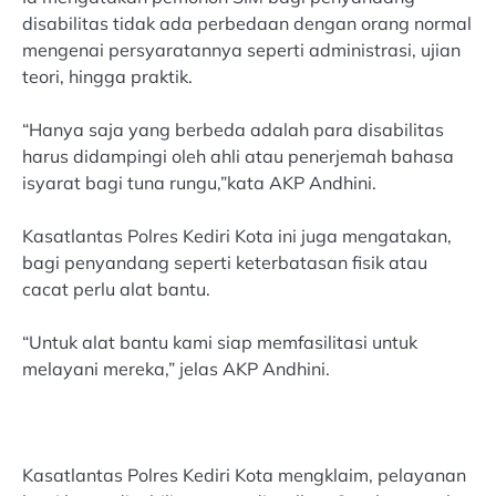
disabilitas tidak ada perbedaan dengan orang normal
mengenai persyaratannya seperti administrasi, ujian
teori, hingga praktik.
“Hanya saja yang berbeda adalah para disabilitas
harus didampingi oleh ahli atau penerjemah bahasa
isyarat bagi tuna rungu,”kata AKP Andhini.
Kasatlantas Polres Kediri Kota ini juga mengatakan,
bagi penyandang seperti keterbatasan fisik atau
cacat perlu alat bantu.
“Untuk alat bantu kami siap memfasilitasi untuk
melayani mereka,” jelas AKP Andhini.
Kasatlantas Polres Kediri Kota mengklaim, pelayanan