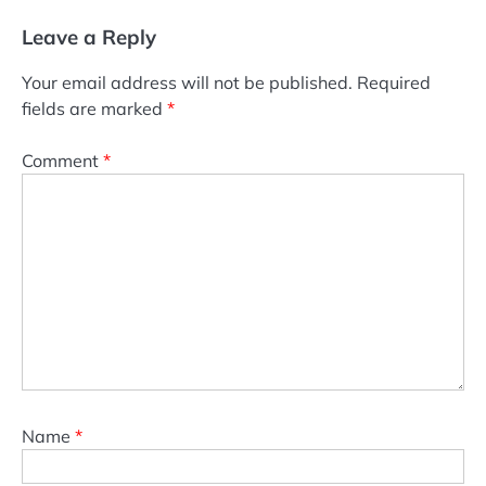
Leave a Reply
Your email address will not be published.
Required
fields are marked
*
Comment
*
Name
*