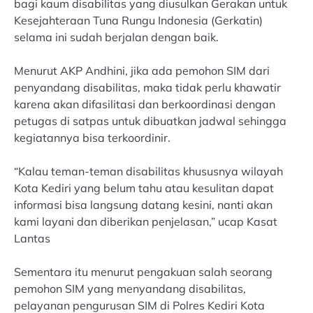
bagi kaum disabilitas yang diusulkan Gerakan untuk
Kesejahteraan Tuna Rungu Indonesia (Gerkatin)
selama ini sudah berjalan dengan baik.
Menurut AKP Andhini, jika ada pemohon SIM dari
penyandang disabilitas, maka tidak perlu khawatir
karena akan difasilitasi dan berkoordinasi dengan
petugas di satpas untuk dibuatkan jadwal sehingga
kegiatannya bisa terkoordinir.
“Kalau teman-teman disabilitas khususnya wilayah
Kota Kediri yang belum tahu atau kesulitan dapat
informasi bisa langsung datang kesini, nanti akan
kami layani dan diberikan penjelasan,” ucap Kasat
Lantas
Sementara itu menurut pengakuan salah seorang
pemohon SIM yang menyandang disabilitas,
pelayanan pengurusan SIM di Polres Kediri Kota