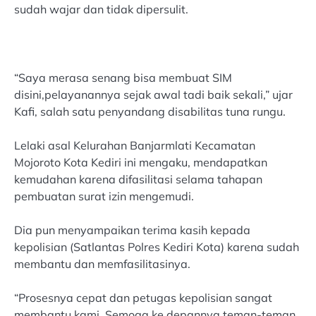
sudah wajar dan tidak dipersulit.
“Saya merasa senang bisa membuat SIM
disini,pelayanannya sejak awal tadi baik sekali,” ujar
Kafi, salah satu penyandang disabilitas tuna rungu.
Lelaki asal Kelurahan Banjarmlati Kecamatan
Mojoroto Kota Kediri ini mengaku, mendapatkan
kemudahan karena difasilitasi selama tahapan
pembuatan surat izin mengemudi.
Dia pun menyampaikan terima kasih kepada
kepolisian (Satlantas Polres Kediri Kota) karena sudah
membantu dan memfasilitasinya.
“Prosesnya cepat dan petugas kepolisian sangat
membantu kami. Semoga ke depannya teman-teman