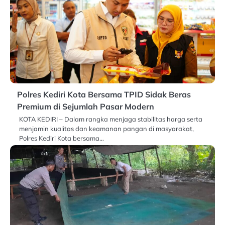
Polres Kediri Kota Bersama TPID Sidak Beras
Premium di Sejumlah Pasar Modern
KOTA KEDIRI – Dalam rangka menjaga stabilitas harga serta
menjamin kualitas dan keamanan pangan di masyarakat,
Polres Kediri Kota bersama…