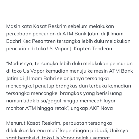
Masih kata Kasat Reskrim sebelum melakukan
percobaan pencurian di ATM Bank Jatim di Jl Imam
Bachri Kec Pesantren tersangka lebih dulu melakukan
pencurian di toko Us Vapor Jl Kapten Tendean
“Modusnya, tersangka lebih dulu melakukan pencurian
di toko Us Vapor kemudian menuju ke mesin ATM Bank
Jatim di Jl Imam Bahri selanjutnya tersangka
mencongkel penutup brangkas dan terbuka kemudian
tersangka mencongkel brangkas yang berisi uang
namun tidak bisa/gagal hingga memecah layar
monitor ATM hingga retak”, ungkap AKP Nova
Menurut Kasat Reskrim, perbuatan tersangka
dilakukan karena motif kepentingan pribadi, Uniknya
saat beraksi di toko Us Vapor pelaku sempat