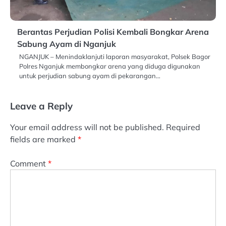
Berantas Perjudian Polisi Kembali Bongkar Arena
Sabung Ayam di Nganjuk
NGANJUK – Menindaklanjuti laporan masyarakat, Polsek Bagor
Polres Nganjuk membongkar arena yang diduga digunakan
untuk perjudian sabung ayam di pekarangan…
Leave a Reply
Your email address will not be published.
Required
fields are marked
*
Comment
*