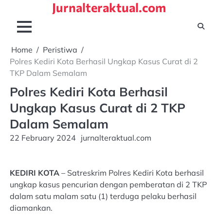
Jurnalteraktual.com
Skip
to
content
Home
Peristiwa
Polres Kediri Kota Berhasil Ungkap Kasus Curat di 2
TKP Dalam Semalam
Polres Kediri Kota Berhasil
Ungkap Kasus Curat di 2 TKP
Dalam Semalam
22 February 2024
jurnalteraktual.com
KEDIRI KOTA
– Satreskrim Polres Kediri Kota berhasil
ungkap kasus pencurian dengan pemberatan di 2 TKP
dalam satu malam satu (1) terduga pelaku berhasil
diamankan.