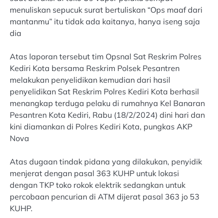
menuliskan sepucuk surat bertuliskan “Ops maaf dari
mantanmu” itu tidak ada kaitanya, hanya iseng saja
dia
Atas laporan tersebut tim Opsnal Sat Reskrim Polres
Kediri Kota bersama Reskrim Polsek Pesantren
melakukan penyelidikan kemudian dari hasil
penyelidikan Sat Reskrim Polres Kediri Kota berhasil
menangkap terduga pelaku di rumahnya Kel Banaran
Pesantren Kota Kediri, Rabu (18/2/2024) dini hari dan
kini diamankan di Polres Kediri Kota, pungkas AKP
Nova
Atas dugaan tindak pidana yang dilakukan, penyidik
menjerat dengan pasal 363 KUHP untuk lokasi
dengan TKP toko rokok elektrik sedangkan untuk
percobaan pencurian di ATM dijerat pasal 363 jo 53
KUHP.