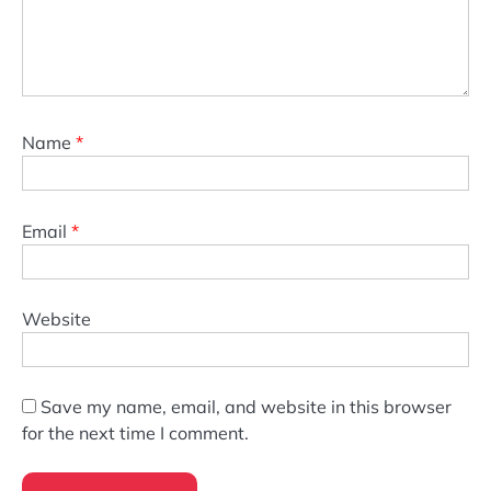
Name
*
Email
*
Website
Save my name, email, and website in this browser
for the next time I comment.