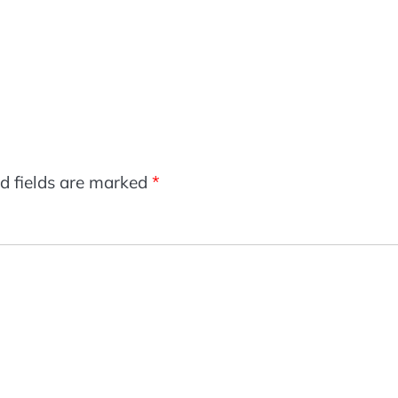
d fields are marked
*