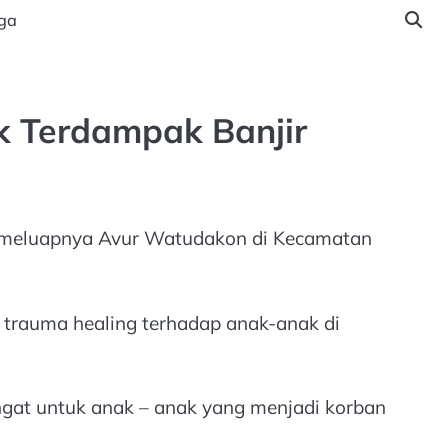
ga
k Terdampak Banjir
t meluapnya Avur Watudakon di Kecamatan
 trauma healing terhadap anak-anak di
angat untuk anak – anak yang menjadi korban