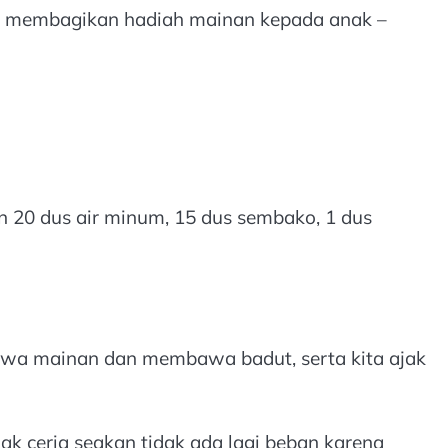
an membagikan hadiah mainan kepada anak –
 20 dus air minum, 15 dus sembako, 1 dus
bawa mainan dan membawa badut, serta kita ajak
ak ceria seakan tidak ada lagi beban karena