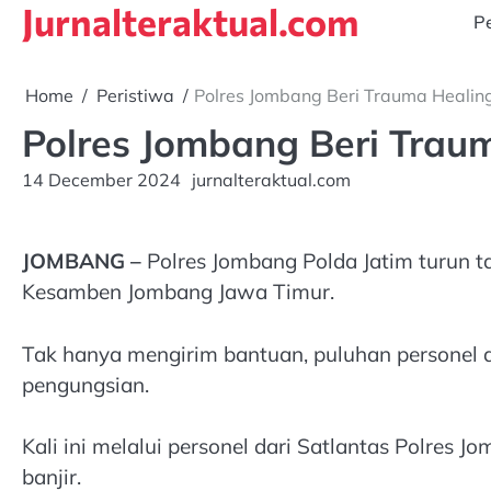
Jurnalteraktual.com
Skip
Pe
to
content
Home
Peristiwa
Polres Jombang Beri Trauma Healin
Polres Jombang Beri Trau
14 December 2024
jurnalteraktual.com
JOMBANG –
Polres Jombang Polda Jatim turun 
Kesamben Jombang Jawa Timur.
Tak hanya mengirim bantuan, puluhan personel d
pengungsian.
Kali ini melalui personel dari Satlantas Polre
banjir.