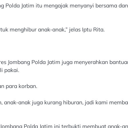
ang Polda Jatim itu mengajak menyanyi bersama d
tuk menghibur anak-anak,” jelas Iptu Rita.
res Jombang Polda Jatim juga menyerahkan bantuan
i pakai.
an para korban.
uh, anak-anak juga kurang hiburan, jadi kami mem
 Jombang Polda Jatim ini terbukti membuat anak-an