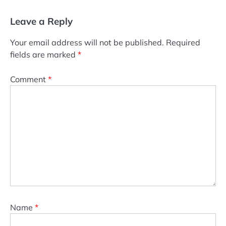
Leave a Reply
Your email address will not be published.
Required
fields are marked
*
Comment
*
Name
*