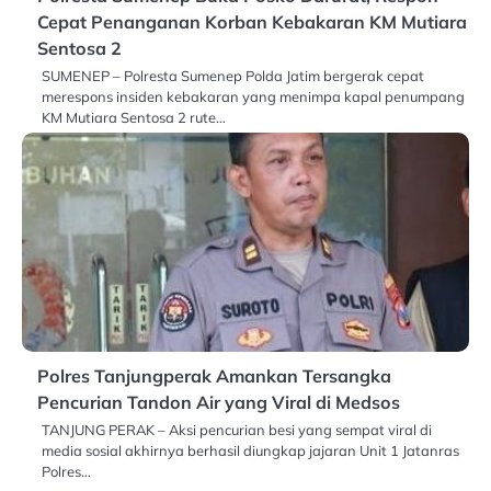
Cepat Penanganan Korban Kebakaran KM Mutiara
Sentosa 2
SUMENEP – Polresta Sumenep Polda Jatim bergerak cepat
merespons insiden kebakaran yang menimpa kapal penumpang
KM Mutiara Sentosa 2 rute…
Polres Tanjungperak Amankan Tersangka
Pencurian Tandon Air yang Viral di Medsos
TANJUNG PERAK – Aksi pencurian besi yang sempat viral di
media sosial akhirnya berhasil diungkap jajaran Unit 1 Jatanras
Polres…