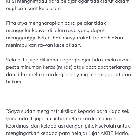
M.Si menghimbau para pelajar agar tidak larut dalam
euphoria saat kelulusan.
Pihaknya mengharapkan para pelajar tidak
menggelar konvoi di jalan raya yang dapat
mengganggu ketertiban masyarakat, terlebih akan
menimbulkan rawan kecelakaan.
Selain itu juga dihimbau agar pelajar tidak melakukan
pesta minuman keras (miras) atau obat obat terlarang
dan tidak melakukan kegiatan yang melanggar aturan
hukum.
“Saya sudah menginstruksikan kepada para Kapolsek
yang ada di jajaran untuk melakukan komunikasi,
koordinasi dan kolaborasi dengan pihak sekolah untuk
mengingatkan kepada para pelajar,”ujar AKBP Mario,