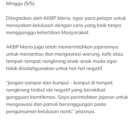
Minggu (5/5).
Ditegaskan oleh AKBP Mario, agar para pelajar untuk
merayakan kelulusan dengan cara yang baik tanpa
mengganggu ketertiban Masyarakat.
AKBP Mario juga telah memerintahkan jajarannya
untuk memantau dan mengawasi warung, kafe atau
tempat-tempat nongkrong anak-anak muda agar
tidak disalahgunakan untuk hal-hal negatif.
“Jangan sampai dari kumpul – kumpul di tempat
nongkrong timbul ide negatif yang berakibat
gangguan kamtibmas. Saya perintahkan jajaran untuk
mengawasi dan patroli bersinggungan pada
pengumuman kelulusan nanti,” jelasnya.