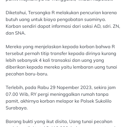
Diketahui, Tersangka R melakukan pencurian karena
butuh uang untuk biaya pengobatan suaminya.
Korban sendiri dapat informasi dari saksi AD, sdri. ZN,
dan SNA.
Mereka yang menjelaskan kepada korban bahwa R
tersebut pernah titip transfer kepada dirinya kurang
lebih sebanyak 4 kali transaksi dan uang yang
diberikan kepada mereka yaitu lembaran uang tunai
pecahan baru-baru.
Terlebih, pada Rabu 29 Nopember 2023, sekira jam
07.00 Wib, RY pergi meninggalkan rumah tanpa
pamit, akhirnya korban melapor ke Polsek Sukolilo
Surabaya.
Barang bukti yang ikut disita, Uang tunai pecahan