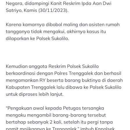
Negara, didampingi Kanit Reskrim Ipda Aan Dwi
Satriyo, Kamis (30/11/2023).
Karena kamarnya dibobol maling dan asisten rumah
tangganya tidak mengakui, akhirnya kasus itu
dilaporkan ke Polsek Sukolilo.
Kemudian anggota Reskrim Polsek Sukolilo
berkoordinasi dengan Polres Trenggalek dan berhasil
mengamankan RY beserta barang buktinya di daerah
Kabupaten Trenggalek lalu dibawa ke Polsek Sukolilo
untuk diproses lebih lanjut.
“Pengakuan awal kepada Petugas tersangka
mengaku mengambil barang-barang tersebut
bertahap sebanyak 2 kali, setelah itu pergi tanpa
pamit majikannya ke Trenggalek,” imbuh Kapolsek.