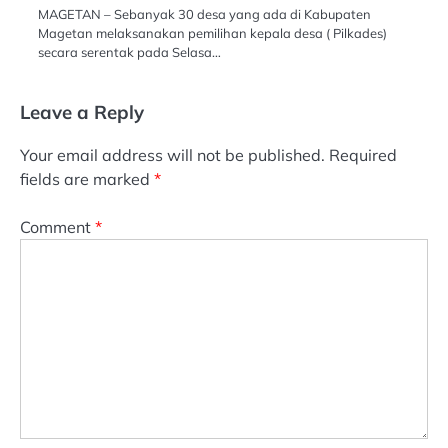
MAGETAN – Sebanyak 30 desa yang ada di Kabupaten
Magetan melaksanakan pemilihan kepala desa ( Pilkades)
secara serentak pada Selasa…
Leave a Reply
Your email address will not be published.
Required
fields are marked
*
Comment
*