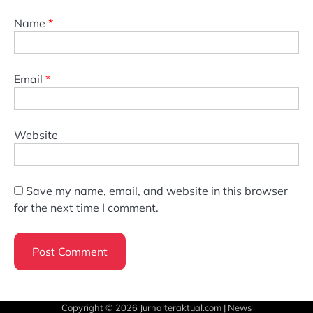
Name
*
Email
*
Website
Save my name, email, and website in this browser
for the next time I comment.
Copyright © 2026
Jurnalteraktual.com
| News