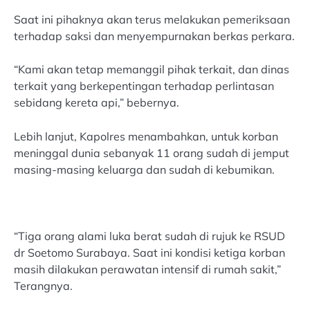
Saat ini pihaknya akan terus melakukan pemeriksaan
terhadap saksi dan menyempurnakan berkas perkara.
“Kami akan tetap memanggil pihak terkait, dan dinas
terkait yang berkepentingan terhadap perlintasan
sebidang kereta api,” bebernya.
Lebih lanjut, Kapolres menambahkan, untuk korban
meninggal dunia sebanyak 11 orang sudah di jemput
masing-masing keluarga dan sudah di kebumikan.
“Tiga orang alami luka berat sudah di rujuk ke RSUD
dr Soetomo Surabaya. Saat ini kondisi ketiga korban
masih dilakukan perawatan intensif di rumah sakit,”
Terangnya.