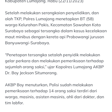
Kabupaten Lumajang. Rabu (22/11/2023)
Setelah melakukan serangkaian penyelidikan, dan
olah TKP, Polres Lumajang menetapkan BT (58)
warga Kelurahan Pakis, Kecamatan Sawahan Kota
Surabaya sebagai tersangka dalam kasus kecelakaan
maut minibus dengan kereta api Probowangi jurusan
Banyuwangi-Surabaya.
“Penetapan tersangka setalah penyidik melakukan
gelar perkara dan melakukan pemeriksaan terhadap
sejumlah orang saksi,” ujar Kapolres Lumajang AKBP
Dr. Boy Jeckson Situmorang.
AKBP Boy menuturkan, Polisi sudah melakukan
pemeriksaan terhadap 14 orang saksi terdiri dari
warga, masinis, asisten masinis, ahli dari dokter, dan
tim labfor.