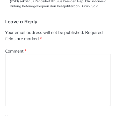
(KSPI) sekaligus Penasihat Khusus Presiden Republik Indonesia
Bidang Ketenagakerjaan dan Kesejahteraan Buruh, Said…
Leave a Reply
Your email address will not be published.
Required
fields are marked
*
Comment
*