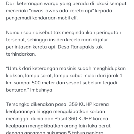
Dari keterangan warga yang berada di lokasi sempat
meneriaki “awas-awas ada kereta api” kepada
pengemudi kendaraan mobil elf.
Namun sopir disebut tak mengindahkan peringatan
tersebut, sehingga insiden kecelakaan di jalur
perlintasan kereta api, Desa Ranupakis tak
terhindarkan.
“Untuk dari keterangan masinis sudah menghidupkan
klakson, lampu sorot, lampu kabut mulai dari jarak 1
km sampai 500 meter dan sesaat sebelum terjadi
benturan,” Imbuhnya.
Tersangka dikenakan pasal 359 KUHP karena
kealpaannya hingga mengakibatkan korban
meninggal dunia dan Pasal 360 KUHP karena
kealpaan mengakibatkan orang lain luka berat
dengan ancaman hukuman 5 tahun penjara.