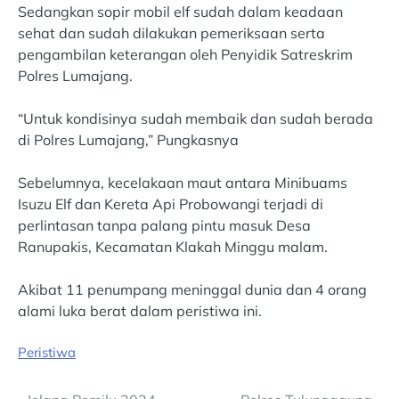
Sedangkan sopir mobil elf sudah dalam keadaan
sehat dan sudah dilakukan pemeriksaan serta
pengambilan keterangan oleh Penyidik Satreskrim
Polres Lumajang.
“Untuk kondisinya sudah membaik dan sudah berada
di Polres Lumajang,” Pungkasnya
Sebelumnya, kecelakaan maut antara Minibuams
Isuzu Elf dan Kereta Api Probowangi terjadi di
perlintasan tanpa palang pintu masuk Desa
Ranupakis, Kecamatan Klakah Minggu malam.
Akibat 11 penumpang meninggal dunia dan 4 orang
alami luka berat dalam peristiwa ini.
Peristiwa