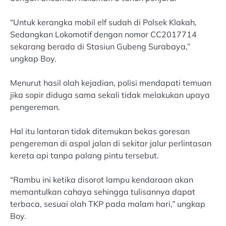
“Untuk kerangka mobil elf sudah di Polsek Klakah,
Sedangkan Lokomotif dengan nomor CC2017714
sekarang berada di Stasiun Gubeng Surabaya,”
ungkap Boy.
Menurut hasil olah kejadian, polisi mendapati temuan
jika sopir diduga sama sekali tidak melakukan upaya
pengereman.
Hal itu lantaran tidak ditemukan bekas goresan
pengereman di aspal jalan di sekitar jalur perlintasan
kereta api tanpa palang pintu tersebut.
“Rambu ini ketika disorot lampu kendaraan akan
memantulkan cahaya sehingga tulisannya dapat
terbaca, sesuai olah TKP pada malam hari,” ungkap
Boy.