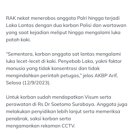
RAK nekat menerobos anggota Polri hingga terjadi
Laka Lantas dengan dua korban Polisi dan wartawan
yang saat kejadian meliput hingga mengalami luka
patah kaki.
“Sementara, korban anggota sat lantas mengalami
luka lecet-lecet di kaki. Penyebab Laka, yakni faktor
manusia yang tidak konsentrasi dan tidak
mengindahkan perintah petugas,” jelas AKBP Arif,
Selasa (12/9/2023).
Untuk korban sudah mendapatkan Visum serta
perawatan di Rs Dr Soetomo Surabaya. Anggota juga
melakukan penyidikan lebih lanjut serta memeriksa
penabrak, saksi korban serta
mengamankan rekaman CCTV.