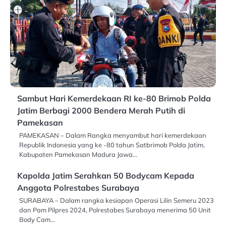
Sambut Hari Kemerdekaan RI ke-80 Brimob Polda
Jatim Berbagi 2000 Bendera Merah Putih di
Pamekasan
PAMEKASAN – Dalam Rangka menyambut hari kemerdekaan
Republik Indonesia yang ke -80 tahun Satbrimob Polda Jatim,
Kabupaten Pamekasan Madura Jawa…
Kapolda Jatim Serahkan 50 Bodycam Kepada
Anggota Polrestabes Surabaya
SURABAYA – Dalam rangka kesiapan Operasi Lilin Semeru 2023
dan Pam Pilpres 2024, Polrestabes Surabaya menerima 50 Unit
Body Cam…