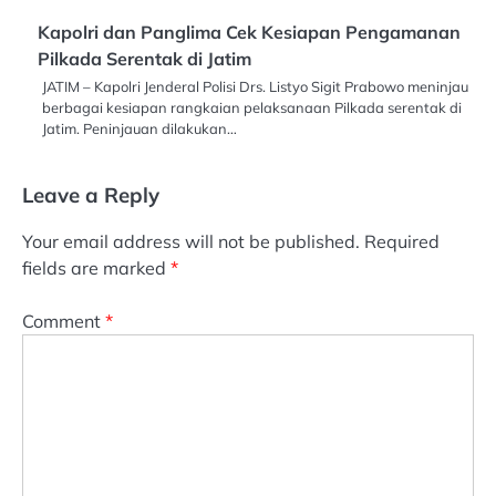
Kapolri dan Panglima Cek Kesiapan Pengamanan
Pilkada Serentak di Jatim
JATIM – Kapolri Jenderal Polisi Drs. Listyo Sigit Prabowo meninjau
berbagai kesiapan rangkaian pelaksanaan Pilkada serentak di
Jatim. Peninjauan dilakukan…
Leave a Reply
Your email address will not be published.
Required
fields are marked
*
Comment
*