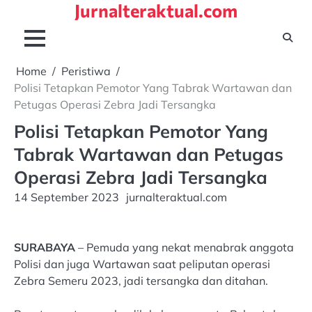
Jurnalteraktual.com
Skip
to
content
Home
Peristiwa
Polisi Tetapkan Pemotor Yang Tabrak Wartawan dan
Petugas Operasi Zebra Jadi Tersangka
Polisi Tetapkan Pemotor Yang
Tabrak Wartawan dan Petugas
Operasi Zebra Jadi Tersangka
14 September 2023
jurnalteraktual.com
SURABAYA
– Pemuda yang nekat menabrak anggota
Polisi dan juga Wartawan saat peliputan operasi
Zebra Semeru 2023, jadi tersangka dan ditahan.