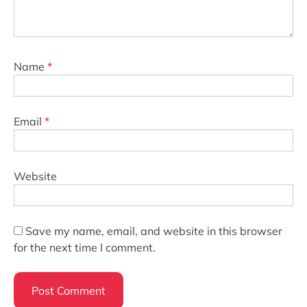
Name
*
Email
*
Website
Save my name, email, and website in this browser
for the next time I comment.