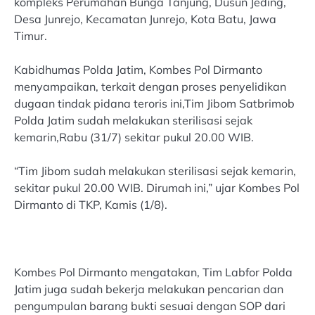
kompleks Perumahan Bunga Tanjung, Dusun Jeding,
Desa Junrejo, Kecamatan Junrejo, Kota Batu, Jawa
Timur.
Kabidhumas Polda Jatim, Kombes Pol Dirmanto
menyampaikan, terkait dengan proses penyelidikan
dugaan tindak pidana teroris ini,Tim Jibom Satbrimob
Polda Jatim sudah melakukan sterilisasi sejak
kemarin,Rabu (31/7) sekitar pukul 20.00 WIB.
“Tim Jibom sudah melakukan sterilisasi sejak kemarin,
sekitar pukul 20.00 WIB. Dirumah ini,” ujar Kombes Pol
Dirmanto di TKP, Kamis (1/8).
Kombes Pol Dirmanto mengatakan, Tim Labfor Polda
Jatim juga sudah bekerja melakukan pencarian dan
pengumpulan barang bukti sesuai dengan SOP dari