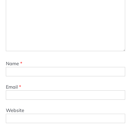
Name
*
Email
*
Website