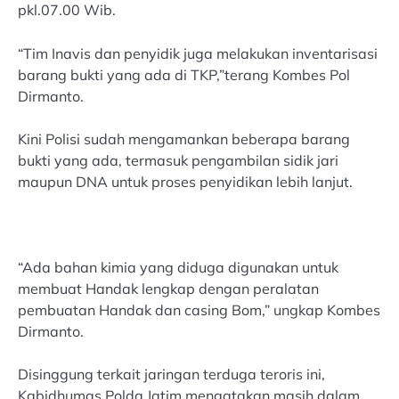
pkl.07.00 Wib.
“Tim Inavis dan penyidik juga melakukan inventarisasi
barang bukti yang ada di TKP,”terang Kombes Pol
Dirmanto.
Kini Polisi sudah mengamankan beberapa barang
bukti yang ada, termasuk pengambilan sidik jari
maupun DNA untuk proses penyidikan lebih lanjut.
“Ada bahan kimia yang diduga digunakan untuk
membuat Handak lengkap dengan peralatan
pembuatan Handak dan casing Bom,” ungkap Kombes
Dirmanto.
Disinggung terkait jaringan terduga teroris ini,
Kabidhumas Polda Jatim mengatakan masih dalam