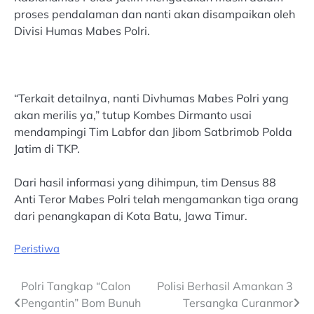
proses pendalaman dan nanti akan disampaikan oleh
Divisi Humas Mabes Polri.
“Terkait detailnya, nanti Divhumas Mabes Polri yang
akan merilis ya,” tutup Kombes Dirmanto usai
mendampingi Tim Labfor dan Jibom Satbrimob Polda
Jatim di TKP.
Dari hasil informasi yang dihimpun, tim Densus 88
Anti Teror Mabes Polri telah mengamankan tiga orang
dari penangkapan di Kota Batu, Jawa Timur.
Peristiwa
Post
Polri Tangkap “Calon
Polisi Berhasil Amankan 3
Pengantin” Bom Bunuh
Tersangka Curanmor