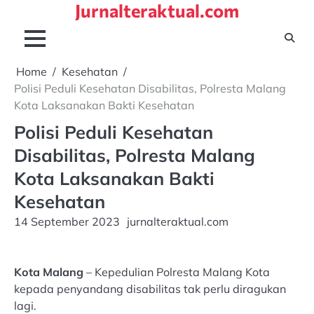
Jurnalteraktual.com
Skip
to
content
Home
Kesehatan
Polisi Peduli Kesehatan Disabilitas, Polresta Malang
Kota Laksanakan Bakti Kesehatan
Polisi Peduli Kesehatan
Disabilitas, Polresta Malang
Kota Laksanakan Bakti
Kesehatan
14 September 2023
jurnalteraktual.com
Kota Malang
– Kepedulian Polresta Malang Kota
kepada penyandang disabilitas tak perlu diragukan
lagi.