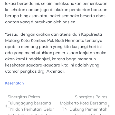
lokasi berbeda ini, selain melaksanakan pemeriksaan
kesehatan namun juga dilakukan pemberian bantuan
berupa bingkisan atau paket sembako beserta obat-
obatan yang dibutuhkan oleh pasien.
“Sesuai dengan arahan dan atensi dari Kapolresta
Malang Kota Kombes Pol. Budi Hermanto tentunya
apabila memang pasien yang kita kunjungi hari ini
ada yang membutuhkan pemeriksaan lanjutan maka
akan kami tindaklanjuti, karena bagaimanapun
kesehatan saudara-saudara kita ini adalah yang
utama” pungkas drg. Akhmadi.
Kesehatan
Post
Sinergitas Polres
Sinergitas Polres
Tulungagung bersama
Mojokerto Kota Bersama
navigation
TNI dan Perhutani Gelar
TNI Dukung Pemerintah