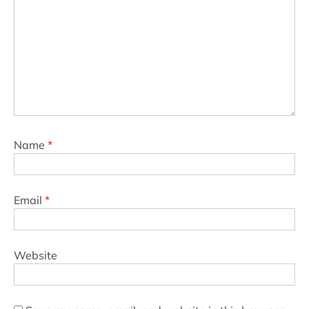
Name
*
Email
*
Website