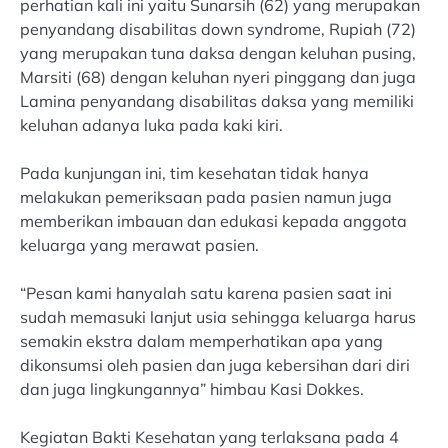
perhatian kali ini yaitu Sunarsih (62) yang merupakan
penyandang disabilitas down syndrome, Rupiah (72)
yang merupakan tuna daksa dengan keluhan pusing,
Marsiti (68) dengan keluhan nyeri pinggang dan juga
Lamina penyandang disabilitas daksa yang memiliki
keluhan adanya luka pada kaki kiri.
Pada kunjungan ini, tim kesehatan tidak hanya
melakukan pemeriksaan pada pasien namun juga
memberikan imbauan dan edukasi kepada anggota
keluarga yang merawat pasien.
“Pesan kami hanyalah satu karena pasien saat ini
sudah memasuki lanjut usia sehingga keluarga harus
semakin ekstra dalam memperhatikan apa yang
dikonsumsi oleh pasien dan juga kebersihan dari diri
dan juga lingkungannya” himbau Kasi Dokkes.
Kegiatan Bakti Kesehatan yang terlaksana pada 4