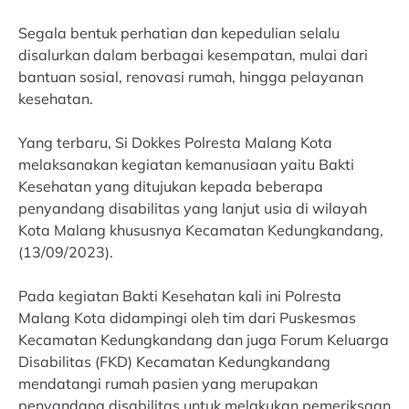
Segala bentuk perhatian dan kepedulian selalu
disalurkan dalam berbagai kesempatan, mulai dari
bantuan sosial, renovasi rumah, hingga pelayanan
kesehatan.
Yang terbaru, Si Dokkes Polresta Malang Kota
melaksanakan kegiatan kemanusiaan yaitu Bakti
Kesehatan yang ditujukan kepada beberapa
penyandang disabilitas yang lanjut usia di wilayah
Kota Malang khususnya Kecamatan Kedungkandang,
(13/09/2023).
Pada kegiatan Bakti Kesehatan kali ini Polresta
Malang Kota didampingi oleh tim dari Puskesmas
Kecamatan Kedungkandang dan juga Forum Keluarga
Disabilitas (FKD) Kecamatan Kedungkandang
mendatangi rumah pasien yang merupakan
penyandang disabilitas untuk melakukan pemeriksaan