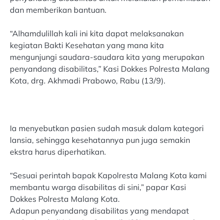
dan memberikan bantuan.
“Alhamdulillah kali ini kita dapat melaksanakan
kegiatan Bakti Kesehatan yang mana kita
mengunjungi saudara-saudara kita yang merupakan
penyandang disabilitas,” Kasi Dokkes Polresta Malang
Kota, drg. Akhmadi Prabowo, Rabu (13/9).
Ia menyebutkan pasien sudah masuk dalam kategori
lansia, sehingga kesehatannya pun juga semakin
ekstra harus diperhatikan.
“Sesuai perintah bapak Kapolresta Malang Kota kami
membantu warga disabilitas di sini,” papar Kasi
Dokkes Polresta Malang Kota.
Adapun penyandang disabilitas yang mendapat