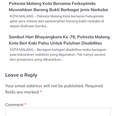
Polresta Malang Kota Bersama Forkopimda
Musnahkan Barang Bukti Barbagai Jenis Narkoba
KOTA MALANG – Polresta Malang Kota bersama Forkopimda
gelar pers release dan pemusnahan barang bukti narkoba di
depan Ballroom Sanika…
Sambut Hari Bhayangkara Ke-78, Polresta Malang
Kota Beri Kaki Palsu Untuk Puluhan Disabilitas
KOTA MALANG – Beragam kategori disabilitas maka beragam
pula kebutuhan mobilitas yang digunakan. Tak hanya sarana
dan prasarana yang dibutuhkan…
Leave a Reply
Your email address will not be published.
Required
fields are marked
*
Comment
*