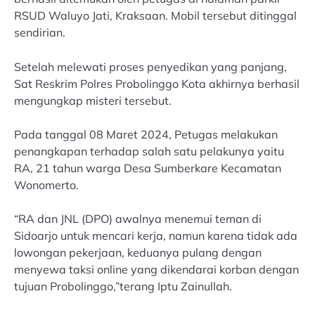
RSUD Waluyo Jati, Kraksaan. Mobil tersebut ditinggal
sendirian.
Setelah melewati proses penyedikan yang panjang,
Sat Reskrim Polres Probolinggo Kota akhirnya berhasil
mengungkap misteri tersebut.
Pada tanggal 08 Maret 2024, Petugas melakukan
penangkapan terhadap salah satu pelakunya yaitu
RA, 21 tahun warga Desa Sumberkare Kecamatan
Wonomerto.
“RA dan JNL (DPO) awalnya menemui teman di
Sidoarjo untuk mencari kerja, namun karena tidak ada
lowongan pekerjaan, keduanya pulang dengan
menyewa taksi online yang dikendarai korban dengan
tujuan Probolinggo,”terang Iptu Zainullah.