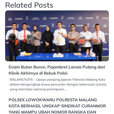
Related Posts
Enam Bulan Buron, Pejambret Lansia Pulang dari
Klinik Akhirnya di Bekuk Polisi
MALANG KOTA – Upaya panjang jajaran Polresta Malang Kota
dalam mengungkap kasus pencurian dengan kekerasan (curas)
yang menimpa seorang perempuan…
POLSEK LOWOKWARU POLRESTA MALANG
KOTA BERHASIL UNGKAP SINDIKAT CURANMOR
YANG MAMPU UBAH NOMOR RANGKA DAN