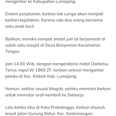
mengantar ke Kabupaten Lumajang.
Dalam perjalanan, korban tak curiga akan menjadi
korban kejahatan. Karena sda dua orang bersama
satu anak kecil.
Bahkan, mereka sempat sholat jum’at berjamaah di
salah satu masjid di Desa Banyeman Kecamatan
Tongas.
Jam 14.00 Wib, dengan mengendarai mobil Daihatsu
Terios nopol W 1869 ZF, korban selesai mengantar
pelaku di Kec. Klakah Kab. Lumajang.
Namun, sekitar seusai Magrib, pelaku meminta korban
untuk memutar arah kembali ke Sidoarjo.
Lalu ketika tiba di Kota Probolinggo, korban disuruh
lewat Jalan Gunung Batur, Kec. Kademangan.