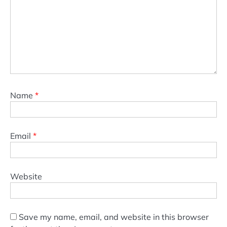
Name
*
Email
*
Website
Save my name, email, and website in this browser