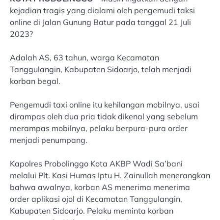
kejadian tragis yang dialami oleh pengemudi taksi
online di Jalan Gunung Batur pada tanggal 21 Juli
2023?
Adalah AS, 63 tahun, warga Kecamatan
Tanggulangin, Kabupaten Sidoarjo, telah menjadi
korban begal.
Pengemudi taxi online itu kehilangan mobilnya, usai
dirampas oleh dua pria tidak dikenal yang sebelum
merampas mobilnya, pelaku berpura-pura order
menjadi penumpang.
Kapolres Probolinggo Kota AKBP Wadi Sa’bani
melalui Plt. Kasi Humas Iptu H. Zainullah menerangkan
bahwa awalnya, korban AS menerima menerima
order aplikasi ojol di Kecamatan Tanggulangin,
Kabupaten Sidoarjo. Pelaku meminta korban