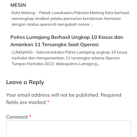
MESIN
Kota Malang – Polsek Lowokwaru Polresta Malang Kota berhasil
menangkap sindikat pelaku pencurian kendaraan bermotor
dengan modus operandi mengubah nomor…
Polres Lumajang Berhasil Ungkap 10 Kasus dan
Amankan 11 Tersangka Saat Operasi
LUMAJANG – Satresnarkoba Polres Lumajang ungkap 10 kasus
narkoba dan mengamankan 11 tersangka selama Operasi
Tumpas Narkoba 2023. Wakapolres Lumajang…
Leave a Reply
Your email address will not be published.
Required
fields are marked
*
Comment
*