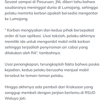
Sesaat sampai di Pasuruan, JNL diberi tahu bahwa
saudaranya meninggal dunia di Lumajang, sehingga
pelaku meminta korban apakah bersedia mengantar
ke Lumajang.
“ Korban mengiyakan dan kedua pihak bersepakat
order di luar aplikasi. Usai takziah, pelaku akhirnya
memiliki ide untuk mengambil mobil milik korban
sehingga terjadilah penyiraman air cabai yang
dilakukan oleh RA“, tambahnya.
Usai penangkapan, terungkaplah fakta bahwa paska
kejadian, kedua pelaku berusaha menjual mobil
tersebut ke teman-teman pelaku.
Hingga akhirnya ada pembeli dari Kraksaan yang
sanggup membeli dengan janjian bertemu di RSUD
Waluyo Jati.