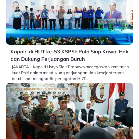
Kapolri di HUT ke-53 KSPSI: Polri Siap Kawal Hak
dan Dukung Perjuangan Buruh
JAKARTA – Kapolri Listyo Sigit Prabowo menegaskan komitmen
kuat Polri dalam mendukung perjuangan dan kesejahteraan
buruh saat menghadiri peringatan HUT…