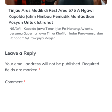
Tinjau Arus Mudik di Rest Area 575 A Ngawi
Kapolda Jatim Himbau Pemudik Manfaatkan
Posyan Untuk Istirahat
NGAWI – Kapolda Jawa Timur Irjen Pol Nanang Avianto,
bersama Gubernur Jawa Timur Khofifah Indar Parawansa, dan
Pangdam V/Brawijaya Mayjen…
Leave a Reply
Your email address will not be published.
Required
fields are marked
*
Comment
*