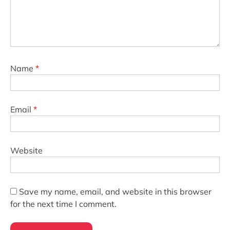
Name
*
Email
*
Website
Save my name, email, and website in this browser
for the next time I comment.