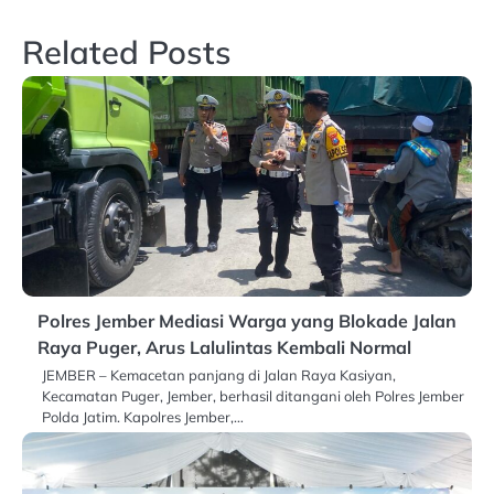
Related Posts
Polres Jember Mediasi Warga yang Blokade Jalan
Raya Puger, Arus Lalulintas Kembali Normal
JEMBER – Kemacetan panjang di Jalan Raya Kasiyan,
Kecamatan Puger, Jember, berhasil ditangani oleh Polres Jember
Polda Jatim. Kapolres Jember,…