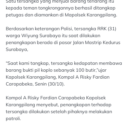
Satu tersangka yang menjual barang terlarang itu
kepada teman tongkrongannya berhasil ditangkap
petugas dan diamankan di Mapolsek Karangpilang.
Berdasarkan keterangan Polisi, tersangka RRK (31)
warga Wiyung Surabaya itu saat dilakukan
penangkapan berada di pasar Jalan Mastrip Kedurus
Surabaya,
“Saat kami tangkap, tersangka kedapatan membawa
barang bukti pil koplo sebanyak 100 butir,”ujar
Kapolsek Karangpilang, Kompol A Risky Fardian
Caropabeka, Senin (30/10).
Kompol A Risky Fardian Caropabeka Kapolsek
Karangpilang menyebut, penangkapan terhadap
tersangka dilakukan setelah pihaknya melakukan
patroli.