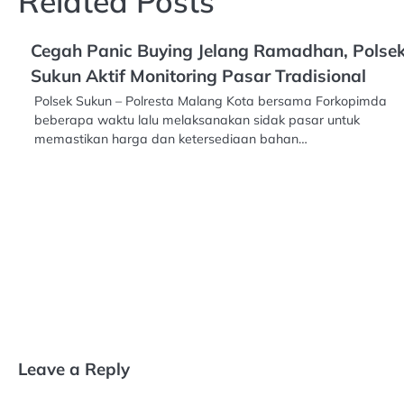
Related Posts
Cegah Panic Buying Jelang Ramadhan, Polse
Sukun Aktif Monitoring Pasar Tradisional
Polsek Sukun – Polresta Malang Kota bersama Forkopimda
beberapa waktu lalu melaksanakan sidak pasar untuk
memastikan harga dan ketersediaan bahan…
Leave a Reply