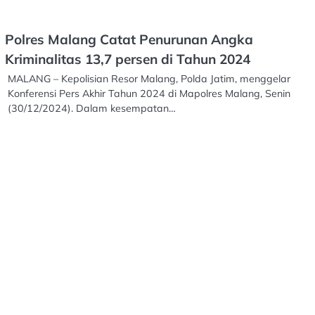
Polres Malang Catat Penurunan Angka
Kriminalitas 13,7 persen di Tahun 2024
MALANG – Kepolisian Resor Malang, Polda Jatim, menggelar
Konferensi Pers Akhir Tahun 2024 di Mapolres Malang, Senin
(30/12/2024). Dalam kesempatan…