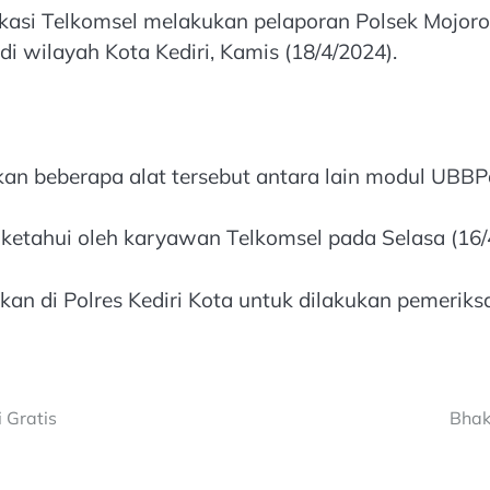
kasi Telkomsel melakukan pelaporan Polsek Mojoro
i wilayah Kota Kediri, Kamis (18/4/2024).
an beberapa alat tersebut antara lain modul UBBP
ketahui oleh karyawan Telkomsel pada Selasa (16/4
an di Polres Kediri Kota untuk dilakukan pemeriksa
 Gratis
Bhak