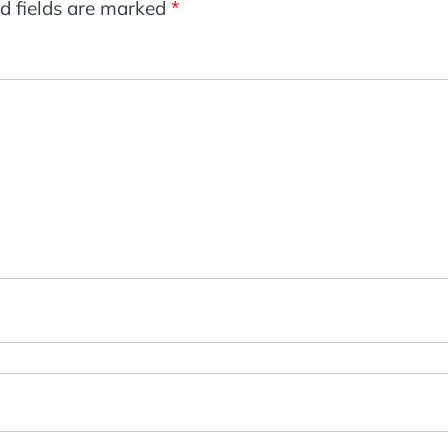
d fields are marked
*