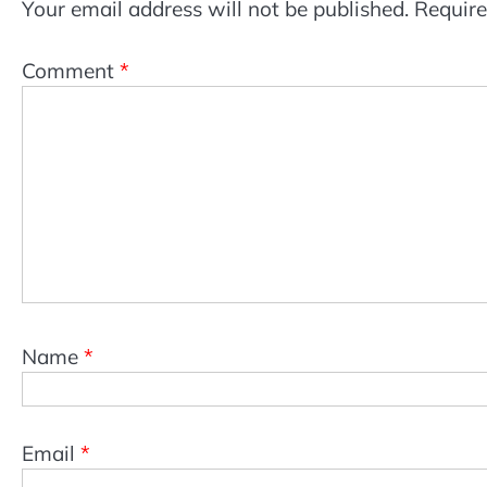
Your email address will not be published.
Require
Comment
*
Name
*
Email
*