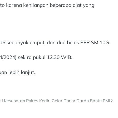
to karena kehilangan beberapa alat yang
d6 sebanyak empat, dan dua belas SFP SM 10G.
/2024) sekira pukul 12.30 WIB.
an lebih lanjut.
ti Kesehatan Polres Kediri Gelar Donor Darah Bantu PMI