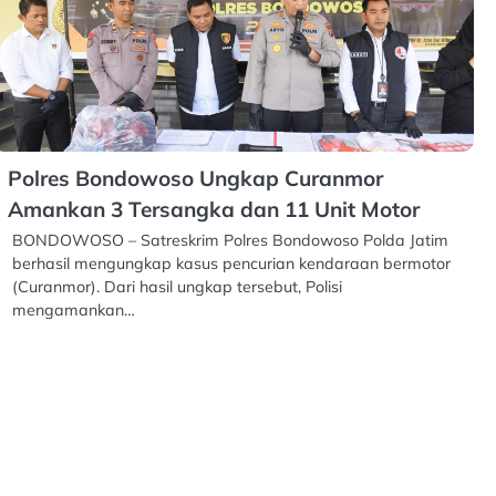
Polres Bondowoso Ungkap Curanmor
Amankan 3 Tersangka dan 11 Unit Motor
BONDOWOSO – Satreskrim Polres Bondowoso Polda Jatim
berhasil mengungkap kasus pencurian kendaraan bermotor
(Curanmor). Dari hasil ungkap tersebut, Polisi
mengamankan…