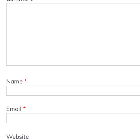
Name
*
Email
*
Website