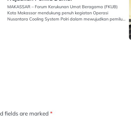
MAKASSAR – Forum Kerukunan Umat Beragama (FKUB)
Kota Makassar mendukung penuh kegiatan Operasi
Nusantara Cooling System Polri dalam mewujudkan pemilu…
d fields are marked
*