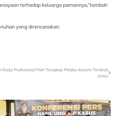
aniayaan terhadap keluarga pamannya,”tambah
nuhan yang direncanakan.
 Kerja Profesional Polri Tangkap Pelaku Ancam Tembak
Anies