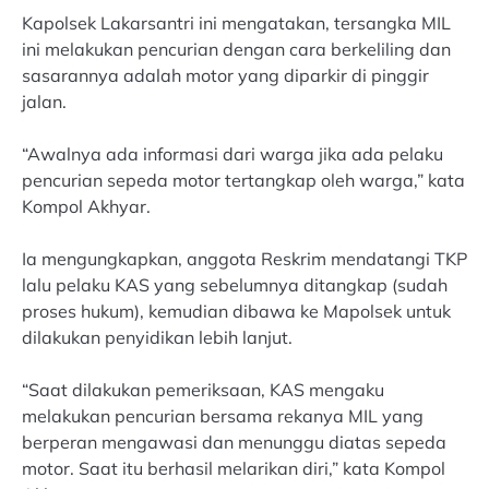
Kapolsek Lakarsantri ini mengatakan, tersangka MIL
ini melakukan pencurian dengan cara berkeliling dan
sasarannya adalah motor yang diparkir di pinggir
jalan.
“Awalnya ada informasi dari warga jika ada pelaku
pencurian sepeda motor tertangkap oleh warga,” kata
Kompol Akhyar.
Ia mengungkapkan, anggota Reskrim mendatangi TKP
lalu pelaku KAS yang sebelumnya ditangkap (sudah
proses hukum), kemudian dibawa ke Mapolsek untuk
dilakukan penyidikan lebih lanjut.
“Saat dilakukan pemeriksaan, KAS mengaku
melakukan pencurian bersama rekanya MIL yang
berperan mengawasi dan menunggu diatas sepeda
motor. Saat itu berhasil melarikan diri,” kata Kompol