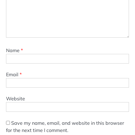
Name
*
Email
*
Website
Save my name, email, and website in this browser
for the next time I comment.