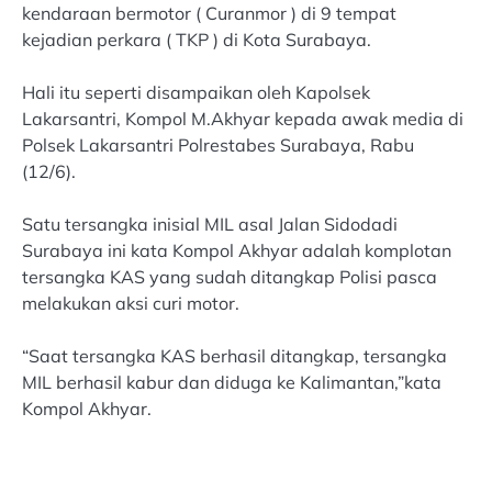
kendaraan bermotor ( Curanmor ) di 9 tempat
kejadian perkara ( TKP ) di Kota Surabaya.
Hali itu seperti disampaikan oleh Kapolsek
Lakarsantri, Kompol M.Akhyar kepada awak media di
Polsek Lakarsantri Polrestabes Surabaya, Rabu
(12/6).
Satu tersangka inisial MIL asal Jalan Sidodadi
Surabaya ini kata Kompol Akhyar adalah komplotan
tersangka KAS yang sudah ditangkap Polisi pasca
melakukan aksi curi motor.
“Saat tersangka KAS berhasil ditangkap, tersangka
MIL berhasil kabur dan diduga ke Kalimantan,”kata
Kompol Akhyar.