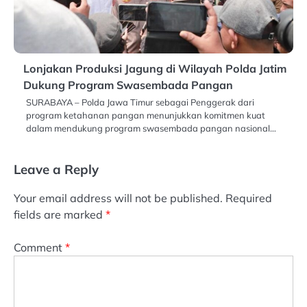
Lonjakan Produksi Jagung di Wilayah Polda Jatim
Dukung Program Swasembada Pangan
SURABAYA – Polda Jawa Timur sebagai Penggerak dari
program ketahanan pangan menunjukkan komitmen kuat
dalam mendukung program swasembada pangan nasional…
Leave a Reply
Your email address will not be published.
Required
fields are marked
*
Comment
*