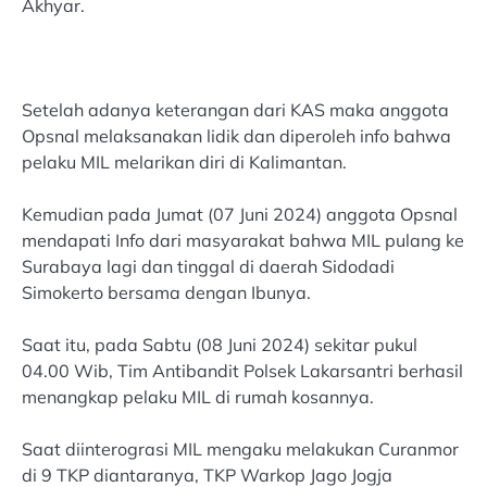
Akhyar.
Setelah adanya keterangan dari KAS maka anggota
Opsnal melaksanakan lidik dan diperoleh info bahwa
pelaku MIL melarikan diri di Kalimantan.
Kemudian pada Jumat (07 Juni 2024) anggota Opsnal
mendapati Info dari masyarakat bahwa MIL pulang ke
Surabaya lagi dan tinggal di daerah Sidodadi
Simokerto bersama dengan Ibunya.
Saat itu, pada Sabtu (08 Juni 2024) sekitar pukul
04.00 Wib, Tim Antibandit Polsek Lakarsantri berhasil
menangkap pelaku MIL di rumah kosannya.
Saat diinterograsi MIL mengaku melakukan Curanmor
di 9 TKP diantaranya, TKP Warkop Jago Jogja