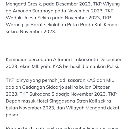
Menganti Gresik, pada Desember 2023, TKP Wiyung
gg Amanah Surabaya pada November 2023, TKP
Waduk Unesa Sekira pada November 2023, TKP
Warung Ijo Barat sekolahan Petra Prada Kali Kendal
sekira November 2023.
Kemudian percobaan Alfamart Lakarsantri Desember
2023 rekan MIL yaitu KAS berhasil diamankan Polisi.
TKP lainya yang pernah jadi sasaran KAS dan MIL
adalah Gedangan Sidoarjo sekira bulan Oktober
2023, TKP Sukodono Sidoarjo November 2023, TKP
Depan masuk Hotel Singgasana Stren Kali sekira
bulan November 2023, dan Wilayah Menganti dekat
pasar.
Barang bukti, satu unit sepeda motor Honda Scoopy