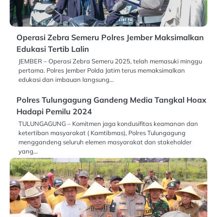
Operasi Zebra Semeru Polres Jember Maksimalkan
Edukasi Tertib Lalin
JEMBER – Operasi Zebra Semeru 2025, telah memasuki minggu
pertama. Polres Jember Polda Jatim terus memaksimalkan
edukasi dan imbauan langsung…
Polres Tulungagung Gandeng Media Tangkal Hoax
Hadapi Pemilu 2024
TULUNGAGUNG – Komitmen jaga kondusifitas keamanan dan
ketertiban masyarakat ( Kamtibmas), Polres Tulungagung
menggandeng seluruh elemen masyarakat dan stakeholder
yang…