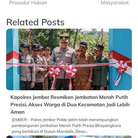
Prosedur Hukum
Masyarakat
Related Posts
Kapolres Jember Resmikan Jembatan Merah Putih
Presisi, Akses Warga di Dua Kecamatan Jadi Lebih
Aman
JEMBER – Polres Jember Polda Jatim telah merampungkan
pembangunan Jembatan Merah Putih Presisi Bhayangkara
yang berlokasi di Dusun Mandalis, Desa…