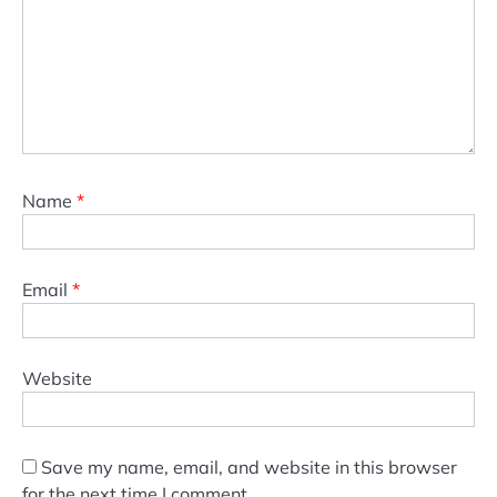
Name
*
Email
*
Website
Save my name, email, and website in this browser
for the next time I comment.