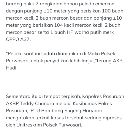
barang bukti 2 rangkaian bahan peledak/mercon
dengan panjang ±10 meter yang berisikan 100 buah
mercon kecil, 2 buah mercon besar dan panjang ±10
meter yang berisikan 104 kecil mercon kecil, 2 buah
mercon besar serta 1 buah HP warna putih merk
OPPO A37.
“Pelaku saat ini sudah diamankan di Mako Polsek
Purwosari, untuk penyidikan lebih lanjut,”terang AKP
Hudi.
Sementara itu di tempat terpisah, Kapolres Pasuruan
AKBP Teddy Chandra melalui Kasihumas Polres
Pasuruan, IPTU Bambang Sugeng Haryiadi
mengatakan terkait kasus tersebut sedang diproses
oleh Unitreskrim Polsek Purwosari.