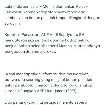
Laki – laki berinisial F (26) ini diamankan Polsek
Purwosari karena kedapatan menyimpan dan
sembunyikan bahan peledak tanpa dilengkapi dengan
surat ijin.
Kapolsek Purwosari, AKP Hudi Supriyanto SH
mengatakan jika penangkapan terhadap pelaku
penjual bahan peledak seperti Mercon ini atas adanya
pengaduan dari masyarakat.
“Kami mendapatkan informasi dari masyarakat,
bahwa ada seorang yang menjual bahan peledak
untuk pembuatan mercon diduga tanpa dilengkapi
surat ijin,” ungkap AKP Hudi,Jumat (29/3).
Dari penangkapan itu petugas menyita seperti