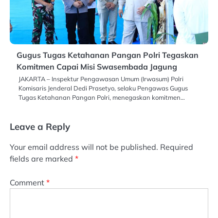
Gugus Tugas Ketahanan Pangan Polri Tegaskan
Komitmen Capai Misi Swasembada Jagung
JAKARTA – Inspektur Pengawasan Umum (Irwasum) Polri
Komisaris Jenderal Dedi Prasetyo, selaku Pengawas Gugus
Tugas Ketahanan Pangan Polri, menegaskan komitmen…
Leave a Reply
Your email address will not be published.
Required
fields are marked
*
Comment
*