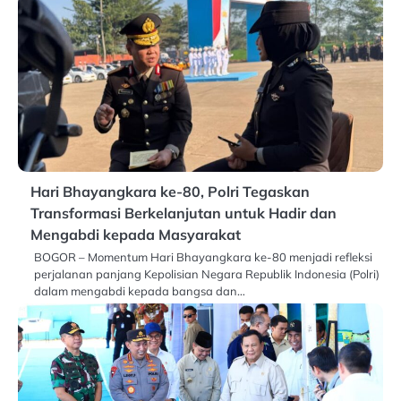
Hari Bhayangkara ke-80, Polri Tegaskan
Transformasi Berkelanjutan untuk Hadir dan
Mengabdi kepada Masyarakat
BOGOR – Momentum Hari Bhayangkara ke-80 menjadi refleksi
perjalanan panjang Kepolisian Negara Republik Indonesia (Polri)
dalam mengabdi kepada bangsa dan…