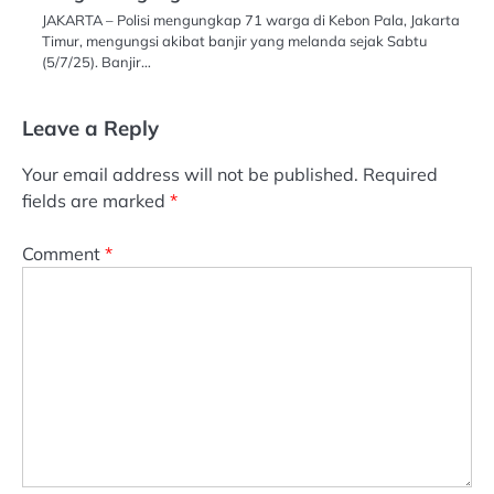
JAKARTA – Polisi mengungkap 71 warga di Kebon Pala, Jakarta
Timur, mengungsi akibat banjir yang melanda sejak Sabtu
(5/7/25). Banjir…
Leave a Reply
Your email address will not be published.
Required
fields are marked
*
Comment
*