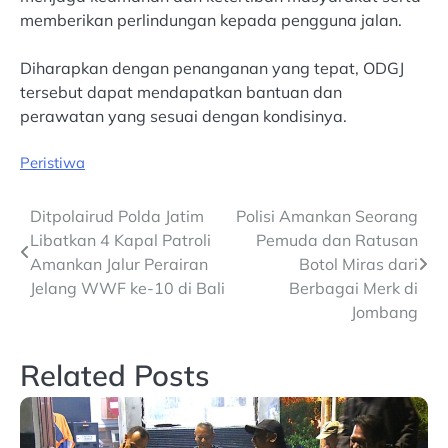
memberikan perlindungan kepada pengguna jalan.
Diharapkan dengan penanganan yang tepat, ODGJ
tersebut dapat mendapatkan bantuan dan
perawatan yang sesuai dengan kondisinya.
Peristiwa
Post
Ditpolairud Polda Jatim
Polisi Amankan Seorang
Libatkan 4 Kapal Patroli
Pemuda dan Ratusan
navigation
Amankan Jalur Perairan
Botol Miras dari
Jelang WWF ke-10 di Bali
Berbagai Merk di
Jombang
Related Posts