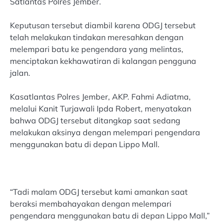
Satlantas Polres Jember.
Keputusan tersebut diambil karena ODGJ tersebut
telah melakukan tindakan meresahkan dengan
melempari batu ke pengendara yang melintas,
menciptakan kekhawatiran di kalangan pengguna
jalan.
Kasatlantas Polres Jember, AKP. Fahmi Adiatma,
melalui Kanit Turjawali Ipda Robert, menyatakan
bahwa ODGJ tersebut ditangkap saat sedang
melakukan aksinya dengan melempari pengendara
menggunakan batu di depan Lippo Mall.
“Tadi malam ODGJ tersebut kami amankan saat
beraksi membahayakan dengan melempari
pengendara menggunakan batu di depan Lippo Mall,”