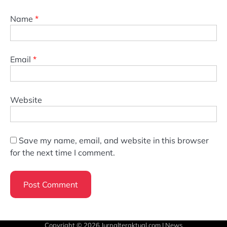
Name
*
Email
*
Website
Save my name, email, and website in this browser
for the next time I comment.
Copyright © 2026
Jurnalteraktual.com
| News