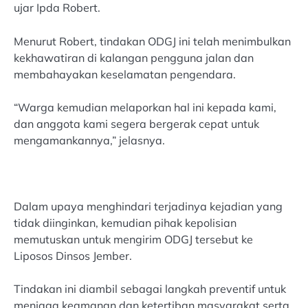
ujar Ipda Robert.
Menurut Robert, tindakan ODGJ ini telah menimbulkan
kekhawatiran di kalangan pengguna jalan dan
membahayakan keselamatan pengendara.
“Warga kemudian melaporkan hal ini kepada kami,
dan anggota kami segera bergerak cepat untuk
mengamankannya,” jelasnya.
Dalam upaya menghindari terjadinya kejadian yang
tidak diinginkan, kemudian pihak kepolisian
memutuskan untuk mengirim ODGJ tersebut ke
Liposos Dinsos Jember.
Tindakan ini diambil sebagai langkah preventif untuk
menjaga keamanan dan ketertiban masyarakat serta