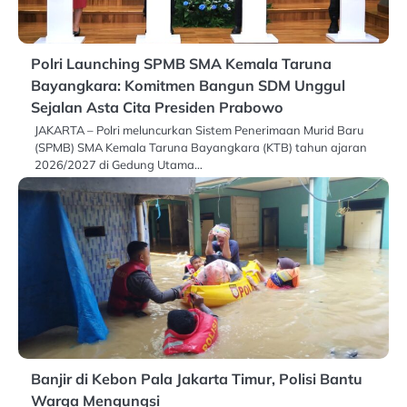
Polri Launching SPMB SMA Kemala Taruna
Bayangkara: Komitmen Bangun SDM Unggul
Sejalan Asta Cita Presiden Prabowo
JAKARTA – Polri meluncurkan Sistem Penerimaan Murid Baru
(SPMB) SMA Kemala Taruna Bayangkara (KTB) tahun ajaran
2026/2027 di Gedung Utama…
Banjir di Kebon Pala Jakarta Timur, Polisi Bantu
Warga Mengungsi