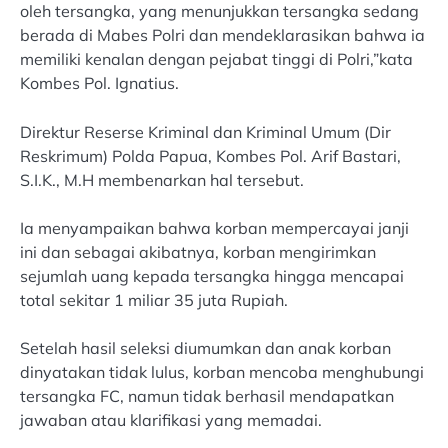
oleh tersangka, yang menunjukkan tersangka sedang
berada di Mabes Polri dan mendeklarasikan bahwa ia
memiliki kenalan dengan pejabat tinggi di Polri,”kata
Kombes Pol. Ignatius.
Direktur Reserse Kriminal dan Kriminal Umum (Dir
Reskrimum) Polda Papua, Kombes Pol. Arif Bastari,
S.I.K., M.H membenarkan hal tersebut.
Ia menyampaikan bahwa korban mempercayai janji
ini dan sebagai akibatnya, korban mengirimkan
sejumlah uang kepada tersangka hingga mencapai
total sekitar 1 miliar 35 juta Rupiah.
Setelah hasil seleksi diumumkan dan anak korban
dinyatakan tidak lulus, korban mencoba menghubungi
tersangka FC, namun tidak berhasil mendapatkan
jawaban atau klarifikasi yang memadai.