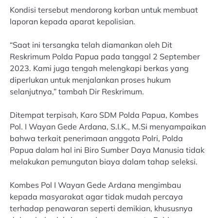
Kondisi tersebut mendorong korban untuk membuat
laporan kepada aparat kepolisian.
“Saat ini tersangka telah diamankan oleh Dit
Reskrimum Polda Papua pada tanggal 2 September
2023. Kami juga tengah melengkapi berkas yang
diperlukan untuk menjalankan proses hukum
selanjutnya,” tambah Dir Reskrimum.
Ditempat terpisah, Karo SDM Polda Papua, Kombes
Pol. I Wayan Gede Ardana, S.I.K., M.Si menyampaikan
bahwa terkait penerimaan anggota Polri, Polda
Papua dalam hal ini Biro Sumber Daya Manusia tidak
melakukan pemungutan biaya dalam tahap seleksi.
Kombes Pol I Wayan Gede Ardana mengimbau
kepada masyarakat agar tidak mudah percaya
terhadap penawaran seperti demikian, khususnya