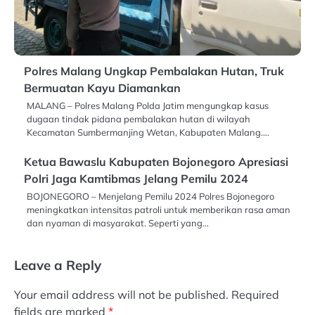
Polres Malang Ungkap Pembalakan Hutan, Truk
Bermuatan Kayu Diamankan
MALANG – Polres Malang Polda Jatim mengungkap kasus
dugaan tindak pidana pembalakan hutan di wilayah
Kecamatan Sumbermanjing Wetan, Kabupaten Malang.…
Ketua Bawaslu Kabupaten Bojonegoro Apresiasi
Polri Jaga Kamtibmas Jelang Pemilu 2024
BOJONEGORO – Menjelang Pemilu 2024 Polres Bojonegoro
meningkatkan intensitas patroli untuk memberikan rasa aman
dan nyaman di masyarakat. Seperti yang…
Leave a Reply
Your email address will not be published.
Required
fields are marked
*