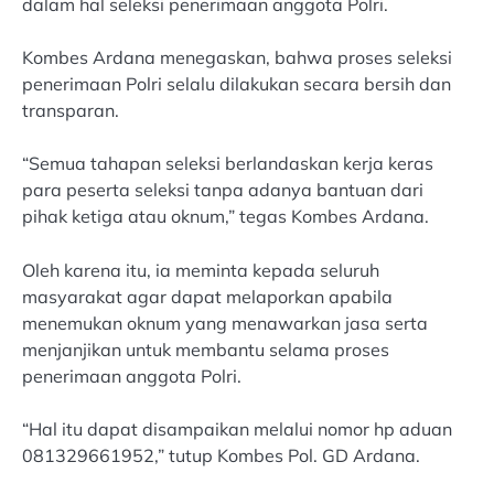
dalam hal seleksi penerimaan anggota Polri.
Kombes Ardana menegaskan, bahwa proses seleksi
penerimaan Polri selalu dilakukan secara bersih dan
transparan.
“Semua tahapan seleksi berlandaskan kerja keras
para peserta seleksi tanpa adanya bantuan dari
pihak ketiga atau oknum,” tegas Kombes Ardana.
Oleh karena itu, ia meminta kepada seluruh
masyarakat agar dapat melaporkan apabila
menemukan oknum yang menawarkan jasa serta
menjanjikan untuk membantu selama proses
penerimaan anggota Polri.
“Hal itu dapat disampaikan melalui nomor hp aduan
081329661952,” tutup Kombes Pol. GD Ardana.