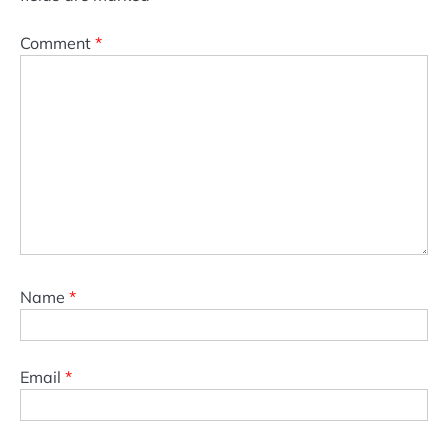
Comment
*
Name
*
Email
*