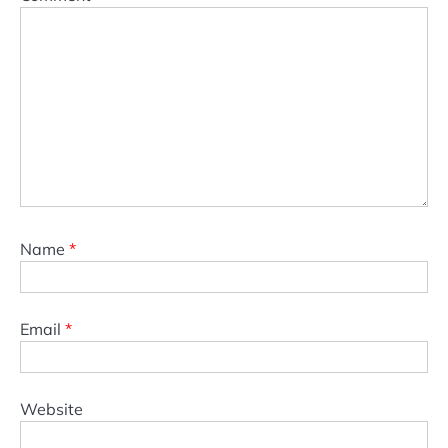
Name
*
Email
*
Website