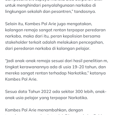
untuk menghindari penyalahgunaan narkoba di
lingkungan sekolah dan pesantren,” tandasnya.
Selain itu, Kombes Pol Arie juga mengatakan,
kalangan remaja sangat rentan terpapar peredaran
narkoba, maka dari itu, peran kepolisian bersama
stakeholder terkait adalah melakukan pencegahan,
dari peredaran narkoba di kalangan pelajar.
“Jadi anak-anak remaja sesuai dari hasil penelitian m,
tingkat kerawanannya ada di usia 19-20 tahun, dan
mereka sangat rentan terhadap Narkotika,” katanya
Kombes Pol Arie.
Sesua data Tahun 2022 ada sekitar 300 lebih, anak-
anak usia pelajar yang terpapar Narkotika.
Kombes Pol Arie menambahkan, dengan