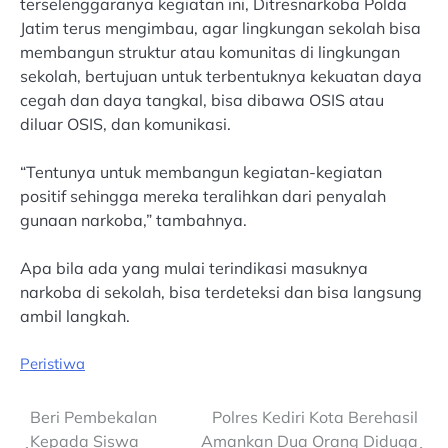
terselenggaranya kegiatan ini, Ditresnarkoba Polda
Jatim terus mengimbau, agar lingkungan sekolah bisa
membangun struktur atau komunitas di lingkungan
sekolah, bertujuan untuk terbentuknya kekuatan daya
cegah dan daya tangkal, bisa dibawa OSIS atau
diluar OSIS, dan komunikasi.
“Tentunya untuk membangun kegiatan-kegiatan
positif sehingga mereka teralihkan dari penyalah
gunaan narkoba,” tambahnya.
Apa bila ada yang mulai terindikasi masuknya
narkoba di sekolah, bisa terdeteksi dan bisa langsung
ambil langkah.
Peristiwa
Post
Beri Pembekalan
Polres Kediri Kota Berehasil
Kepada Siswa
Amankan Dua Orang Diduga