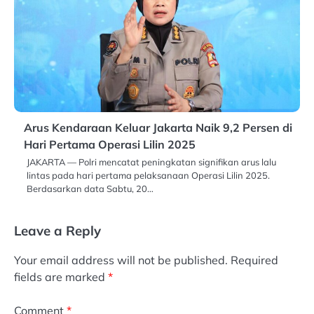
Arus Kendaraan Keluar Jakarta Naik 9,2 Persen di
Hari Pertama Operasi Lilin 2025
JAKARTA — Polri mencatat peningkatan signifikan arus lalu
lintas pada hari pertama pelaksanaan Operasi Lilin 2025.
Berdasarkan data Sabtu, 20…
Leave a Reply
Your email address will not be published.
Required
fields are marked
*
Comment
*