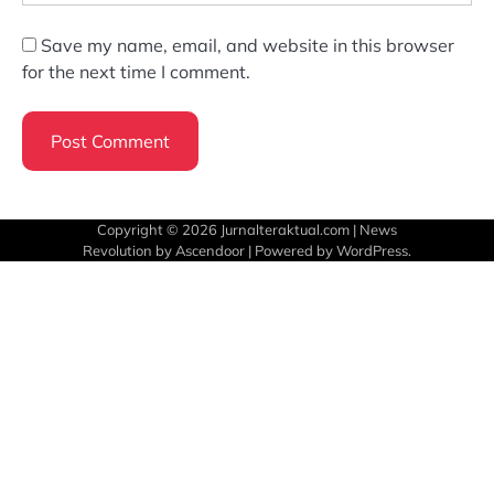
Save my name, email, and website in this browser
for the next time I comment.
Copyright © 2026
Jurnalteraktual.com
| News
Revolution by
Ascendoor
| Powered by
WordPress
.