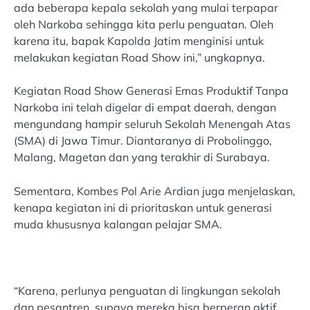
ada beberapa kepala sekolah yang mulai terpapar
oleh Narkoba sehingga kita perlu penguatan. Oleh
karena itu, bapak Kapolda Jatim menginisi untuk
melakukan kegiatan Road Show ini,” ungkapnya.
Kegiatan Road Show Generasi Emas Produktif Tanpa
Narkoba ini telah digelar di empat daerah, dengan
mengundang hampir seluruh Sekolah Menengah Atas
(SMA) di Jawa Timur. Diantaranya di Probolinggo,
Malang, Magetan dan yang terakhir di Surabaya.
Sementara, Kombes Pol Arie Ardian juga menjelaskan,
kenapa kegiatan ini di prioritaskan untuk generasi
muda khususnya kalangan pelajar SMA.
“Karena, perlunya penguatan di lingkungan sekolah
dan pesantren, supaya mereka bisa berperan aktif