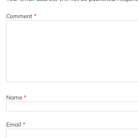
Comment
*
Name
*
Email
*