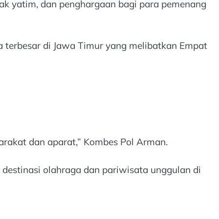
nak yatim, dan penghargaan bagi para pemenang
a terbesar di Jawa Timur yang melibatkan Empat
yarakat dan aparat,” Kombes Pol Arman.
destinasi olahraga dan pariwisata unggulan di