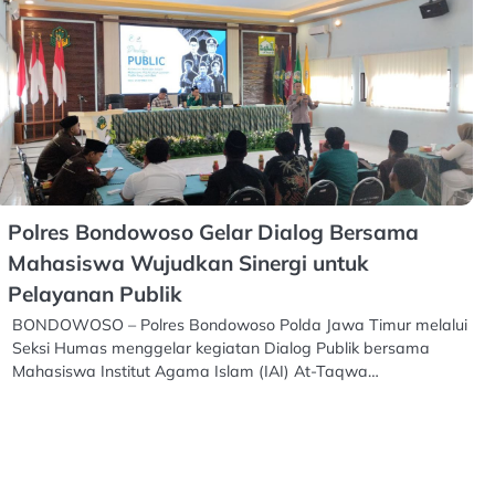
Polres Bondowoso Gelar Dialog Bersama
Mahasiswa Wujudkan Sinergi untuk
Pelayanan Publik
BONDOWOSO – Polres Bondowoso Polda Jawa Timur melalui
Seksi Humas menggelar kegiatan Dialog Publik bersama
Mahasiswa Institut Agama Islam (IAI) At-Taqwa…