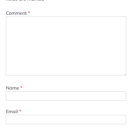
Comment
*
Name
*
Email
*