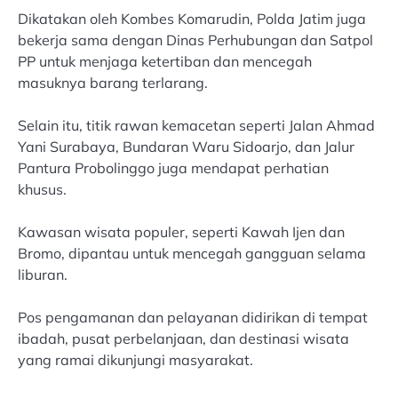
Dikatakan oleh Kombes Komarudin, Polda Jatim juga
bekerja sama dengan Dinas Perhubungan dan Satpol
PP untuk menjaga ketertiban dan mencegah
masuknya barang terlarang.
Selain itu, titik rawan kemacetan seperti Jalan Ahmad
Yani Surabaya, Bundaran Waru Sidoarjo, dan Jalur
Pantura Probolinggo juga mendapat perhatian
khusus.
Kawasan wisata populer, seperti Kawah Ijen dan
Bromo, dipantau untuk mencegah gangguan selama
liburan.
Pos pengamanan dan pelayanan didirikan di tempat
ibadah, pusat perbelanjaan, dan destinasi wisata
yang ramai dikunjungi masyarakat.