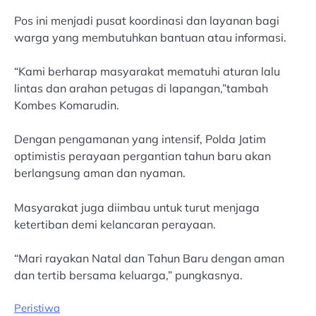
Pos ini menjadi pusat koordinasi dan layanan bagi
warga yang membutuhkan bantuan atau informasi.
“Kami berharap masyarakat mematuhi aturan lalu
lintas dan arahan petugas di lapangan,”tambah
Kombes Komarudin.
Dengan pengamanan yang intensif, Polda Jatim
optimistis perayaan pergantian tahun baru akan
berlangsung aman dan nyaman.
Masyarakat juga diimbau untuk turut menjaga
ketertiban demi kelancaran perayaan.
“Mari rayakan Natal dan Tahun Baru dengan aman
dan tertib bersama keluarga,” pungkasnya.
Peristiwa