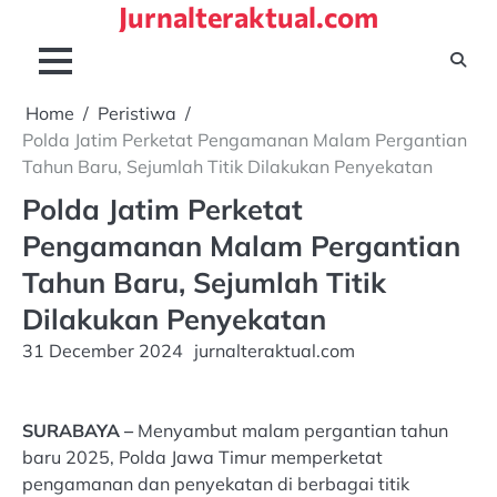
Jurnalteraktual.com
Skip
to
content
Home
Peristiwa
Polda Jatim Perketat Pengamanan Malam Pergantian
Tahun Baru, Sejumlah Titik Dilakukan Penyekatan
Polda Jatim Perketat
Pengamanan Malam Pergantian
Tahun Baru, Sejumlah Titik
Dilakukan Penyekatan
31 December 2024
jurnalteraktual.com
SURABAYA –
Menyambut malam pergantian tahun
baru 2025, Polda Jawa Timur memperketat
pengamanan dan penyekatan di berbagai titik