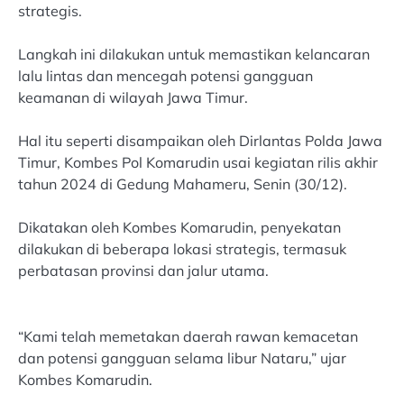
strategis.
Langkah ini dilakukan untuk memastikan kelancaran
lalu lintas dan mencegah potensi gangguan
keamanan di wilayah Jawa Timur.
Hal itu seperti disampaikan oleh Dirlantas Polda Jawa
Timur, Kombes Pol Komarudin usai kegiatan rilis akhir
tahun 2024 di Gedung Mahameru, Senin (30/12).
Dikatakan oleh Kombes Komarudin, penyekatan
dilakukan di beberapa lokasi strategis, termasuk
perbatasan provinsi dan jalur utama.
“Kami telah memetakan daerah rawan kemacetan
dan potensi gangguan selama libur Nataru,” ujar
Kombes Komarudin.