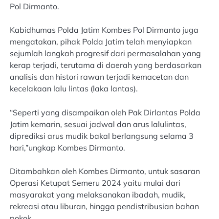
Pol Dirmanto.
Kabidhumas Polda Jatim Kombes Pol Dirmanto juga
mengatakan, pihak Polda Jatim telah menyiapkan
sejumlah langkah progresif dari permasalahan yang
kerap terjadi, terutama di daerah yang berdasarkan
analisis dan histori rawan terjadi kemacetan dan
kecelakaan lalu lintas (laka lantas).
“Seperti yang disampaikan oleh Pak Dirlantas Polda
Jatim kemarin, sesuai jadwal dan arus lalulintas,
diprediksi arus mudik bakal berlangsung selama 3
hari,”ungkap Kombes Dirmanto.
Ditambahkan oleh Kombes Dirmanto, untuk sasaran
Operasi Ketupat Semeru 2024 yaitu mulai dari
masyarakat yang melaksanakan ibadah, mudik,
rekreasi atau liburan, hingga pendistribusian bahan
pokok.