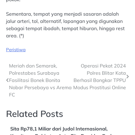
Sementara, tempat yang menjadi sasaran adalah
jalur arteri, tol, alternatif, lapangan yang digunakan
sebagai tempat ibadah, tempat hiburan, hingga rest
area. (*)
Peristiwa
Post
Meriah dan Semarak,
Operasi Pekat 2024
Polrestabes Surabaya
Polres Blitar Kota
navigation
Fasilitasi Bonek Bonita
Berhasil Bongkar TPPU
Nobar Persebaya vs Arema
Modus Prostitusi Online
FC
Related Posts
Sita Rp78,1 Miliar dari Judol Internasional,