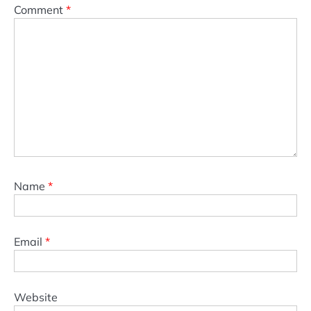
Comment
*
Name
*
Email
*
Website