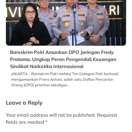
Bareskrim Polri Amankan DPO Jaringan Fredy
Pratama, Ungkap Peran Pengendali Keuangan
Sindikat Narkotika Internasional
JAKARTA – Bareskrim Polri melalui Tim Delegasi Polri berhasil
mengamankan Frans Antoni, salah satu Daftar Pencarian
Orang (DPO) prioritas sekaligus…
Leave a Reply
Your email address will not be published.
Required
fields are marked
*