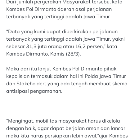
Dari jumlah pergerakan Masyarakat tersebu, kata
Kombes Pol Dirmanto daerah asal perjalanan
terbanyak yang tertinggi adalah Jawa Timur.
“Data yang kami dapat diperkirakan perjalanan
terbanyak yang tertinggi adalah Jawa Timur, yakni
sebesar 31,3 juta orang atau 16,2 persen,” kata
Kombes Dirmanto, Kamis (28/3).
Maka dari itu lanjut Kombes Pol Dirmanto pihak
kepolisian termasuk dalam hal ini Polda Jawa Timur
dan Stakeholdert yang ada tengah membuat skema
antisipasi pengamanan.
“Mengingat, mobilitas masyarakat harus dikelola
dengan baik, agar dapat berjalan aman dan lancar
maka kita harus persiapkan lebih awal,”ujar Kombes