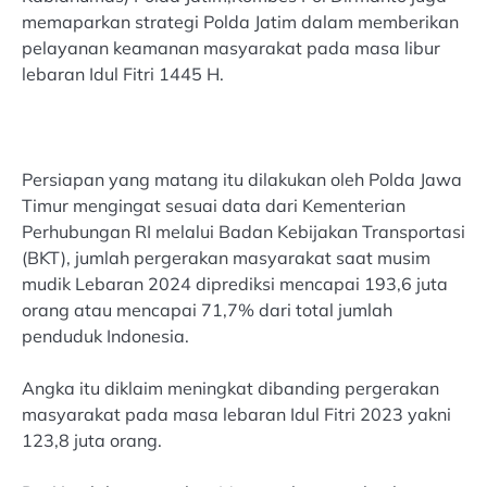
memaparkan strategi Polda Jatim dalam memberikan
pelayanan keamanan masyarakat pada masa libur
lebaran Idul Fitri 1445 H.
Persiapan yang matang itu dilakukan oleh Polda Jawa
Timur mengingat sesuai data dari Kementerian
Perhubungan RI melalui Badan Kebijakan Transportasi
(BKT), jumlah pergerakan masyarakat saat musim
mudik Lebaran 2024 diprediksi mencapai 193,6 juta
orang atau mencapai 71,7% dari total jumlah
penduduk Indonesia.
Angka itu diklaim meningkat dibanding pergerakan
masyarakat pada masa lebaran Idul Fitri 2023 yakni
123,8 juta orang.