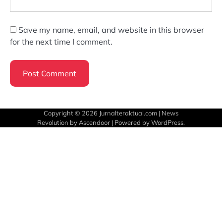
Save my name, email, and website in this browser
for the next time I comment.
Copyright © 2026
Jurnalteraktual.com
| News
Revolution by
Ascendoor
| Powered by
WordPress
.