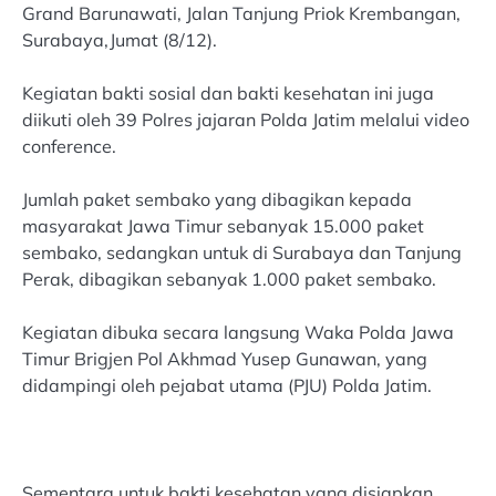
Grand Barunawati, Jalan Tanjung Priok Krembangan,
Surabaya,Jumat (8/12).
Kegiatan bakti sosial dan bakti kesehatan ini juga
diikuti oleh 39 Polres jajaran Polda Jatim melalui video
conference.
Jumlah paket sembako yang dibagikan kepada
masyarakat Jawa Timur sebanyak 15.000 paket
sembako, sedangkan untuk di Surabaya dan Tanjung
Perak, dibagikan sebanyak 1.000 paket sembako.
Kegiatan dibuka secara langsung Waka Polda Jawa
Timur Brigjen Pol Akhmad Yusep Gunawan, yang
didampingi oleh pejabat utama (PJU) Polda Jatim.
Sementara untuk bakti kesehatan yang disiapkan