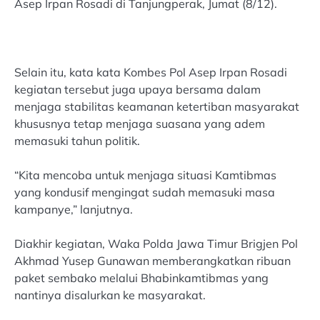
Asep Irpan Rosadi di Tanjungperak, Jumat (8/12).
Selain itu, kata kata Kombes Pol Asep Irpan Rosadi
kegiatan tersebut juga upaya bersama dalam
menjaga stabilitas keamanan ketertiban masyarakat
khususnya tetap menjaga suasana yang adem
memasuki tahun politik.
“Kita mencoba untuk menjaga situasi Kamtibmas
yang kondusif mengingat sudah memasuki masa
kampanye,” lanjutnya.
Diakhir kegiatan, Waka Polda Jawa Timur Brigjen Pol
Akhmad Yusep Gunawan memberangkatkan ribuan
paket sembako melalui Bhabinkamtibmas yang
nantinya disalurkan ke masyarakat.