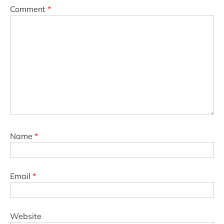
Comment
*
Name
*
Email
*
Website