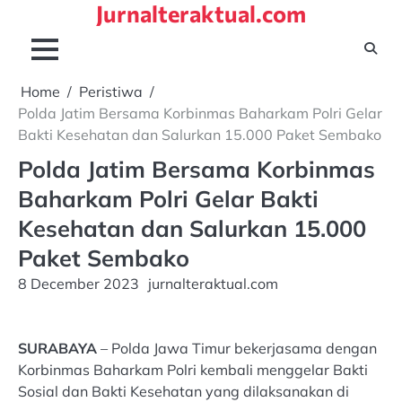
Jurnalteraktual.com
Skip
to
content
Home
Peristiwa
Polda Jatim Bersama Korbinmas Baharkam Polri Gelar
Bakti Kesehatan dan Salurkan 15.000 Paket Sembako
Polda Jatim Bersama Korbinmas
Baharkam Polri Gelar Bakti
Kesehatan dan Salurkan 15.000
Paket Sembako
8 December 2023
jurnalteraktual.com
SURABAYA
– Polda Jawa Timur bekerjasama dengan
Korbinmas Baharkam Polri kembali menggelar Bakti
Sosial dan Bakti Kesehatan yang dilaksanakan di