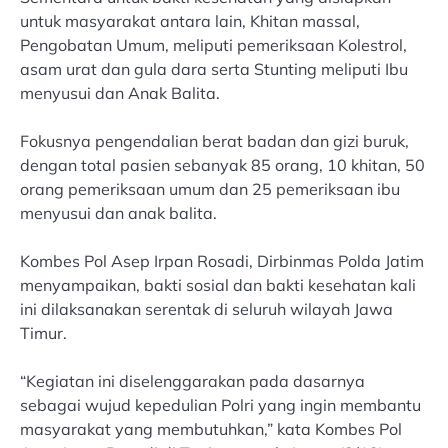
untuk masyarakat antara lain, Khitan massal,
Pengobatan Umum, meliputi pemeriksaan Kolestrol,
asam urat dan gula dara serta Stunting meliputi Ibu
menyusui dan Anak Balita.
Fokusnya pengendalian berat badan dan gizi buruk,
dengan total pasien sebanyak 85 orang, 10 khitan, 50
orang pemeriksaan umum dan 25 pemeriksaan ibu
menyusui dan anak balita.
Kombes Pol Asep Irpan Rosadi, Dirbinmas Polda Jatim
menyampaikan, bakti sosial dan bakti kesehatan kali
ini dilaksanakan serentak di seluruh wilayah Jawa
Timur.
“Kegiatan ini diselenggarakan pada dasarnya
sebagai wujud kepedulian Polri yang ingin membantu
masyarakat yang membutuhkan,” kata Kombes Pol