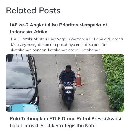
Related Posts
IAF ke-2 Angkat 4 isu Prioritas Memperkuat
Indonesia-Afrika
BALI – Wakil Menteri Luar Negeri (Wamenlu) RI, Pahala Nugraha
Mansury,mengatakan disepakatinya empat isu prioritas
(ketahanan pangan, ketahanan energi, ketahanan…
Polri Terbangkan ETLE Drone Patrol Presisi Awasi
Lalu Lintas di 5 Titik Strategis Ibu Kota