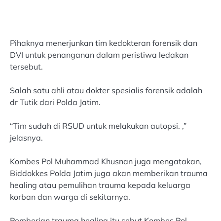
Pihaknya menerjunkan tim kedokteran forensik dan
DVI untuk penanganan dalam peristiwa ledakan
tersebut.
Salah satu ahli atau dokter spesialis forensik adalah
dr Tutik dari Polda Jatim.
“Tim sudah di RSUD untuk melakukan autopsi. ,”
jelasnya.
Kombes Pol Muhammad Khusnan juga mengatakan,
Biddokkes Polda Jatim juga akan memberikan trauma
healing atau pemulihan trauma kepada keluarga
korban dan warga di sekitarnya.
Pemberian trauma healing itu sebut Kombes Pol