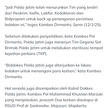
“Jadi Polda Jatim telah menurunkan Tim yang terdiri
dari Reskrim, Inafis, Labfor, Kedokteran dan
Bidpropam untuk back up penanganan peristiwa
ledakan ini,” tegas Kombes Dirmanto, Senin (12/1/25).
Sebelum dilakukan penyelidikan, kata Kombes Pol
Dirmanto, Polda Jatim juga menerjun Tim Gegana Sat
Brimob Polda Jatim untuk melakukan sterilisasi tempat
kejadian perkara (TKP).
“Biddokes Polda Jatim juga diterjunkan ke lokasi
ledakan untuk menangani para korban,” kata Kombes
Dirmanto.
Hal senada juga disampaikan oleh Kabid Dokkes
Polda Jatim, Kombes Pol Muhammad Khusnan Marzuki
yang menjelaskan, jenazah Dua korban diautopsi di
RSUD Prof dr Soekandar, Mojosari, Mojokerto.