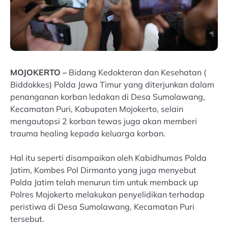
MOJOKERTO –
Bidang Kedokteran dan Kesehatan (
Biddokkes) Polda Jawa Timur yang diterjunkan dalam
penanganan korban ledakan di Desa Sumolawang,
Kecamatan Puri, Kabupaten Mojokerto, selain
mengautopsi 2 korban tewas juga akan memberi
trauma healing kepada keluarga korban.
Hal itu seperti disampaikan oleh Kabidhumas Polda
Jatim, Kombes Pol Dirmanto yang juga menyebut
Polda Jatim telah menurun tim untuk memback up
Polres Mojokerto melakukan penyelidikan terhadap
peristiwa di Desa Sumolawang, Kecamatan Puri
tersebut.