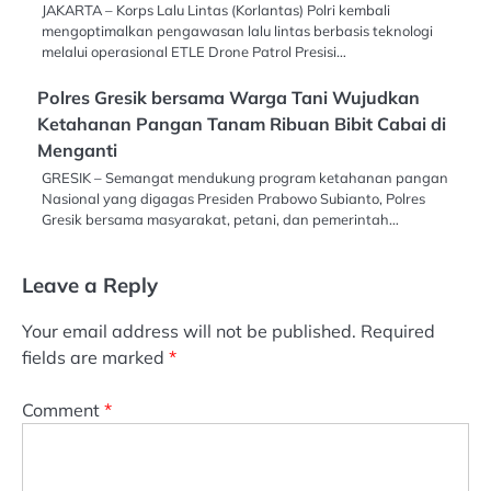
JAKARTA – Korps Lalu Lintas (Korlantas) Polri kembali
mengoptimalkan pengawasan lalu lintas berbasis teknologi
melalui operasional ETLE Drone Patrol Presisi…
Polres Gresik bersama Warga Tani Wujudkan
Ketahanan Pangan Tanam Ribuan Bibit Cabai di
Menganti
GRESIK – Semangat mendukung program ketahanan pangan
Nasional yang digagas Presiden Prabowo Subianto, Polres
Gresik bersama masyarakat, petani, dan pemerintah…
Leave a Reply
Your email address will not be published.
Required
fields are marked
*
Comment
*