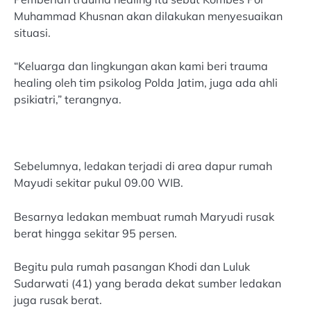
Muhammad Khusnan akan dilakukan menyesuaikan
situasi.
“Keluarga dan lingkungan akan kami beri trauma
healing oleh tim psikolog Polda Jatim, juga ada ahli
psikiatri,” terangnya.
Sebelumnya, ledakan terjadi di area dapur rumah
Mayudi sekitar pukul 09.00 WIB.
Besarnya ledakan membuat rumah Maryudi rusak
berat hingga sekitar 95 persen.
Begitu pula rumah pasangan Khodi dan Luluk
Sudarwati (41) yang berada dekat sumber ledakan
juga rusak berat.