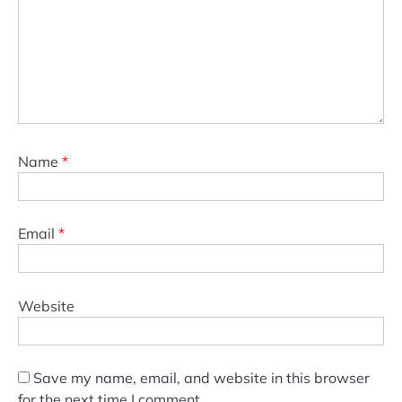
Name
*
Email
*
Website
Save my name, email, and website in this browser
for the next time I comment.