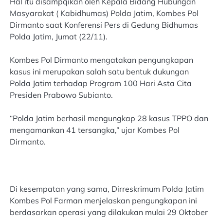
Hal itu disampqikan oleh Kepala Bidang Hubungan
Masyarakat ( Kabidhumas) Polda Jatim, Kombes Pol
Dirmanto saat Konferensi Pers di Gedung Bidhumas
Polda Jatim, Jumat (22/11).
Kombes Pol Dirmanto mengatakan pengungkapan
kasus ini merupakan salah satu bentuk dukungan
Polda Jatim terhadap Program 100 Hari Asta Cita
Presiden Prabowo Subianto.
“Polda Jatim berhasil mengungkap 28 kasus TPPO dan
mengamankan 41 tersangka,” ujar Kombes Pol
Dirmanto.
Di kesempatan yang sama, Dirreskrimum Polda Jatim
Kombes Pol Farman menjelaskan pengungkapan ini
berdasarkan operasi yang dilakukan mulai 29 Oktober