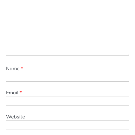
Name
*
Email
*
Website