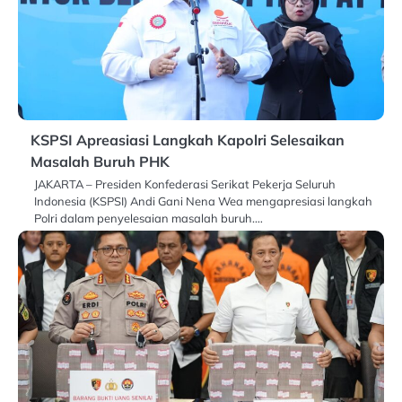
KSPSI Apreasiasi Langkah Kapolri Selesaikan
Masalah Buruh PHK
JAKARTA – Presiden Konfederasi Serikat Pekerja Seluruh
Indonesia (KSPSI) Andi Gani Nena Wea mengapresiasi langkah
Polri dalam penyelesaian masalah buruh.…