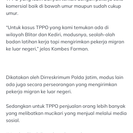
komersial baik di bawah umur maupun sudah cukup
umur.
“Untuk kasus TPPO yang kami temukan ada di
wilayah Blitar dan Kediri, modusnya, seolah-olah
badan latihan kerja tapi mengirimkan pekerja migran
ke luar negeri,” jelas Kombes Farman.
Dikatakan oleh Dirreskrimum Polda Jatim, modus lain
ada juga secara perseorangan yang mengirimkan
pekerja migran ke luar negeri.
Sedangkan untuk TPPO penjualan orang lebih banyak
yang melibatkan mucikari yang menjual melalui media
sosial.