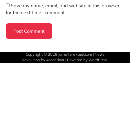
Save my name, email, and website in this browser
for the next time I comment.
Copyright © 2026
Jurnalteraktual.com
| News
Revolution by
Ascendoor
| Powered by
WordPress
.