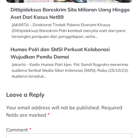
Dittipideksus Bareskrim Sita Miliaran Uang Hingga
Aset Dari Kasus Net89
JAKARTA – Direktorat Tindak Pidana Ekonomi Khusus
(Dittipideksus) Bareskrim Polri kembali menyita aset dari para
tersangka penipuan dan penggelapan, serta…
Humas Polri dan SMSI Perkuat Kolaborasi
Wujudkan Pemilu Damai
Jakarta – Kadiv Humas Polri Irjen. Pol. Sandi Nugroho menerima
audiensi Serikat Media Siber Indonesia (SMSI), Rabu (25/10/23).
Audiensi tersebut…
Leave a Reply
Your email address will not be published.
Required
fields are marked
*
Comment
*