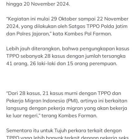
hingga 20 November 2024.
“Kegiatan ini mulai 29 Oktober sampai 22 November
2024, yang dilakukan oleh Satgas TPPO Polda Jatim
dan Polres Jajaran,” kata Kombes Pol Farman.
Lebih jauh diterangkan, bahwa pengungkapan kasus
TPPO sebanyak 28 kasus dengan jumlah tersangka
41 orang, 26 laki-laki dan 15 orang perempuan.
“Dari 28 kasus, 21 kasus murni dengan TPPO dan
Pekerja Migran Indonesia (PMI), artinya ini berkaitan
langsung dengan pekerja migran yang akan bekerja
ke luar negeri,” terang Kombes Farman.
Sementara itu untuk Tujuh perkara terkait dengan
TPPO yang lebih banyak terkait dengan pekerja seks