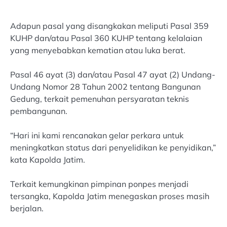
Adapun pasal yang disangkakan meliputi Pasal 359
KUHP dan/atau Pasal 360 KUHP tentang kelalaian
yang menyebabkan kematian atau luka berat.
Pasal 46 ayat (3) dan/atau Pasal 47 ayat (2) Undang-
Undang Nomor 28 Tahun 2002 tentang Bangunan
Gedung, terkait pemenuhan persyaratan teknis
pembangunan.
“Hari ini kami rencanakan gelar perkara untuk
meningkatkan status dari penyelidikan ke penyidikan,”
kata Kapolda Jatim.
Terkait kemungkinan pimpinan ponpes menjadi
tersangka, Kapolda Jatim menegaskan proses masih
berjalan.