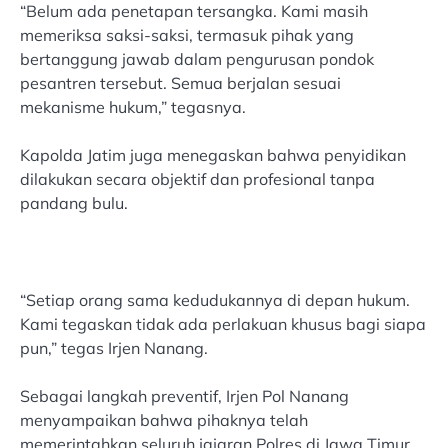
“Belum ada penetapan tersangka. Kami masih
memeriksa saksi-saksi, termasuk pihak yang
bertanggung jawab dalam pengurusan pondok
pesantren tersebut. Semua berjalan sesuai
mekanisme hukum,” tegasnya.
Kapolda Jatim juga menegaskan bahwa penyidikan
dilakukan secara objektif dan profesional tanpa
pandang bulu.
“Setiap orang sama kedudukannya di depan hukum.
Kami tegaskan tidak ada perlakuan khusus bagi siapa
pun,” tegas Irjen Nanang.
Sebagai langkah preventif, Irjen Pol Nanang
menyampaikan bahwa pihaknya telah
memerintahkan seluruh jajaran Polres di Jawa Timur