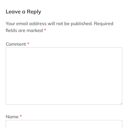
Leave a Reply
Your email address will not be published.
Required
fields are marked
*
Comment
*
Name
*