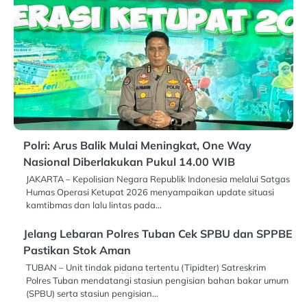
Polri: Arus Balik Mulai Meningkat, One Way
Nasional Diberlakukan Pukul 14.00 WIB
JAKARTA – Kepolisian Negara Republik Indonesia melalui Satgas
Humas Operasi Ketupat 2026 menyampaikan update situasi
kamtibmas dan lalu lintas pada…
Jelang Lebaran Polres Tuban Cek SPBU dan SPPBE
Pastikan Stok Aman
TUBAN – Unit tindak pidana tertentu (Tipidter) Satreskrim
Polres Tuban mendatangi stasiun pengisian bahan bakar umum
(SPBU) serta stasiun pengisian…