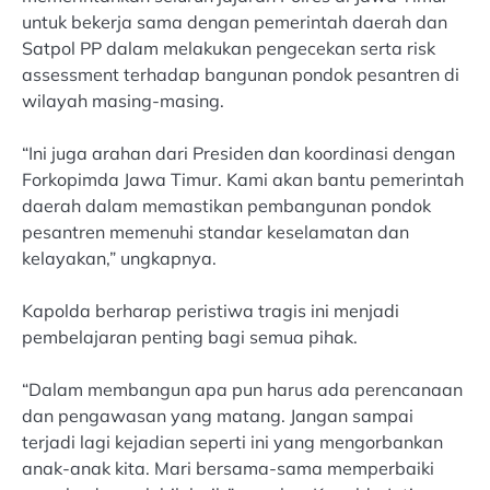
untuk bekerja sama dengan pemerintah daerah dan
Satpol PP dalam melakukan pengecekan serta risk
assessment terhadap bangunan pondok pesantren di
wilayah masing-masing.
“Ini juga arahan dari Presiden dan koordinasi dengan
Forkopimda Jawa Timur. Kami akan bantu pemerintah
daerah dalam memastikan pembangunan pondok
pesantren memenuhi standar keselamatan dan
kelayakan,” ungkapnya.
Kapolda berharap peristiwa tragis ini menjadi
pembelajaran penting bagi semua pihak.
“Dalam membangun apa pun harus ada perencanaan
dan pengawasan yang matang. Jangan sampai
terjadi lagi kejadian seperti ini yang mengorbankan
anak-anak kita. Mari bersama-sama memperbaiki