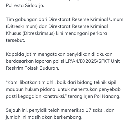
Polresta Sidoarjo.
Tim gabungan dari Direktorat Reserse Kriminal Umum
(Ditreskrimum) dan Direktorat Reserse Kriminal
Khusus (Ditreskrimsus) kini menangani perkara
tersebut.
Kapolda Jatim mengatakan penyidikan dilakukan
berdasarkan laporan polisi LP/A4/IX/2025/SPKT Unit
Reskrim Polsek Buduran.
“Kami libatkan tim ahli, baik dari bidang teknik sipil
maupun hukum pidana, untuk menentukan penyebab
pasti kegagalan konstruksi,” terang Irjen Pol Nanang.
Sejauh ini, penyidik telah memeriksa 17 saksi, dan
jumlah ini masih akan berkembang.