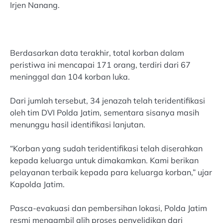
Irjen Nanang.
Berdasarkan data terakhir, total korban dalam
peristiwa ini mencapai 171 orang, terdiri dari 67
meninggal dan 104 korban luka.
Dari jumlah tersebut, 34 jenazah telah teridentifikasi
oleh tim DVI Polda Jatim, sementara sisanya masih
menunggu hasil identifikasi lanjutan.
“Korban yang sudah teridentifikasi telah diserahkan
kepada keluarga untuk dimakamkan. Kami berikan
pelayanan terbaik kepada para keluarga korban,” ujar
Kapolda Jatim.
Pasca-evakuasi dan pembersihan lokasi, Polda Jatim
resmi mengambil alih proses penyelidikan dari