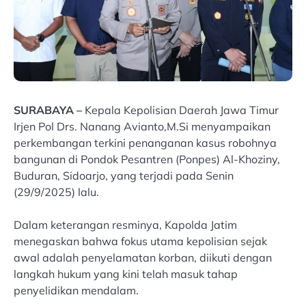
SURABAYA –
Kepala Kepolisian Daerah Jawa Timur
Irjen Pol Drs. Nanang Avianto,M.Si menyampaikan
perkembangan terkini penanganan kasus robohnya
bangunan di Pondok Pesantren (Ponpes) Al-Khoziny,
Buduran, Sidoarjo, yang terjadi pada Senin
(29/9/2025) lalu.
Dalam keterangan resminya, Kapolda Jatim
menegaskan bahwa fokus utama kepolisian sejak
awal adalah penyelamatan korban, diikuti dengan
langkah hukum yang kini telah masuk tahap
penyelidikan mendalam.