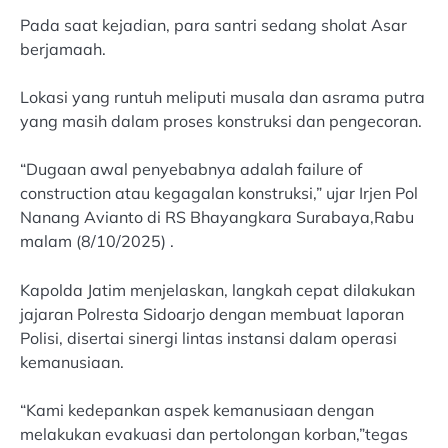
Pada saat kejadian, para santri sedang sholat Asar
berjamaah.
Lokasi yang runtuh meliputi musala dan asrama putra
yang masih dalam proses konstruksi dan pengecoran.
“Dugaan awal penyebabnya adalah failure of
construction atau kegagalan konstruksi,” ujar Irjen Pol
Nanang Avianto di RS Bhayangkara Surabaya,Rabu
malam (8/10/2025) .
Kapolda Jatim menjelaskan, langkah cepat dilakukan
jajaran Polresta Sidoarjo dengan membuat laporan
Polisi, disertai sinergi lintas instansi dalam operasi
kemanusiaan.
“Kami kedepankan aspek kemanusiaan dengan
melakukan evakuasi dan pertolongan korban,”tegas