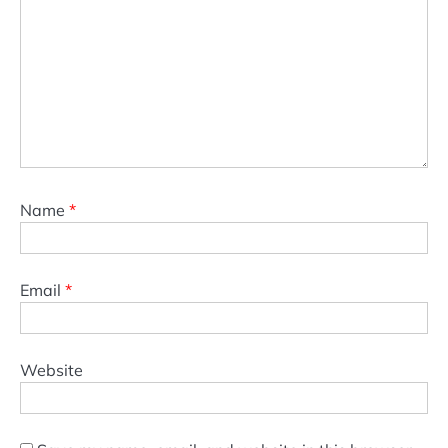
Name
*
Email
*
Website