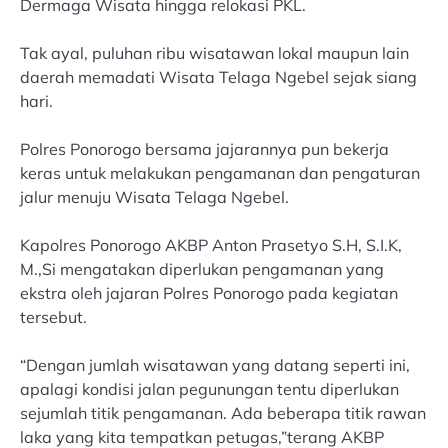
Dermaga Wisata hingga relokasi PKL.
Tak ayal, puluhan ribu wisatawan lokal maupun lain
daerah memadati Wisata Telaga Ngebel sejak siang
hari.
Polres Ponorogo bersama jajarannya pun bekerja
keras untuk melakukan pengamanan dan pengaturan
jalur menuju Wisata Telaga Ngebel.
Kapolres Ponorogo AKBP Anton Prasetyo S.H, S.I.K,
M.,Si mengatakan diperlukan pengamanan yang
ekstra oleh jajaran Polres Ponorogo pada kegiatan
tersebut.
“Dengan jumlah wisatawan yang datang seperti ini,
apalagi kondisi jalan pegunungan tentu diperlukan
sejumlah titik pengamanan. Ada beberapa titik rawan
laka yang kita tempatkan petugas,”terang AKBP