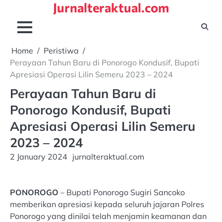
Jurnalteraktual.com
Skip
to
content
Home
Peristiwa
Perayaan Tahun Baru di Ponorogo Kondusif, Bupati
Apresiasi Operasi Lilin Semeru 2023 – 2024
Perayaan Tahun Baru di
Ponorogo Kondusif, Bupati
Apresiasi Operasi Lilin Semeru
2023 – 2024
2 January 2024
jurnalteraktual.com
PONOROGO
– Bupati Ponorogo Sugiri Sancoko
memberikan apresiasi kepada seluruh jajaran Polres
Ponorogo yang dinilai telah menjamin keamanan dan