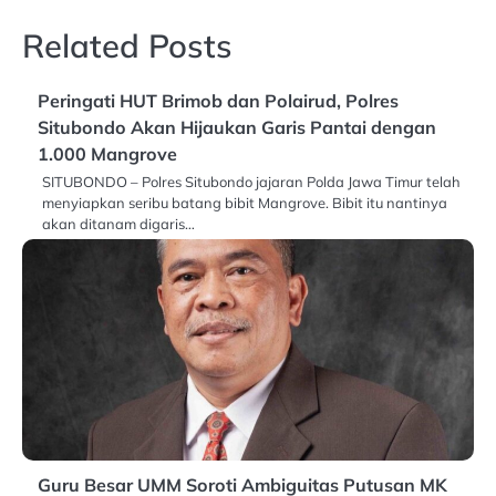
Related Posts
Peringati HUT Brimob dan Polairud, Polres
Situbondo Akan Hijaukan Garis Pantai dengan
1.000 Mangrove
SITUBONDO – Polres Situbondo jajaran Polda Jawa Timur telah
menyiapkan seribu batang bibit Mangrove. Bibit itu nantinya
akan ditanam digaris…
Guru Besar UMM Soroti Ambiguitas Putusan MK