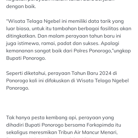
dengan baik.
“Wisata Telaga Ngebel ini memiliki data tarik yang
luar biasa, untuk itu tambahan berbagai fasilitas akan
ditingkatkan. Dan malam perayaan tahun baru ini
juga istimewa, ramai, padat dan sukses. Apalagi
kemananan sangat baik dari Polres Ponorogo,”ungkap
Bupati Ponorogo.
Seperti diketahui, perayaan Tahun Baru 2024 di
Ponorogo kali ini difokuskan di Wisata Telaga Ngebel
Ponorogo.
Tak hanya pesta kembang api, perayaan yang
dihadiri Bupati Ponorogo bersama Forkopimda itu
sekaligus meresmikan Tribun Air Mancur Menari,