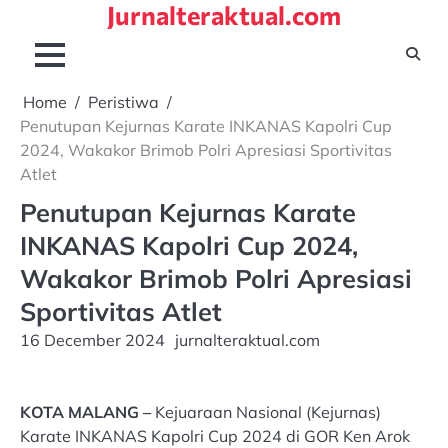
Jurnalteraktual.com
Skip
to
content
Home
Peristiwa
Penutupan Kejurnas Karate INKANAS Kapolri Cup
2024, Wakakor Brimob Polri Apresiasi Sportivitas
Atlet
Penutupan Kejurnas Karate
INKANAS Kapolri Cup 2024,
Wakakor Brimob Polri Apresiasi
Sportivitas Atlet
16 December 2024
jurnalteraktual.com
KOTA MALANG –
Kejuaraan Nasional (Kejurnas)
Karate INKANAS Kapolri Cup 2024 di GOR Ken Arok