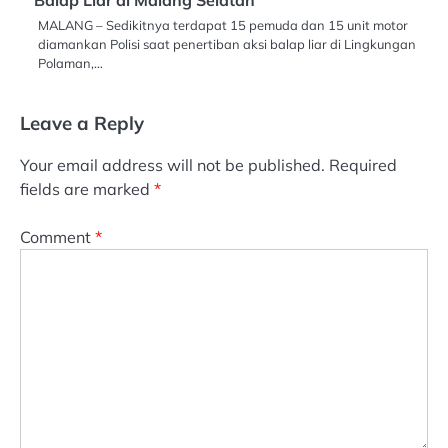
MALANG – Sedikitnya terdapat 15 pemuda dan 15 unit motor
diamankan Polisi saat penertiban aksi balap liar di Lingkungan
Polaman,…
Leave a Reply
Your email address will not be published.
Required
fields are marked
*
Comment
*