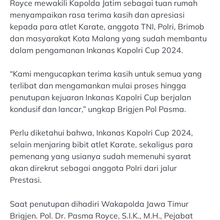
Royce mewakili Kapolda Jatim sebagai tuan rumah
menyampaikan rasa terima kasih dan apresiasi
kepada para atlet Karate, anggota TNI, Polri, Brimob
dan masyarakat Kota Malang yang sudah membantu
dalam pengamanan Inkanas Kapolri Cup 2024.
“Kami mengucapkan terima kasih untuk semua yang
terlibat dan mengamankan mulai proses hingga
penutupan kejuaran Inkanas Kapolri Cup berjalan
kondusif dan lancar,” ungkap Brigjen Pol Pasma.
Perlu diketahui bahwa, Inkanas Kapolri Cup 2024,
selain menjaring bibit atlet Karate, sekaligus para
pemenang yang usianya sudah memenuhi syarat
akan direkrut sebagai anggota Polri dari jalur
Prestasi.
Saat penutupan dihadiri Wakapolda Jawa Timur
Brigjen. Pol. Dr. Pasma Royce, S.I.K., M.H., Pejabat