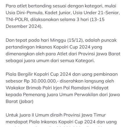
Para atlet bertanding sesuai dengan kategori, mulai
Usia Dini-Pemula, Kadet Junior, Usia Under 21-Senior,
TNI-POLRI, dilaksanakan selama 3 hari (13-15
Desember 2024).
Dan tepat pada hari Minggu (15/12), adalah puncak
pertandingan Inkanas Kapolri Cup 2024 yang
dimenangkan oleh para Atlet dari Provinsi Jawa Barat
sebagai juara umum dari semua Kategori.
Piala Bergilir Kapolri Cup 2024 dan uang pembinaan
sebesar Rp 30.000.000,- diserahkan langsung oleh
Wakakor Brimob Polri Irjen Pol Ramdani Hidayat
kepada Pemenang Juara Umum Perwakilan dari Jawa
Barat (Jabar)
Untuk Juara II Umum diraih Provinsi Jawa Timur
mendapat Piala Inkanas Kapolri Cup 2024 dan uang