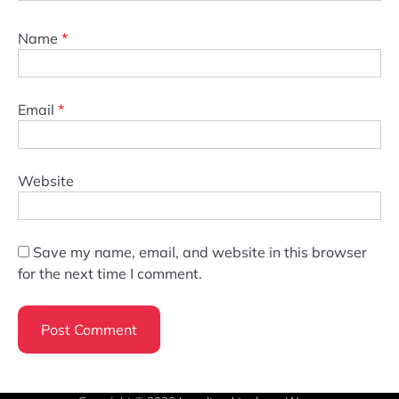
Name
*
Email
*
Website
Save my name, email, and website in this browser
for the next time I comment.