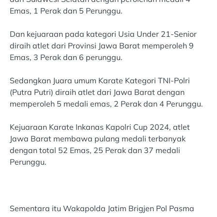
Emas, 1 Perak dan 5 Perunggu.
Dan kejuaraan pada kategori Usia Under 21-Senior
diraih atlet dari Provinsi Jawa Barat memperoleh 9
Emas, 3 Perak dan 6 perunggu.
Sedangkan Juara umum Karate Kategori TNI-Polri
(Putra Putri) diraih atlet dari Jawa Barat dengan
memperoleh 5 medali emas, 2 Perak dan 4 Perunggu.
Kejuaraan Karate Inkanas Kapolri Cup 2024, atlet
Jawa Barat membawa pulang medali terbanyak
dengan total 52 Emas, 25 Perak dan 37 medali
Perunggu.
Sementara itu Wakapolda Jatim Brigjen Pol Pasma