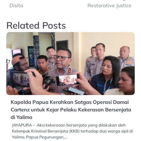
Disita
Restorative Justice
Related Posts
Kapolda Papua Kerahkan Satgas Operasi Damai
Cartenz untuk Kejar Pelaku Kekerasan Bersenjata
di Yalimo
JAYAPURA – Aksi kekerasan bersenjata yang dilakukan oleh
Kelompok Kriminal Bersenjata (KKB) terhadap dua warga sipil di
Yalimo, Papua Pegunungan,…