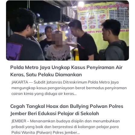
Polda Metro Jaya Ungkap Kasus Penyiraman Air
Keras, Satu Pelaku Diamankan
JAKARTA — Subdit Jatanras Ditreskrimum Polda Metro Jaya
mengungkap kasus penganiayaan berat bermodus penyiraman
cairan kimia yang diduga air keras…
Cegah Tangkal Hoax dan Bullying Polwan Polres
Jember Beri Edukasi Pelajar di Sekolah
JEMBER – Menanamkan budaya disiplin dan menumbuhkan
pribadi yang baik dan berprestasi di kalangan pelajar,para
Polisi Wanita (Polwan) Polres Jember…