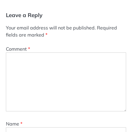
Leave a Reply
Your email address will not be published.
Required
fields are marked
*
Comment
*
Name
*