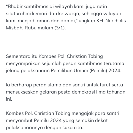
“Bhabinkamtibmas di wilayah kami juga rutin
silaturahmi kemari dan ke warga, sehingga wilayah
kami menjadi aman dan damai,” ungkap KH. Nurcholis
Misbah, Rabu malam (3/1).
Sementara itu Kombes Pol. Christian Tobing
menyampaikan sejumlah pesan kamtibmas terutama
jelang pelaksanaan Pemilihan Umum (Pemilu) 2024.
Ia berharap peran ulama dan santri untuk turut serta
mensukseskan gelaran pesta demokrasi lima tahunan
ini.
Kombes Pol. Christian Tobing mengajak para santri
menyambut Pemilu 2024 yang semakin dekat
pelaksanaannya dengan suka cita.