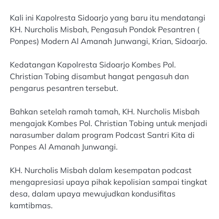
Kali ini Kapolresta Sidoarjo yang baru itu mendatangi
KH. Nurcholis Misbah, Pengasuh Pondok Pesantren (
Ponpes) Modern Al Amanah Junwangi, Krian, Sidoarjo.
Kedatangan Kapolresta Sidoarjo Kombes Pol.
Christian Tobing disambut hangat pengasuh dan
pengarus pesantren tersebut.
Bahkan setelah ramah tamah, KH. Nurcholis Misbah
mengajak Kombes Pol. Christian Tobing untuk menjadi
narasumber dalam program Podcast Santri Kita di
Ponpes Al Amanah Junwangi.
KH. Nurcholis Misbah dalam kesempatan podcast
mengapresiasi upaya pihak kepolisian sampai tingkat
desa, dalam upaya mewujudkan kondusifitas
kamtibmas.