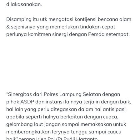
dilakasanakan.
Disamping itu utk mengatasi kontijensi bencana alam
& sejenisnya yang memerlukan tindakan cepat
perlunya komitmen sinergi dengan Pemda setempat.
“Sinergitas dari Polres Lampung Selatan dengan
pihak ASDP dan instansi lainnya terjalin dengan baik,
hal lain yang perlu ditegaskan dalam hal antisipasi
apabila seperti halnya berkaitan dengan cuaca,
gelombang laut jangan sampai memaksakan untuk
memberangkatkan ferynya tunggu sampai cuacu
baik” terang Irjen Pol (P) Pudji Hartanto.