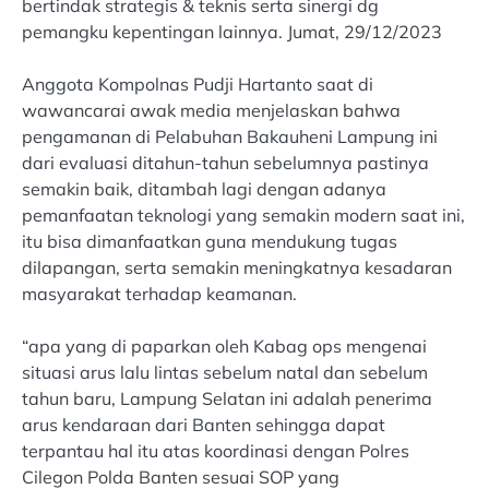
bertindak strategis & teknis serta sinergi dg
pemangku kepentingan lainnya. Jumat, 29/12/2023
Anggota Kompolnas Pudji Hartanto saat di
wawancarai awak media menjelaskan bahwa
pengamanan di Pelabuhan Bakauheni Lampung ini
dari evaluasi ditahun-tahun sebelumnya pastinya
semakin baik, ditambah lagi dengan adanya
pemanfaatan teknologi yang semakin modern saat ini,
itu bisa dimanfaatkan guna mendukung tugas
dilapangan, serta semakin meningkatnya kesadaran
masyarakat terhadap keamanan.
“apa yang di paparkan oleh Kabag ops mengenai
situasi arus lalu lintas sebelum natal dan sebelum
tahun baru, Lampung Selatan ini adalah penerima
arus kendaraan dari Banten sehingga dapat
terpantau hal itu atas koordinasi dengan Polres
Cilegon Polda Banten sesuai SOP yang