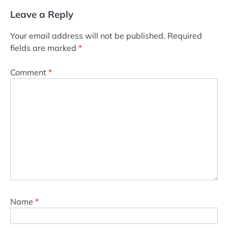
Leave a Reply
Your email address will not be published.
Required
fields are marked
*
Comment
*
Name
*