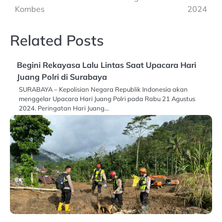
Kombes
2024
Related Posts
Begini Rekayasa Lalu Lintas Saat Upacara Hari
Juang Polri di Surabaya
SURABAYA – Kepolisian Negara Republik Indonesia akan
menggelar Upacara Hari Juang Polri pada Rabu 21 Agustus
2024. Peringatan Hari Juang…