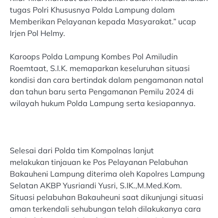
tugas Polri Khususnya Polda Lampung dalam
Memberikan Pelayanan kepada Masyarakat.” ucap
Irjen Pol Helmy.
Karoops Polda Lampung Kombes Pol Amiludin
Roemtaat, S.I.K. memaparkan keseluruhan situasi
kondisi dan cara bertindak dalam pengamanan natal
dan tahun baru serta Pengamanan Pemilu 2024 di
wilayah hukum Polda Lampung serta kesiapannya.
Selesai dari Polda tim Kompolnas lanjut
melakukan tinjauan ke Pos Pelayanan Pelabuhan
Bakauheni Lampung diterima oleh Kapolres Lampung
Selatan AKBP Yusriandi Yusri, S.IK.,M.Med.Kom.
Situasi pelabuhan Bakauheuni saat dikunjungi situasi
aman terkendali sehubungan telah dilakukanya cara