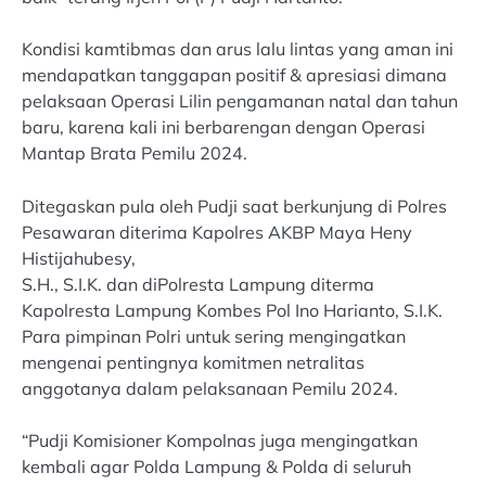
Kondisi kamtibmas dan arus lalu lintas yang aman ini
mendapatkan tanggapan positif & apresiasi dimana
pelaksaan Operasi Lilin pengamanan natal dan tahun
baru, karena kali ini berbarengan dengan Operasi
Mantap Brata Pemilu 2024.
Ditegaskan pula oleh Pudji saat berkunjung di Polres
Pesawaran diterima Kapolres AKBP Maya Heny
Histijahubesy,
S.H., S.I.K. dan diPolresta Lampung diterma
Kapolresta Lampung Kombes Pol Ino Harianto, S.I.K.
Para pimpinan Polri untuk sering mengingatkan
mengenai pentingnya komitmen netralitas
anggotanya dalam pelaksanaan Pemilu 2024.
“Pudji Komisioner Kompolnas juga mengingatkan
kembali agar Polda Lampung & Polda di seluruh