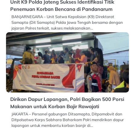
Unit K9 Polda Jateng Sukses Identifikasi Titik
Penemuan Korban Bencana di Pandanarum
BANJARNEGARA – Unit Satwa Kepolisian (K9) Direktorat
Samapta (Dit Samapta) Polda Jawa Tengah bersama dengan
jajaran Polres terkait, sukses melaksanakan…
Dirikan Dapur Lapangan, Polri Bagikan 500 Porsi
Makanan untuk Korban Bajir Rawajati
JAKARTA – Personel gabungan Ditsamapta, Ditpamobvit dan
Ditpolsatwa Korps Sabhara Baharkam Polri mendirikan dapur
lapangan untuk membantu korban banjir di…